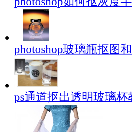
photoshop如何抠灰
photoshop玻璃瓶抠
ps通道抠出透明玻璃杯