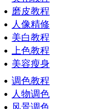
磨皮教程
人像精修
美白教程
上色教程
美容瘦身
调色教程
人物调色
风景调色