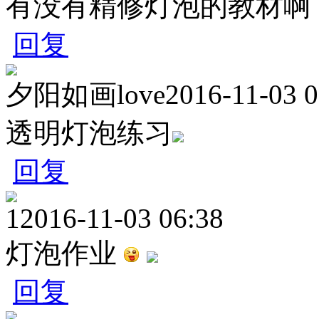
有没有精修灯泡的教材啊
回复
夕阳如画love
2016-11-03 0
透明灯泡练习
回复
1
2016-11-03 06:38
灯泡作业
回复