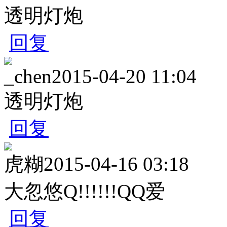
透明灯炮
回复
_chen
2015-04-20 11:04
透明灯炮
回复
虎糊
2015-04-16 03:18
大忽悠Q!!!!!!QQ爱
回复