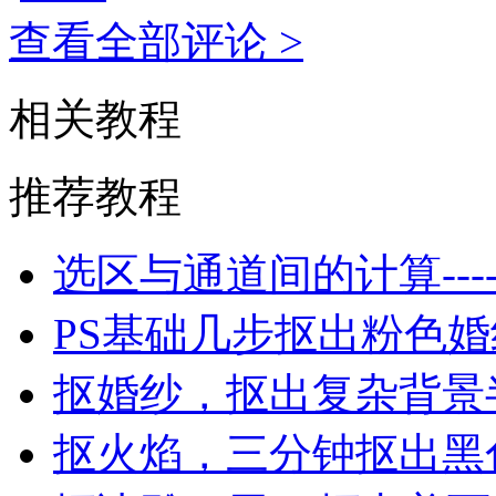
查看全部评论 >
相关教程
推荐教程
选区与通道间的计算---
PS基础几步抠出粉色
抠婚纱，抠出复杂背景
抠火焰，三分钟抠出黑