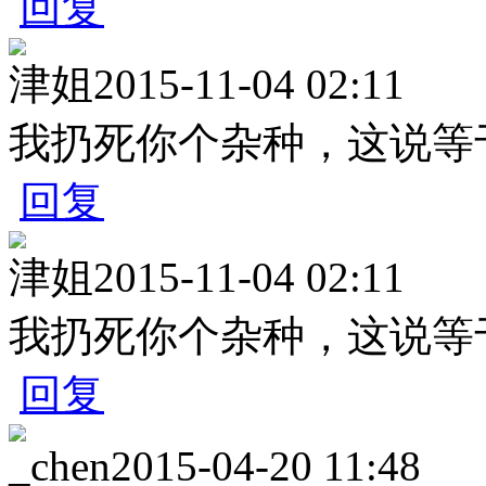
回复
津姐
2015-11-04 02:11
我扔死你个杂种，这说等
回复
津姐
2015-11-04 02:11
我扔死你个杂种，这说等
回复
_chen
2015-04-20 11:48