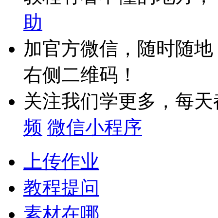
助
加官方微信，随时随地
右侧二维码！
关注我们学更多，每天
频
微信小程序
上传作业
教程提问
素材在哪