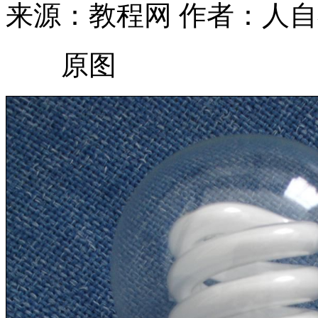
来源：教程网
作者：人自
原图