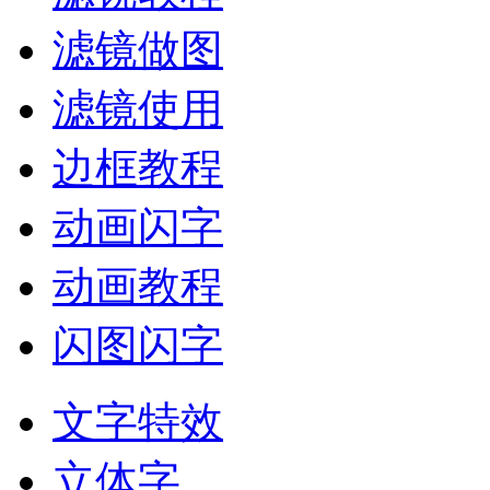
滤镜做图
滤镜使用
边框教程
动画闪字
动画教程
闪图闪字
文字特效
立体字