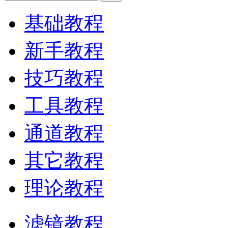
基础教程
新手教程
技巧教程
工具教程
通道教程
其它教程
理论教程
滤镜教程