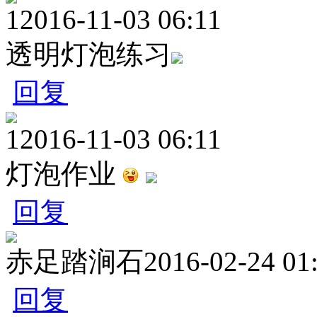
1
2016-11-03 06:11
透明灯泡练习
回复
1
2016-11-03 06:11
灯泡作业
回复
赤足踏涧石
2016-02-24 01
回复