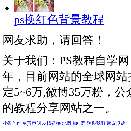
ps换红色背景教程
网友求助，请回答！
关于我们：PS教程自学网 成
年，目前网站的全球网站排名
定5~6万,微博35万粉，
的教程分享网站之一。
业务合作
免责声明
友情链接
地图
加Q群
联系我们
建议投诉