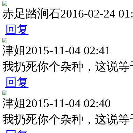
赤足踏涧石
2016-02-24 01
回复
津姐
2015-11-04 02:41
我扔死你个杂种，这说等
回复
津姐
2015-11-04 02:40
我扔死你个杂种，这说等