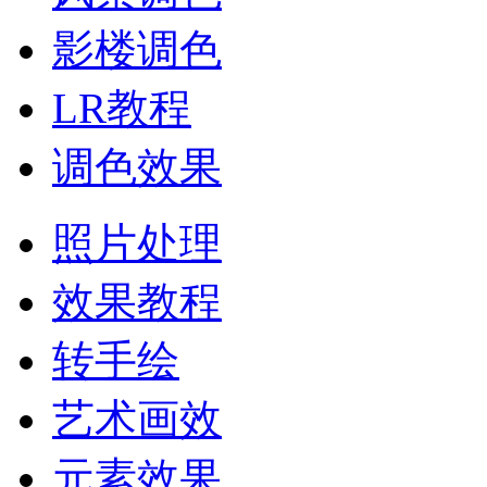
影楼调色
LR教程
调色效果
照片处理
效果教程
转手绘
艺术画效
元素效果