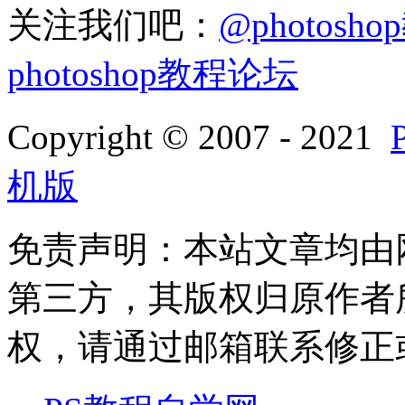
关注我们吧：
@photosh
photoshop教程论坛
Copyright © 2007 - 2021
机版
免责声明：本站文章均由
第三方，其版权归原作者
权，请通过邮箱联系修正或删除