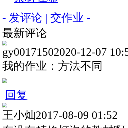
- 发评论 | 交作业 -
最新评论
gy0017150
2020-12-07 10:
我的作业：方法不同
回复
王小灿
2017-08-09 01:52