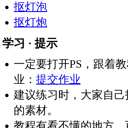
抠灯泡
抠灯炮
学习 · 提示
一定要打开PS，跟着
业：
提交作业
建议练习时，大家自己
的素材。
教程有看不懂的地方，