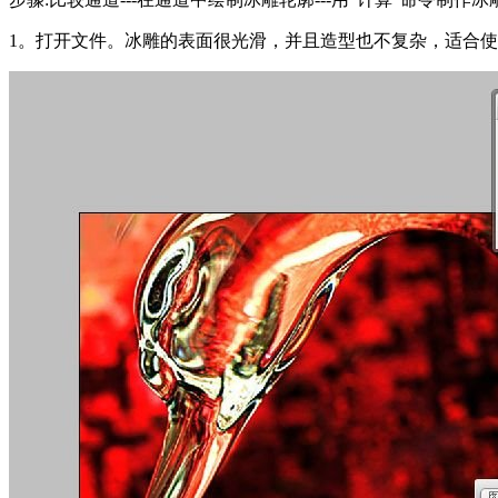
1。打开文件。冰雕的表面很光滑，并且造型也不复杂，适合