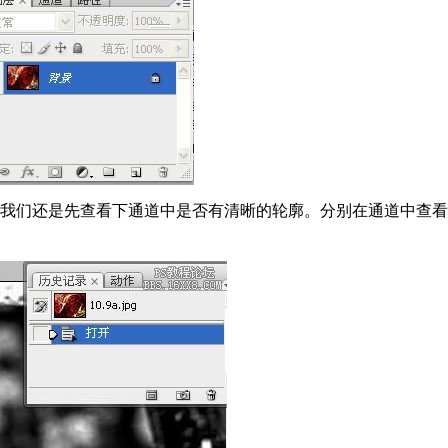
，我们还是先查看下通道中是否有清晰的轮廓。分别在通道中查