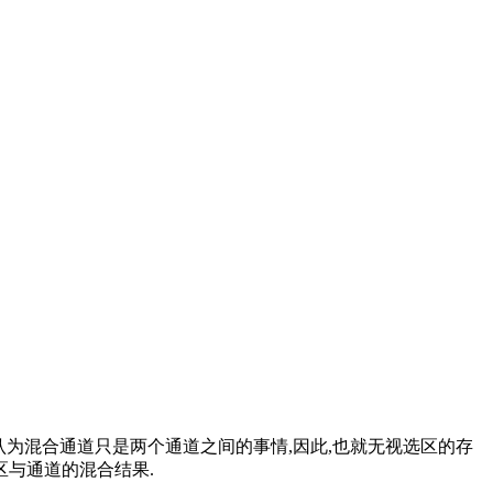
却认为混合通道只是两个通道之间的事情,因此,也就无视选区的存
区与通道的混合结果.