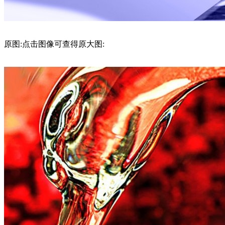
原图:点击图像可查得原大图: