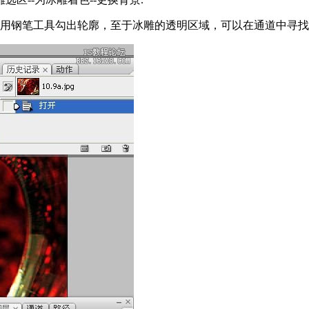
使用钢笔工具勾出轮廓，至于冰雕的透明区域，可以在通道中寻