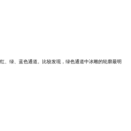
看红、绿、蓝色通道。比较发现，绿色通道中冰雕的轮廓最明