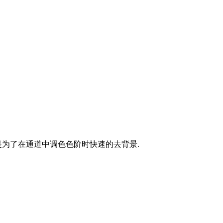
是为了在通道中调色色阶时快速的去背景.