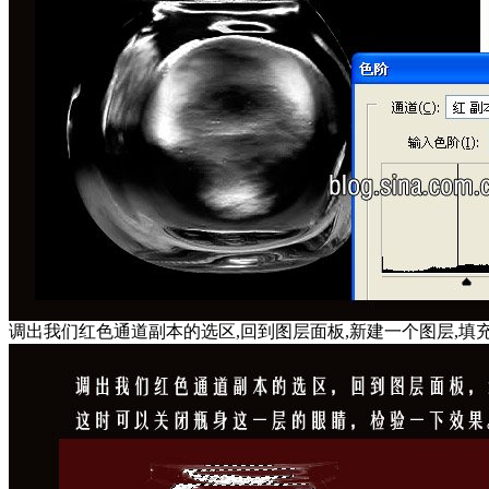
调出我们红色通道副本的选区,回到图层面板,新建一个图层,填