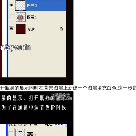
打开瓶身的显示同时在背景图层上新建一个图层填充白色,这一步