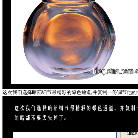
这次我们选择暗部细节最精彩的绿色通道,并复制一份调节他的