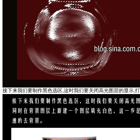
接下来我们要制作黑色选区,这时我们要关闭高光图层的显示,