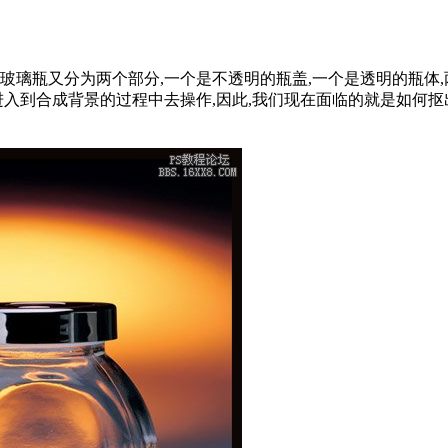
玻璃瓶又分为两个部分,一个是不透明的瓶盖,一个是透明的瓶体,
进入到合成背景的过程中去操作,因此,我们现在面临的就是如何抠