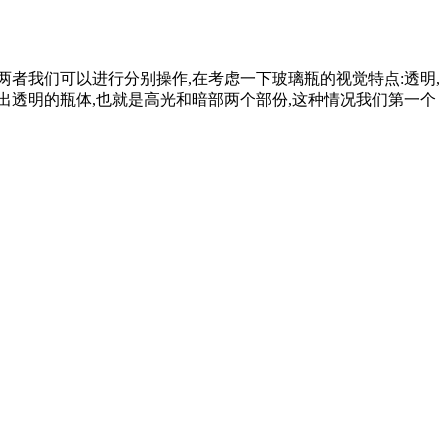
两者我们可以进行分别操作,在考虑一下玻璃瓶的视觉特点:透明,
出透明的瓶体,也就是高光和暗部两个部份,这种情况我们第一个