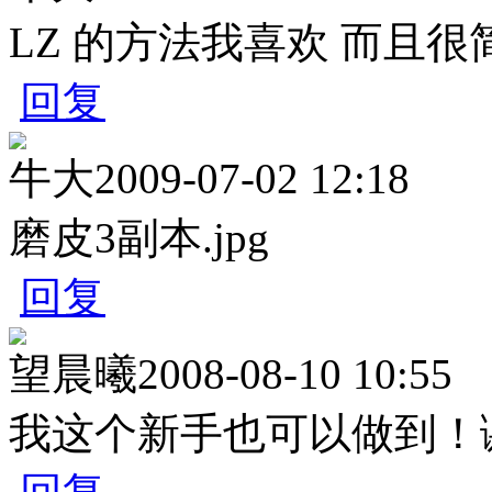
LZ 的方法我喜欢 而且很
回复
牛大
2009-07-02 12:18
磨皮3副本.jpg
回复
望晨曦
2008-08-10 10:55
我这个新手也可以做到！