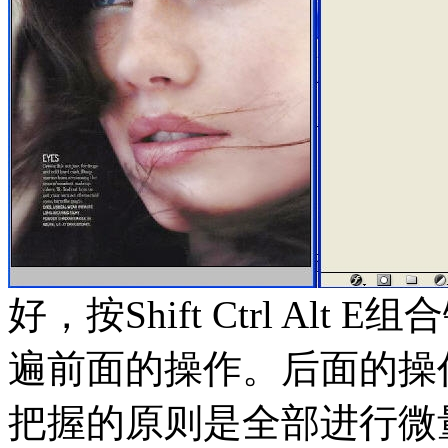
好，按Shift Ctrl A
遍前面的操作。后面的操
把握的原则是全部进行微