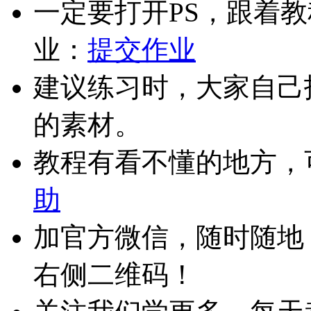
一定要打开PS，跟着
业：
提交作业
建议练习时，大家自己
的素材。
教程有看不懂的地方，
助
加官方微信，随时随地
右侧二维码！