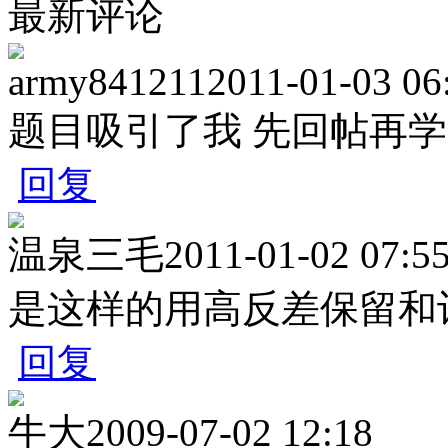
最新评论
army841211
2011-01-03 06
题目吸引了我 先回帖再学
回复
温泉三毛
2011-01-02 07:5
是这样的用高反差保留和
回复
牛大
2009-07-02 12:18