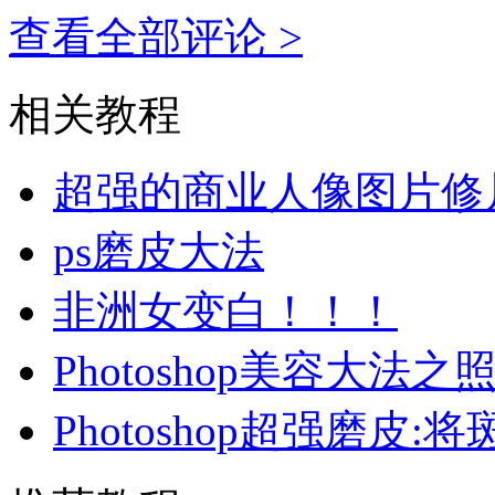
查看全部评论 >
相关教程
超强的商业人像图片修
ps磨皮大法
非洲女变白！！！
Photoshop美容大法
Photoshop超强磨皮: