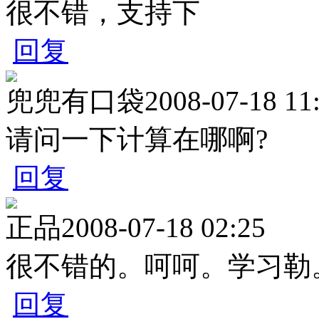
很不错，支持下
回复
兜兜有口袋
2008-07-18 11
请问一下计算在哪啊?
回复
正品
2008-07-18 02:25
很不错的。呵呵。学习勒
回复