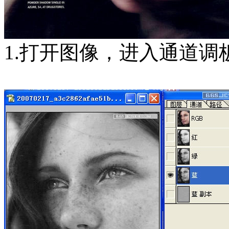
1.打开图像，进入通道调