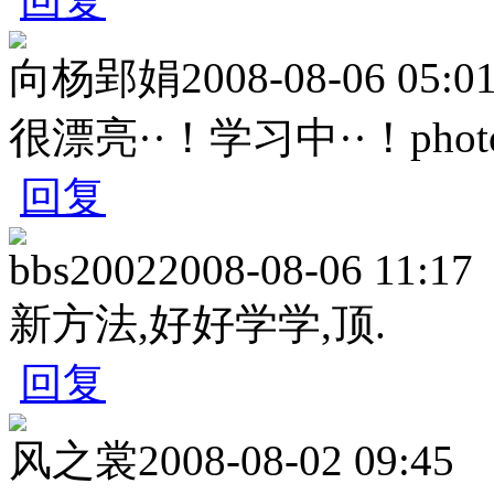
回复
向杨郢娟
2008-08-06 05:0
很漂亮··！学习中··！photos
回复
bbs2002
2008-08-06 11:17
新方法,好好学学,顶.
回复
风之裳
2008-08-02 09:45