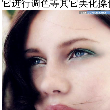
它进行调色等其它美化操