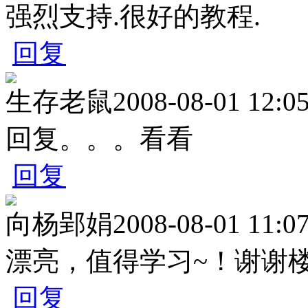
强烈支持.很好的教程.
回复
生存老鼠
2008-08-01 12:0
回复。。。看看
回复
向杨郢娟
2008-08-01 11:0
漂亮，值得学习~！谢谢楼主ph
回复