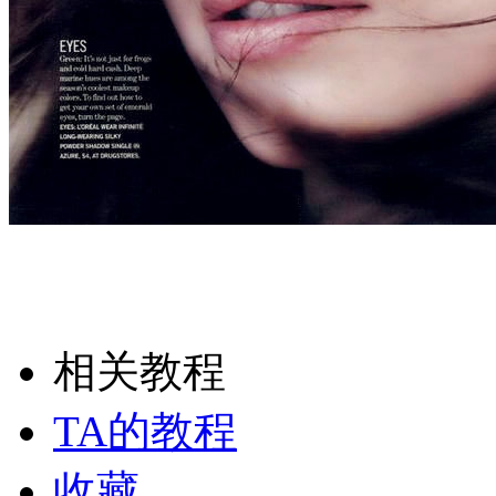
相关教程
TA的教程
收藏