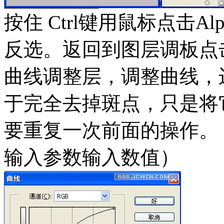
按住 Ctrl键用鼠标点击Alph
反选。返回到图层调板点
曲线调整层，调整曲线，
于完全去掉斑点，只是将
要重复一次前面的操作。
输入参数输入数值）