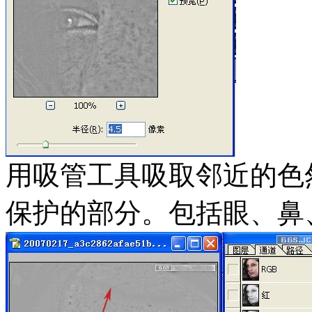
用吸管工具吸取邻近的色
保护的部分。包括眼、鼻