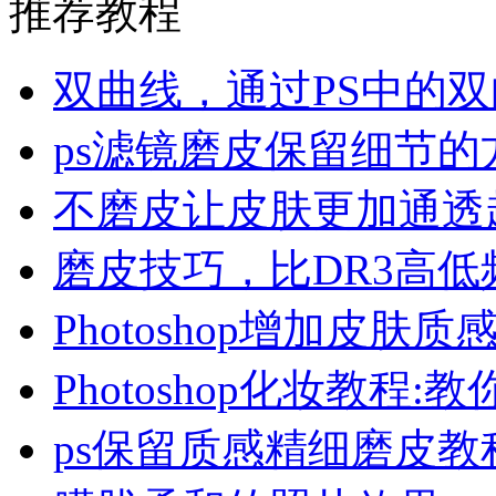
推荐教程
双曲线，通过PS中的
ps滤镜磨皮保留细节的
不磨皮让皮肤更加通透起
磨皮技巧，比DR3高
Photoshop增加皮肤
Photoshop化妆教程
ps保留质感精细磨皮教