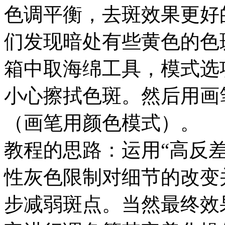
色调平衡，去斑效果更好
们发现暗处有些黄色的色
箱中取海绵工具，模式选
小心擦拭色斑。然后用画
（画笔用颜色模式）。
教程的思路：运用“高反
性灰色限制对细节的改变
步减弱斑点。当然最终效