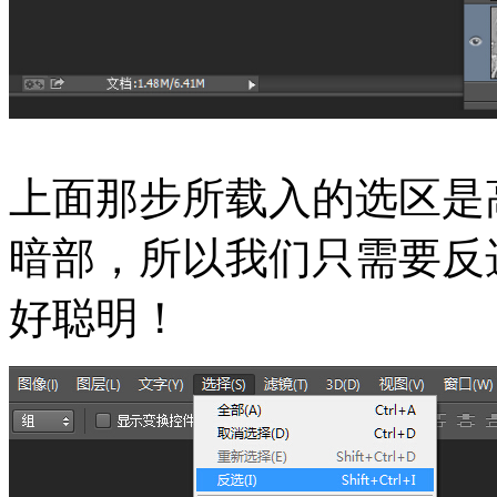
上面那步所载入的选区是
暗部，所以我们只需要反
好聪明！