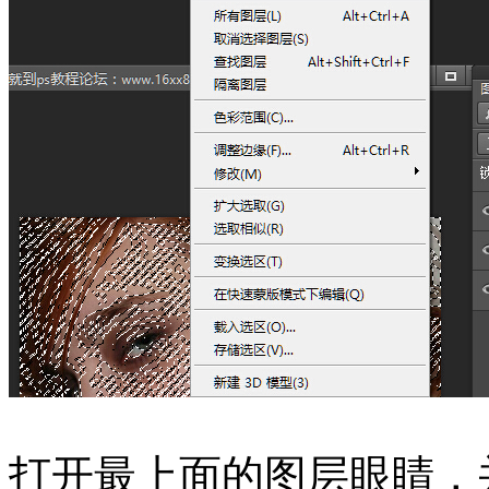
打开最上面的图层眼睛，