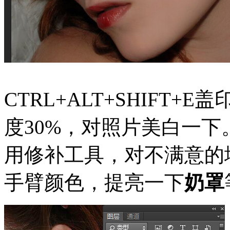
CTRL+ALT+SHIFT
度30%，对照片美白一
用修补工具，对不满意的
手臂颜色，提亮一下
奶罩