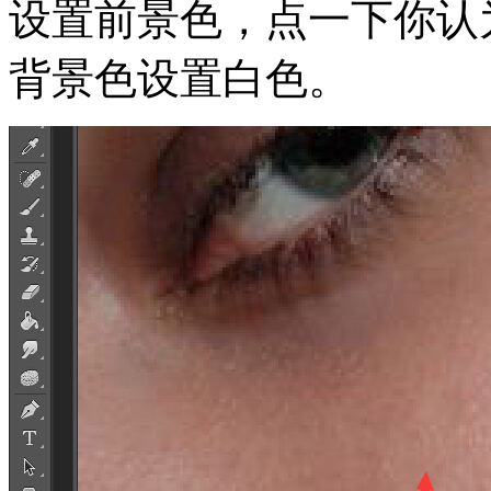
设置前景色，点一下你认
背景色设置白色。