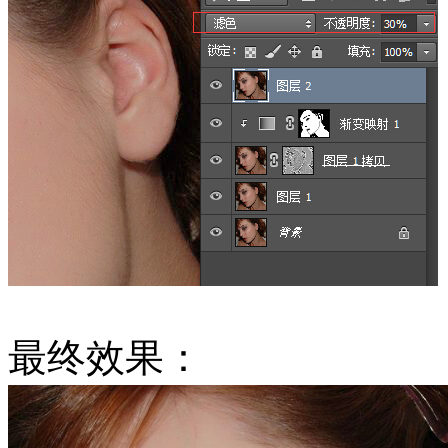
最终效果：