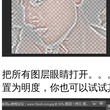
把所有图层眼睛打开。。
置为明度，你也可以试试