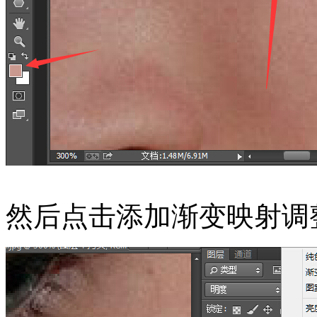
然后点击添加渐变映射调