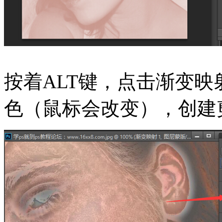
按着ALT键，点击渐变映
色（鼠标会改变），创建