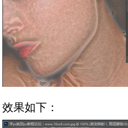
效果如下：