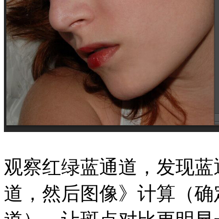
观察红绿蓝通道，发现蓝
道，然后图像》计算（确定后