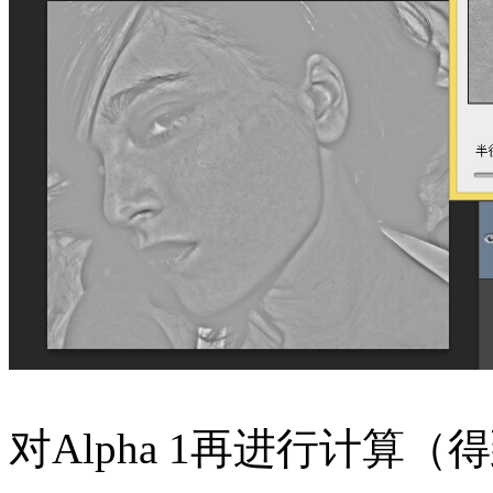
对Alpha 1再进行计算（得