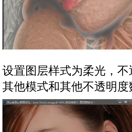
设置图层样式为柔光，不透
其他模式和其他不透明度