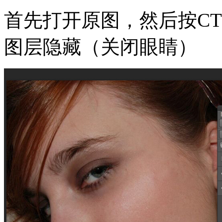
首先打开原图，然后按CT
图层隐藏（关闭眼睛）