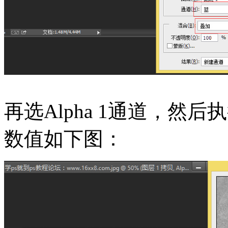
再选Alpha 1通道，然
数值如下图：