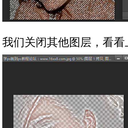
我们关闭其他图层，看看