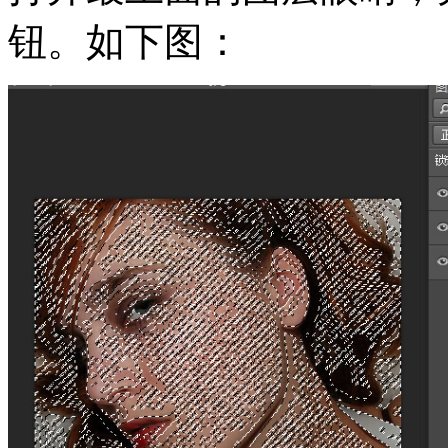
钮。如下图：