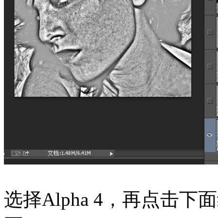
选择Alpha 4，再点击