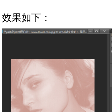
效果如下：