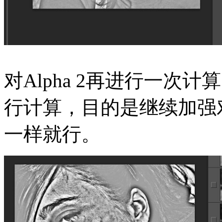
对Alpha 2再进行一次计算，
行计算，目的是继续加强
一样就行。