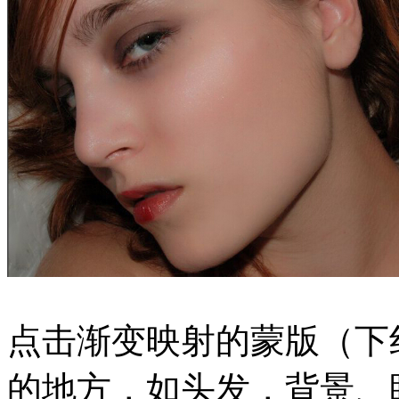
点击渐变映射的蒙版（下
的地方，如头发，背景、