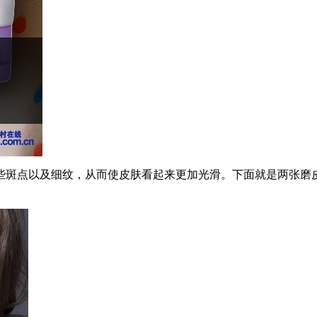
斑点以及细纹，从而使皮肤看起来更加光滑。下面就是两张磨皮