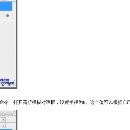
命令，打开高斯模糊对话框，设置半径为8。这个值可以根据自