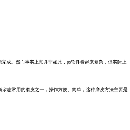
完成。然而事实上却并非如此，ps软件看起来复杂，但实际上
杂志常用的磨皮之一，操作方便、简单，这种磨皮方法主要是