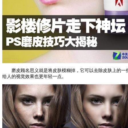
磨皮顾名思义就是将皮肤模糊掉，它可以去除皮肤上的一些
给人的视觉效果也更年轻一点。