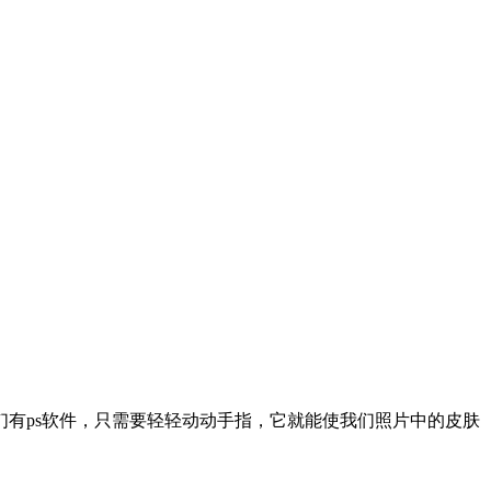
有ps软件，只需要轻轻动动手指，它就能使我们照片中的皮肤