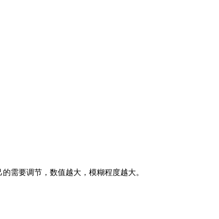
己的需要调节，数值越大，模糊程度越大。