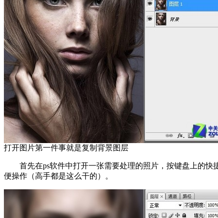
打开图片第一件事就是复制背景图层
首先在ps软件中打开一张需要处理的照片，按键盘上的快捷键
便操作（高手都是这么干的）。