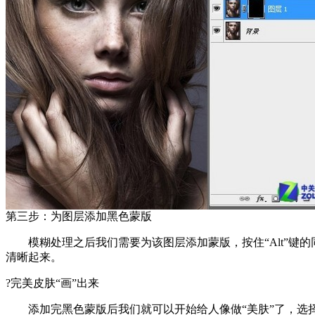
第三步：为图层添加黑色蒙版
模糊处理之后我们需要为该图层添加蒙版，按住“Alt”键的
清晰起来。
?完美皮肤“画”出来
添加完黑色蒙版后我们就可以开始给人像做“美肤”了，选择画