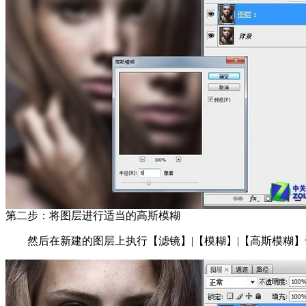
第二步：将图层进行适当的高斯模糊
然后在新建的图层上执行【滤镜】|【模糊】|【高斯模糊】