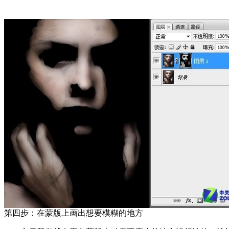
第四步：在蒙版上画出想要模糊的地方