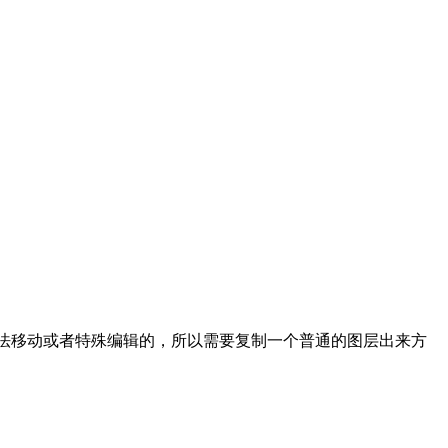
无法移动或者特殊编辑的，所以需要复制一个普通的图层出来方