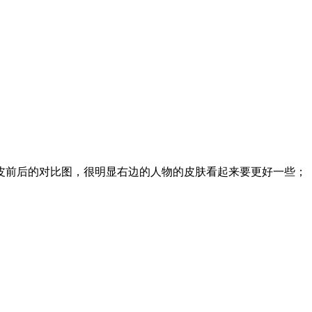
前后的对比图，很明显右边的人物的皮肤看起来要更好一些；