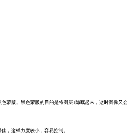
加黑色蒙版。黑色蒙版的目的是将图层1隐藏起来，这时图像又会
最佳，这样力度较小，容易控制。