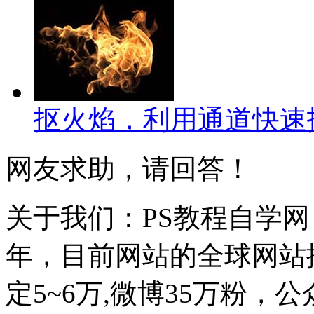
抠火焰，利用通道快速
网友求助，请回答！
关于我们：PS教程自学网 成
年，目前网站的全球网站排名
定5~6万,微博35万粉，