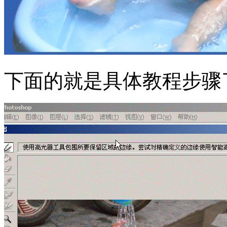
下面的就是具体教程步骤