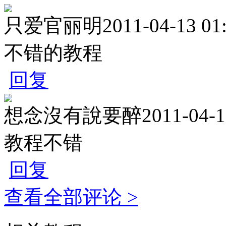
只爱官丽明
2011-04-13 01
不错的教程
回复
想念沒有說要醉
2011-04-1
教程不错
回复
查看全部评论 >