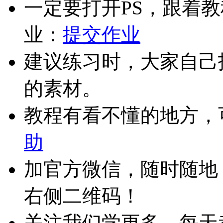
一定要打开PS，跟着
业：
提交作业
建议练习时，大家自己
的素材。
教程有看不懂的地方，
助
加官方微信，随时随地
右侧二维码！
关注我们学更多，每天