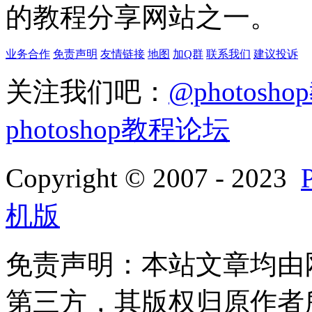
的教程分享网站之一。
业务合作
免责声明
友情链接
地图
加Q群
联系我们
建议投诉
关注我们吧：
@photosh
photoshop教程论坛
Copyright © 2007 - 2023
机版
免责声明：本站文章均由
第三方，其版权归原作者