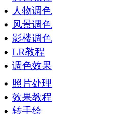
人物调色
风景调色
影楼调色
LR教程
调色效果
照片处理
效果教程
转手绘