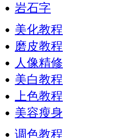
岩石字
美化教程
磨皮教程
人像精修
美白教程
上色教程
美容瘦身
调色教程