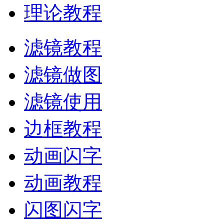
理论教程
滤镜教程
滤镜做图
滤镜使用
边框教程
动画闪字
动画教程
闪图闪字