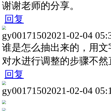
谢谢老师的分享。
回复
gy0017150
2021-02-04 05:
谁是怎么抽出来的，用文
对水进行调整的步骤不然
回复
gy0017150
2021-02-04 05: