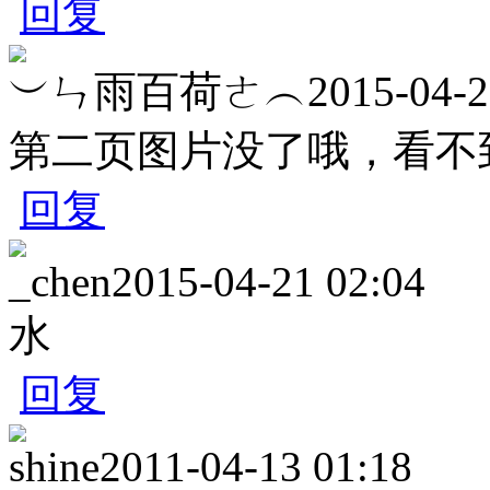
回复
︶ㄣ雨百荷ㄜ︵
2015-04-2
第二页图片没了哦，看不
回复
_chen
2015-04-21 02:04
水
回复
shine
2011-04-13 01:18