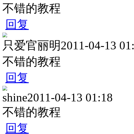
不错的教程
回复
只爱官丽明
2011-04-13 01
不错的教程
回复
shine
2011-04-13 01:18
不错的教程
回复