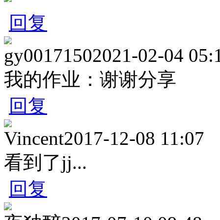
回复
gy0017150
2021-02-04 05:
我的作业：谢谢分享
回复
Vincent
2017-12-08 11:07
看到了jj...
回复