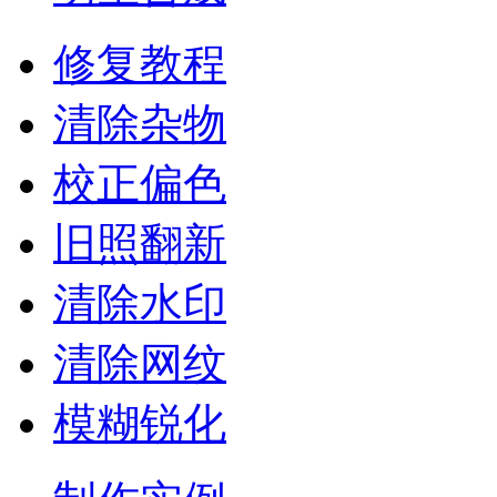
修复教程
清除杂物
校正偏色
旧照翻新
清除水印
清除网纹
模糊锐化