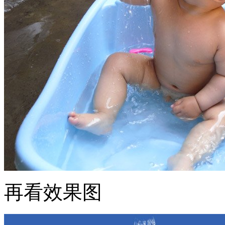
再看效果图