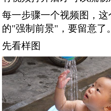
每一步骤一个视频图，这
的"强制前景"，要留意了
先看样图