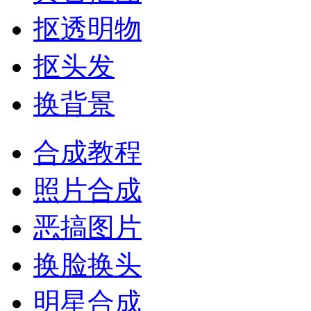
抠透明物
抠头发
换背景
合成教程
照片合成
恶搞图片
换脸换头
明星合成