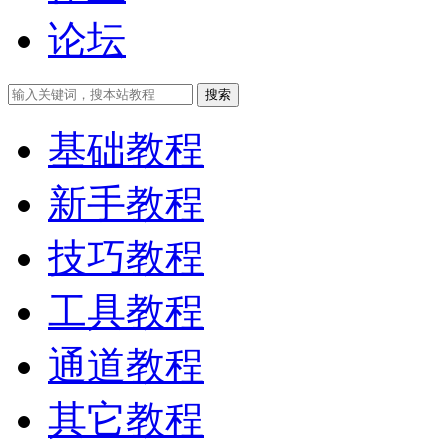
论坛
搜索
基础教程
新手教程
技巧教程
工具教程
通道教程
其它教程