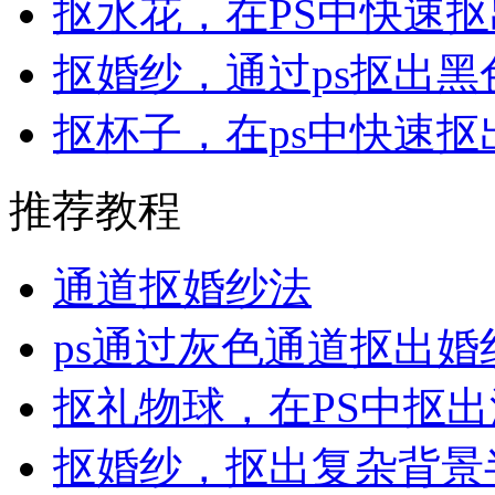
抠水花，在PS中快速
抠婚纱，通过ps抠出
抠杯子，在ps中快速
推荐教程
通道抠婚纱法
ps通过灰色通道抠出婚
抠礼物球，在PS中抠
抠婚纱，抠出复杂背景