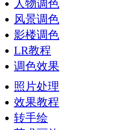
人物调色
风景调色
影楼调色
LR教程
调色效果
照片处理
效果教程
转手绘