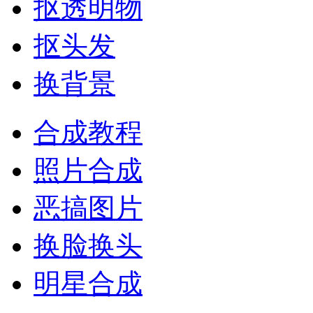
抠透明物
抠头发
换背景
合成教程
照片合成
恶搞图片
换脸换头
明星合成