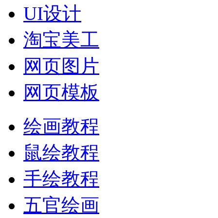
UI设计
淘宝美工
网页图片
网页模板
绘画教程
鼠绘教程
手绘教程
五官绘画