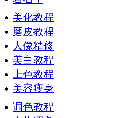
美化教程
磨皮教程
人像精修
美白教程
上色教程
美容瘦身
调色教程