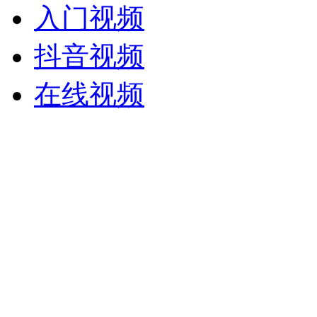
入门视频
抖音视频
在线视频