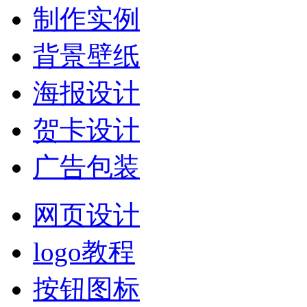
制作实例
背景壁纸
海报设计
贺卡设计
广告包装
网页设计
logo教程
按钮图标