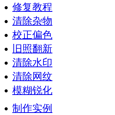
修复教程
清除杂物
校正偏色
旧照翻新
清除水印
清除网纹
模糊锐化
制作实例