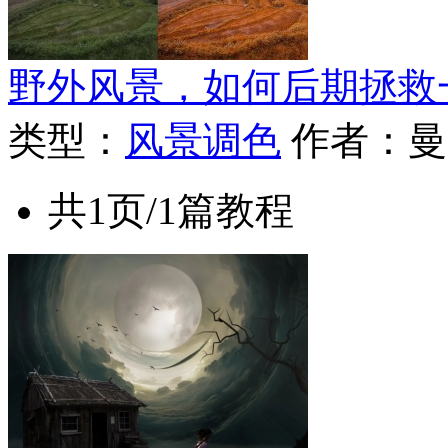
野外风景，如何后期拯救
类型：
风景调色
作者：曼
共1页/1篇教程