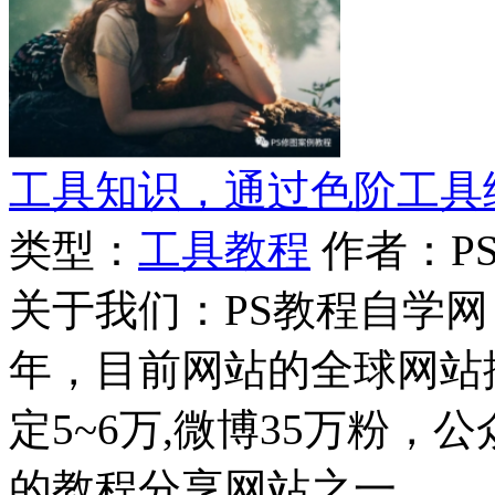
工具知识，通过色阶工具
类型：
工具教程
作者：P
关于我们：PS教程自学网 成
年，目前网站的全球网站排名
定5~6万,微博35万粉，
的教程分享网站之一。