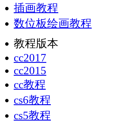
插画教程
数位板绘画教程
教程版本
cc2017
cc2015
cc教程
cs6教程
cs5教程