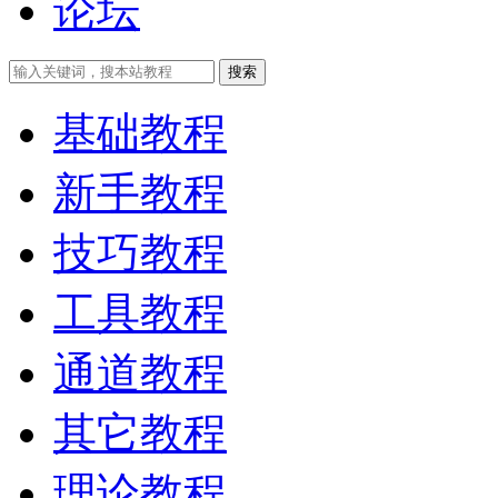
论坛
搜索
基础教程
新手教程
技巧教程
工具教程
通道教程
其它教程
理论教程