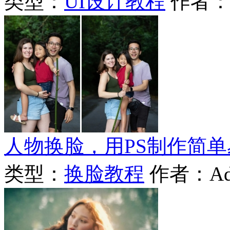
类型：
UI设计教程
作者
人物换脸，用PS制作简单
类型：
换脸教程
作者：Ad