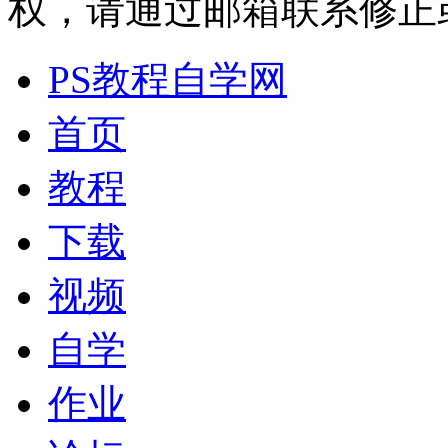
权，请通过邮箱联系修正或删除
PS教程自学网
首页
教程
下载
视频
自学
作业