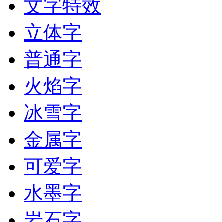
文字特效
立体字
普通字
火焰字
冰雪字
金属字
可爱字
水墨字
岩石字