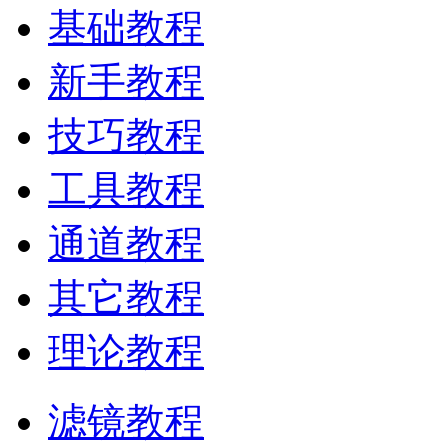
基础教程
新手教程
技巧教程
工具教程
通道教程
其它教程
理论教程
滤镜教程