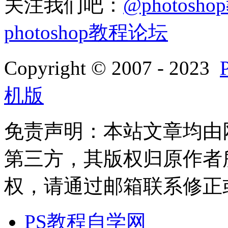
关注我们吧：
@photosh
photoshop教程论坛
Copyright © 2007 - 2023
机版
免责声明：本站文章均由
第三方，其版权归原作者
权，请通过邮箱联系修正或删除
PS教程自学网