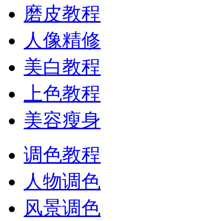
磨皮教程
人像精修
美白教程
上色教程
美容瘦身
调色教程
人物调色
风景调色