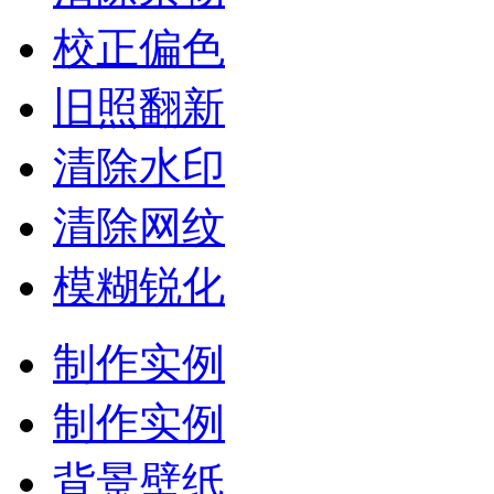
校正偏色
旧照翻新
清除水印
清除网纹
模糊锐化
制作实例
制作实例
背景壁纸