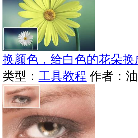
换颜色，给白色的花朵换
类型：
工具教程
作者：油