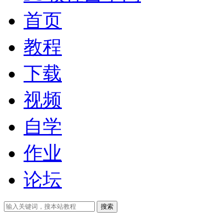
首页
教程
下载
视频
自学
作业
论坛
搜索