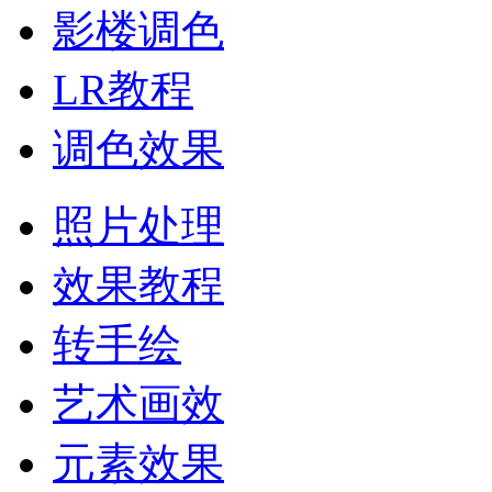
影楼调色
LR教程
调色效果
照片处理
效果教程
转手绘
艺术画效
元素效果