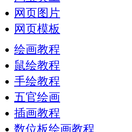
网页图片
网页模板
绘画教程
鼠绘教程
手绘教程
五官绘画
插画教程
数位板绘画教程