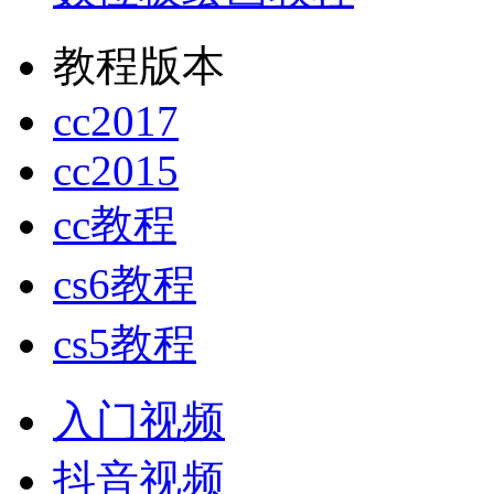
教程版本
cc2017
cc2015
cc教程
cs6教程
cs5教程
入门视频
抖音视频