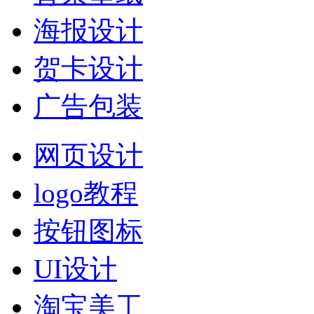
海报设计
贺卡设计
广告包装
网页设计
logo教程
按钮图标
UI设计
淘宝美工