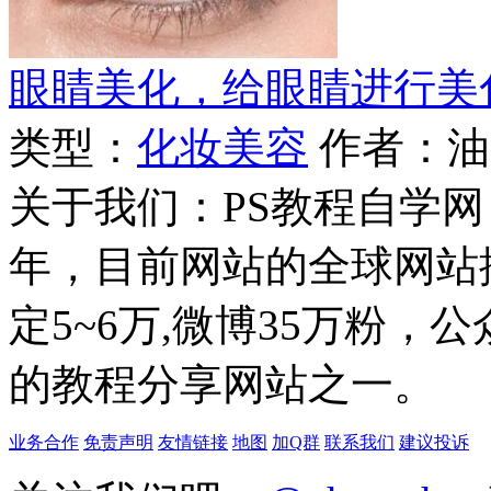
眼睛美化，给眼睛进行美
类型：
化妆美容
作者：油
关于我们：PS教程自学网 成
年，目前网站的全球网站排名
定5~6万,微博35万粉，
的教程分享网站之一。
业务合作
免责声明
友情链接
地图
加Q群
联系我们
建议投诉