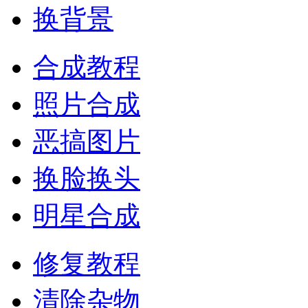
换背景
合成教程
照片合成
恶搞图片
换脸换头
明星合成
修复教程
清除杂物