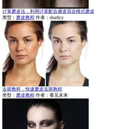
计算磨皮法，利用计算配合通道混合模式磨皮
类型：
磨皮教程
作者：sharlicy
去斑教程，快速磨皮去斑教程
类型：
磨皮教程
作者：看见未来