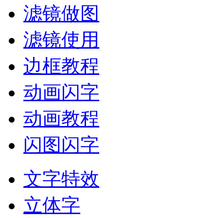
滤镜做图
滤镜使用
边框教程
动画闪字
动画教程
闪图闪字
文字特效
立体字