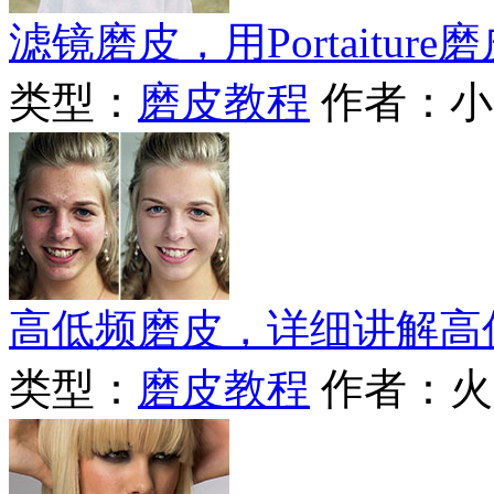
滤镜磨皮，用Portaitu
类型：
磨皮教程
作者：小
高低频磨皮，详细讲解高
类型：
磨皮教程
作者：火