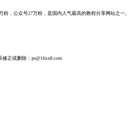
,微博35万粉，公众号27万粉，是国内人气最高的教程分享网站之一。
除：ps@16xx8.com