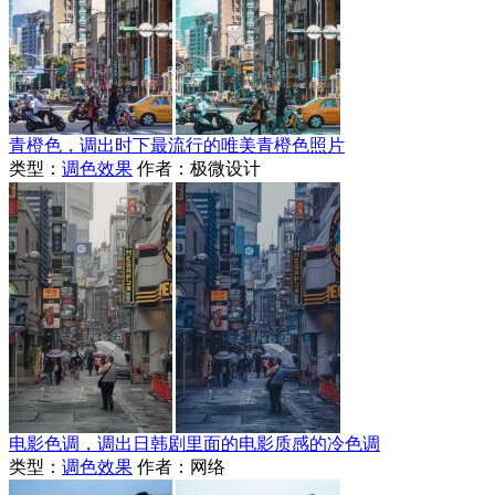
青橙色，调出时下最流行的唯美青橙色照片
类型：
调色效果
作者：极微设计
电影色调，调出日韩剧里面的电影质感的冷色调
类型：
调色效果
作者：网络