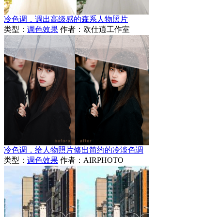
冷色调，调出高级感的森系人物照片
类型：
调色效果
作者：欧仕逍工作室
冷色调，给人物照片修出简约的冷淡色调
类型：
调色效果
作者：AIRPHOTO