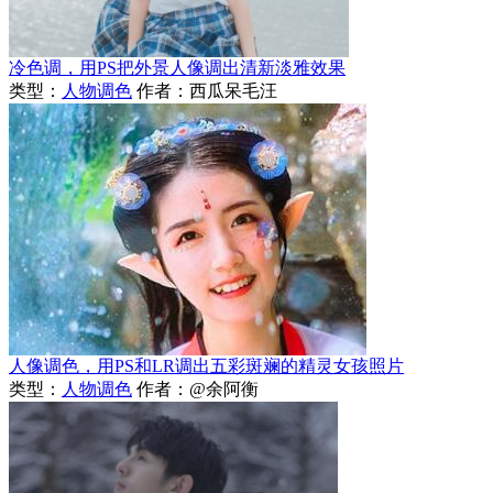
冷色调，用PS把外景人像调出清新淡雅效果
类型：
人物调色
作者：西瓜呆毛汪
人像调色，用PS和LR调出五彩斑斓的精灵女孩照片
类型：
人物调色
作者：@余阿衡