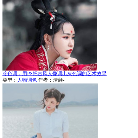
冷色调，用PS把古风人像调出灰色调的艺术效果
类型：
人物调色
作者：清颜-