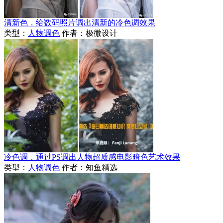
清新色，给数码照片调出清新的冷色调效果
类型：
人物调色
作者：极微设计
冷色调，通过PS调出人物超质感电影暗色艺术效果
类型：
人物调色
作者：知鱼精选