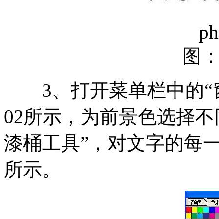
ph
图
3、打开菜单栏中的“窗口
02所示，为前景色选择
漆桶工具”，对文字的每
所示。