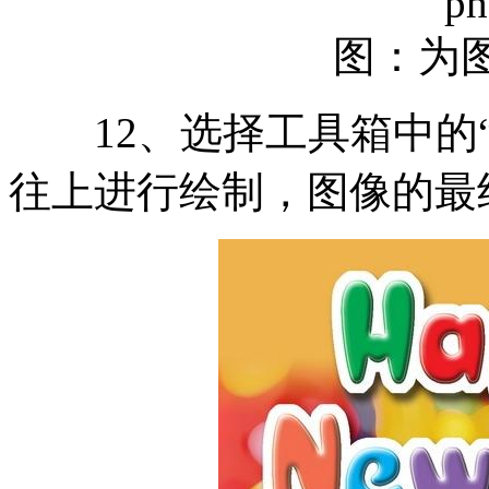
ph
图：为
12、选择工具箱中的“
往上进行绘制，图像的最