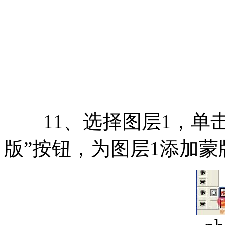
11、选择图层1，单击
版”按钮，为图层1添加蒙