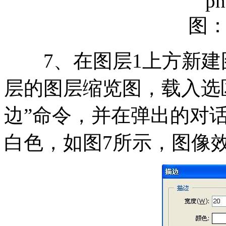
ph
图
7、在图层1上方新建图层
层的图层缩览图，载入选区
边”命令，并在弹出的对话
白色，如图7所示，图像效