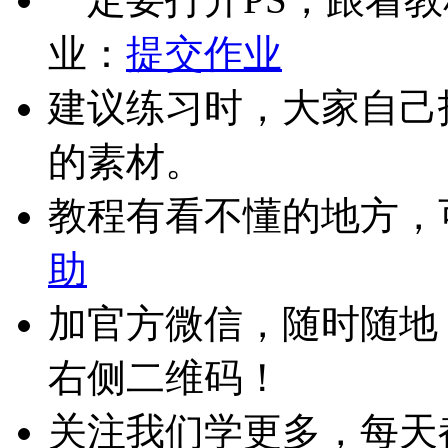
业：
提交作业
建议练习时，大家自己
的素材。
教程有看不懂的地方，
助
加官方微信，随时随地
右侧二维码！
关注我们学更多，每天