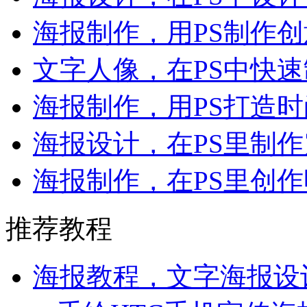
海报制作，用PS制作
文字人像，在PS中快
海报制作，用PS打造
海报设计，在PS里制
海报制作，在PS里创
推荐教程
海报教程，文字海报设