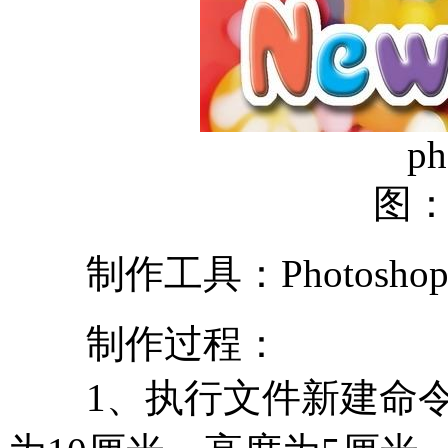
ph
图
制作工具：Photoshop
制作过程：
1、执行文件新建命令