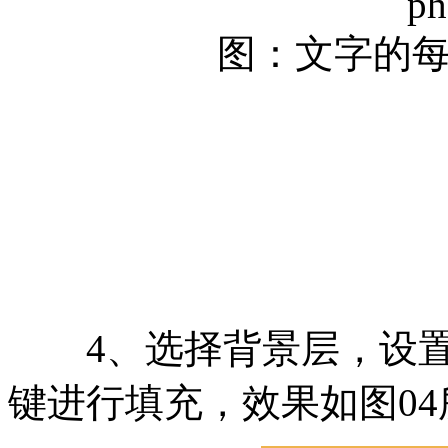
ph
图：文字的
4、选择背景层，设置前景色
键进行填充，效果如图04