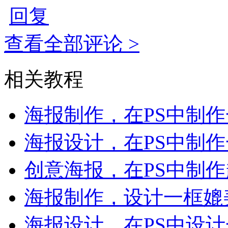
回复
查看全部评论 >
相关教程
海报制作，在PS中制
海报设计，在PS中制
创意海报，在PS中制
海报制作，设计一框媲
海报设计，在PS中设