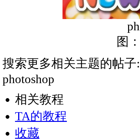
ph
图
搜索更多相关主题的帖子:ph
photoshop
相关教程
TA的教程
收藏