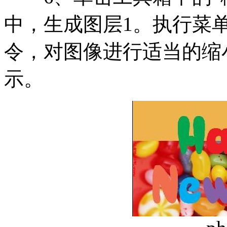
中，生成图层1。执行菜单
令，对图像进行适当的缩
示。