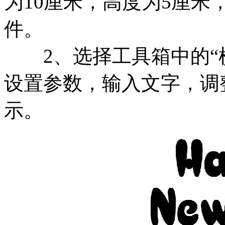
为10厘米，高度为5厘米
件。
2、选择工具箱中的“横
设置参数，输入文字，调
示。