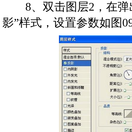
8、双击图层2，在弹出
影”样式，设置参数如图0