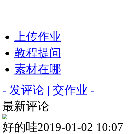
上传作业
教程提问
素材在哪
- 发评论 | 交作业 -
最新评论
好的哇
2019-01-02 10:07