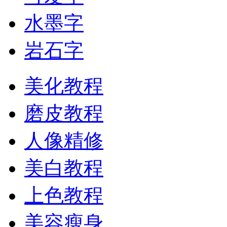
水墨字
岩石字
美化教程
磨皮教程
人像精修
美白教程
上色教程
美容瘦身