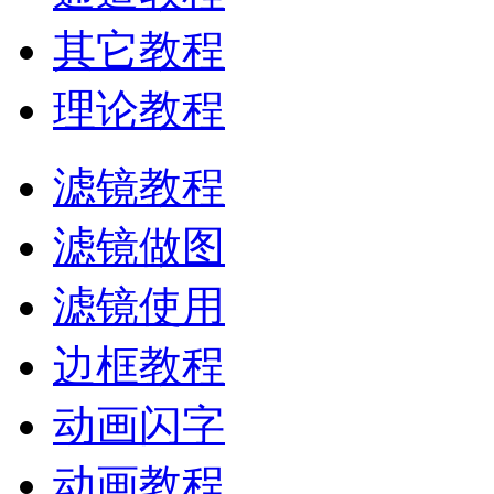
其它教程
理论教程
滤镜教程
滤镜做图
滤镜使用
边框教程
动画闪字
动画教程