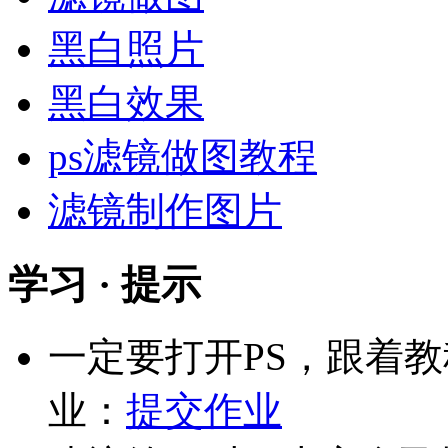
黑白照片
黑白效果
ps滤镜做图教程
滤镜制作图片
学习 · 提示
一定要打开PS，跟着
业：
提交作业