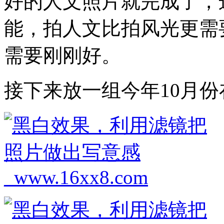
好的人文照片就完成了，
能，拍人文比拍风光更需
需要刚刚好。
接下来放一组今年10月