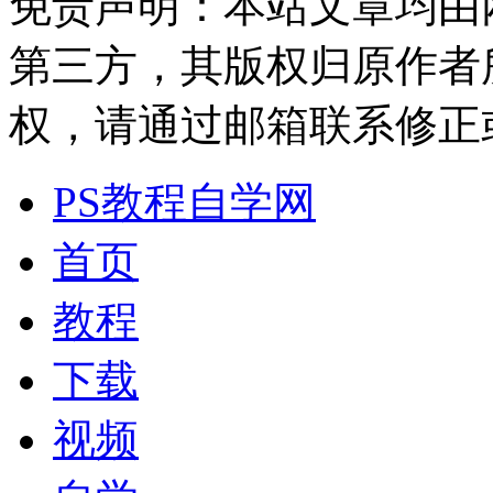
免责声明：本站文章均由
第三方，其版权归原作者
权，请通过邮箱联系修正或删除
PS教程自学网
首页
教程
下载
视频