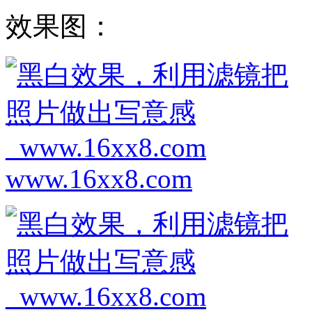
效果图：
www.16xx8.com