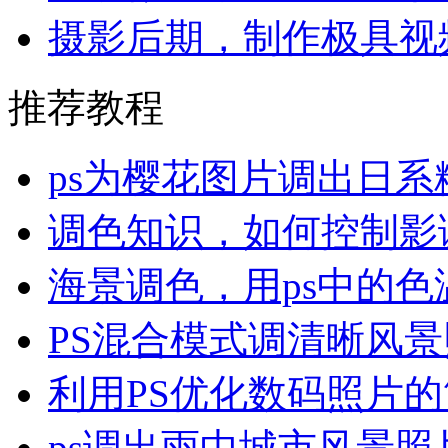
摄影后期，制作极具视
推荐教程
ps为樱花图片调出日系
调色知识，如何控制影
海景调色，用ps中的色
PS混合模式调清晰风
利用PS优化数码照片
ps调出雨中城市风景照