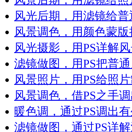
风光后期，用滤镜给普
风景调色，用颜色蒙版
风光摄影，用PS详解
滤镜做图，用PS把普
风景照片，用PS给照
风景调色，借PS之手
暖色调，通过PS调出
滤镜做图，通过PS详