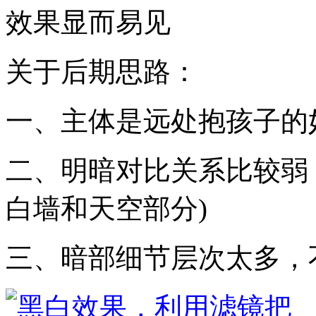
效果显而易见
关于后期思路：
一、主体是远处抱孩子的
二、明暗对比关系比较弱
白墙和天空部分)
三、暗部细节层次太多，