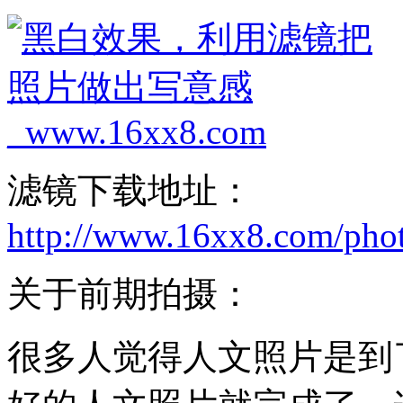
滤镜下载地址：
http://www.16xx8.com/pho
关于前期拍摄：
很多人觉得人文照片是到