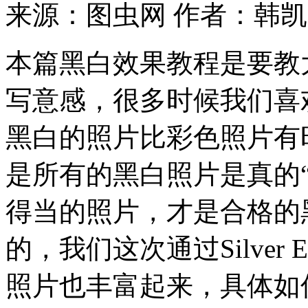
来源：图虫网
作者：韩凯
本篇黑白效果教程是要教
写意感，很多时候我们喜
黑白的照片比彩色照片有
是所有的黑白照片是真的
得当的照片，才是合格的
的，我们这次通过Silver 
照片也丰富起来，具体如