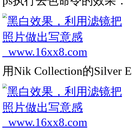
ps执行去色命令的效果：
用Nik Collection的Silve