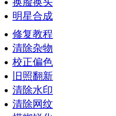
换脸换头
明星合成
修复教程
清除杂物
校正偏色
旧照翻新
清除水印
清除网纹