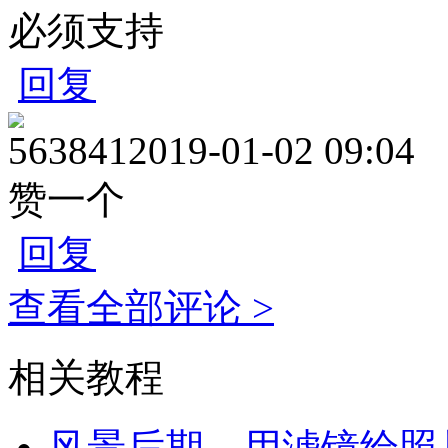
必须支持
回复
563841
2019-01-02 09:04
赞一个
回复
查看全部评论 >
相关教程
风景后期，用滤镜给照