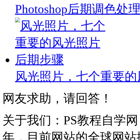
Photoshop后期调色
风光照片，七个重要的
网友求助，请回答！
关于我们：PS教程自学网 成
年，目前网站的全球网站排名