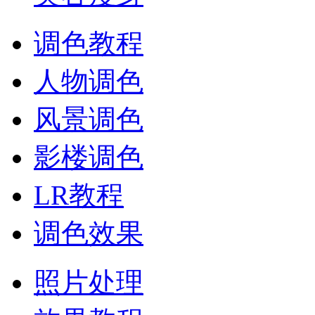
调色教程
人物调色
风景调色
影楼调色
LR教程
调色效果
照片处理