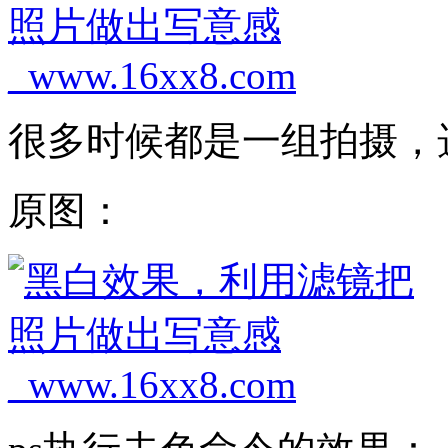
很多时候都是一组拍摄，选
原图：