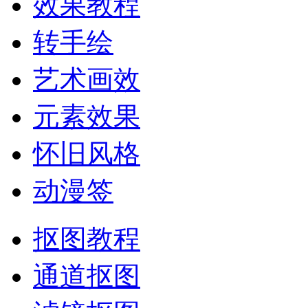
效果教程
转手绘
艺术画效
元素效果
怀旧风格
动漫签
抠图教程
通道抠图