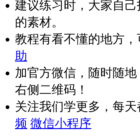
建议练习时，大家自己
的素材。
教程有看不懂的地方，
助
加官方微信，随时随地
右侧二维码！
关注我们学更多，每天
频
微信小程序