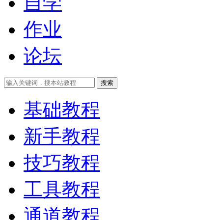
自学
作业
论坛
搜索
基础教程
新手教程
技巧教程
工具教程
通道教程