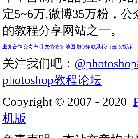
定5~6万,微博35万粉，
的教程分享网站之一。
业务合作
免责声明
友情链接
地图
加Q群
联系我们
建议投诉
关注我们吧：
@photosh
photoshop教程论坛
Copyright © 2007 - 2020
机版