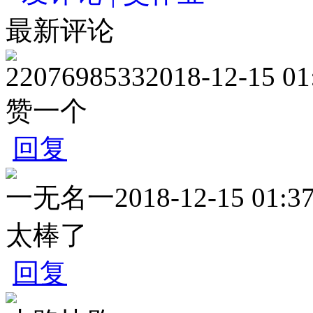
最新评论
2207698533
2018-12-15 01
赞一个
回复
一无名一
2018-12-15 01:3
太棒了
回复