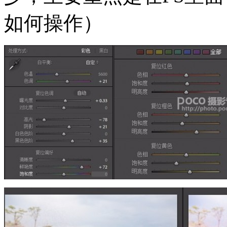
如何操作）