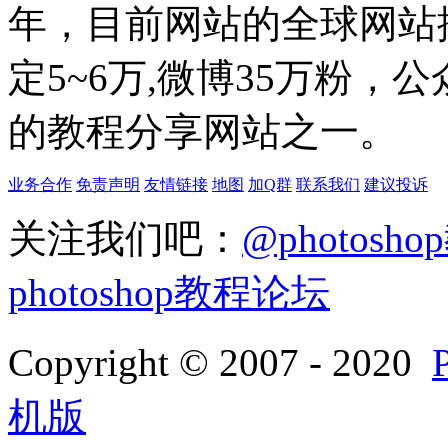
年，目前网站的全球网站排名
定5~6万,微博35万粉，
的教程分享网站之一。
业务合作
免责声明
友情链接
地图
加Q群
联系我们
建议投诉
关注我们吧：
@photosh
photoshop教程论坛
Copyright © 2007 - 2020
机版