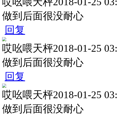
哎吆喂天枰
2018-01-25 03
做到后面很没耐心
回复
哎吆喂天枰
2018-01-25 03
做到后面很没耐心
回复
哎吆喂天枰
2018-01-25 03
做到后面很没耐心