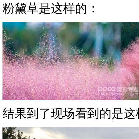
粉黛草是这样的：
结果到了现场看到的是这