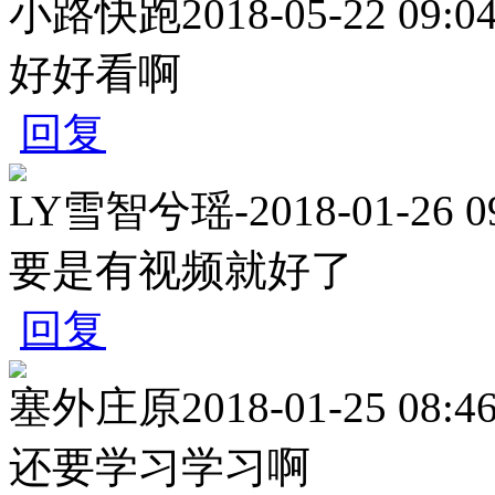
小路快跑
2018-05-22 09:0
好好看啊
回复
LY雪智兮瑶-
2018-01-26 0
要是有视频就好了
回复
塞外庄原
2018-01-25 08:4
还要学习学习啊