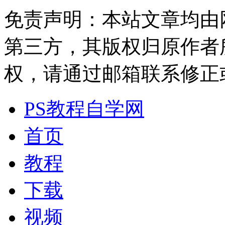
免责声明：本站文章均由
第三方，其版权归原作者
权，请通过邮箱联系修正或删除
PS教程自学网
首页
教程
下载
视频