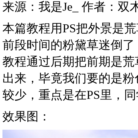
来源：我是Je_
作者：双
本篇教程用PS把外景是
前段时间的粉黛草迷倒了
教程通过后期把前期是荒
出来，毕竟我们要的是粉
较少，重点是在PS里，
效果图：