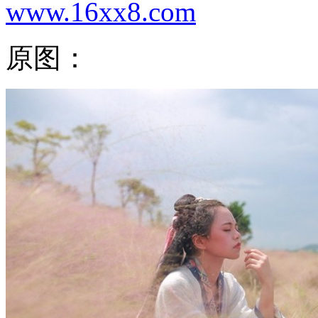
www.16xx8.com
原图：