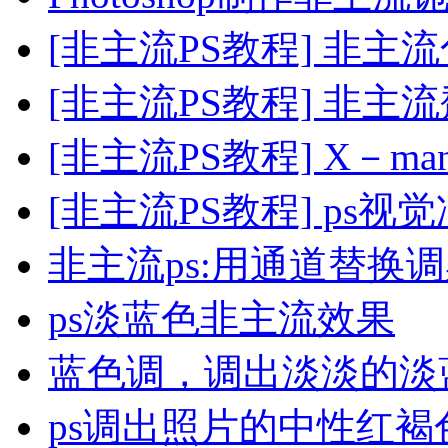
[非主流PS教程] 非
[非主流PS教程] 非主
[非主流PS教程] X－
[非主流PS教程] ps
非主流ps:用通道替换
ps淡蓝色非主流效果
蓝色调，调出淡淡的淡
ps调出照片的中性红褐