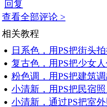
回复
查看全部评论 >
相关教程
日系色，用PS把街头
复古色，用PS把少女
粉色调，用PS把建筑
小清新，用PS把民宿
小清新，通过PS把室