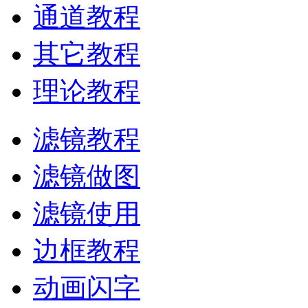
通道教程
其它教程
理论教程
滤镜教程
滤镜做图
滤镜使用
边框教程
动画闪字