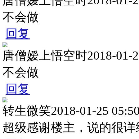
唐僧嫒上悟空时
2018-01-2
不会做
回复
唐僧嫒上悟空时
2018-01-2
不会做
回复
转生微笑
2018-01-25 05:5
超级感谢楼主，说的很详