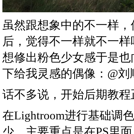
虽然跟想象中的不一样，
后，觉得不一样就不一样
想修出粉色少女感于是也
下给我灵感的偶像：@刘
话不多说，开始后期教程
在Lightroom进行基础调
少，主要重点是在PS里面