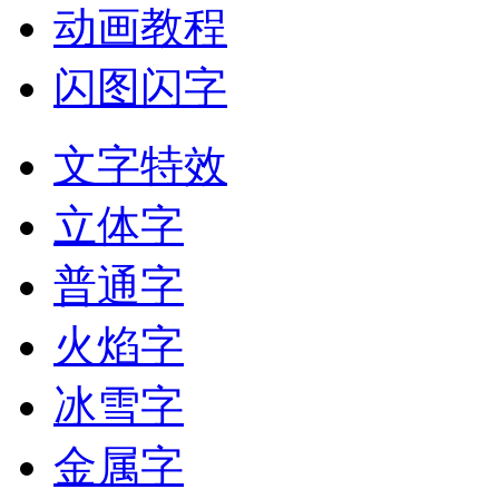
动画教程
闪图闪字
文字特效
立体字
普通字
火焰字
冰雪字
金属字