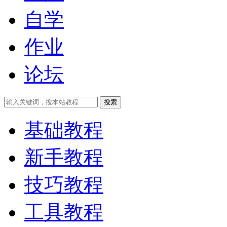
自学
作业
论坛
搜索
基础教程
新手教程
技巧教程
工具教程