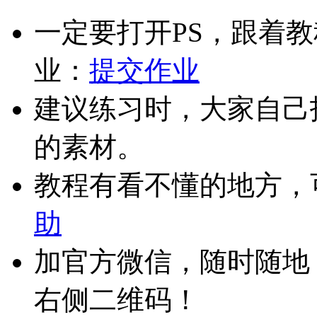
一定要打开PS，跟着
业：
提交作业
建议练习时，大家自己
的素材。
教程有看不懂的地方，
助
加官方微信，随时随地
右侧二维码！