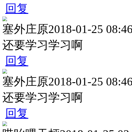
回复
塞外庄原
2018-01-25 08:4
还要学习学习啊
回复
塞外庄原
2018-01-25 08:4
还要学习学习啊
回复