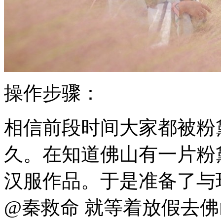
操作步骤：
相信前段时间大家都被粉
久。在知道佛山有一片粉
汉服作品。于是准备了与
@秦救命 就等着放假去