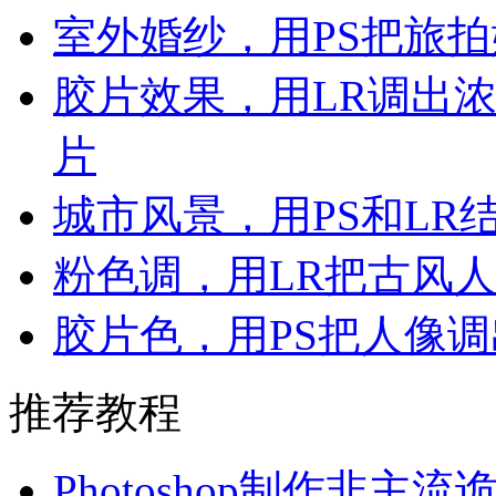
室外婚纱，用PS把旅
胶片效果，用LR调出
片
城市风景，用PS和L
粉色调，用LR把古风
胶片色，用PS把人像
推荐教程
Photoshop制作非主