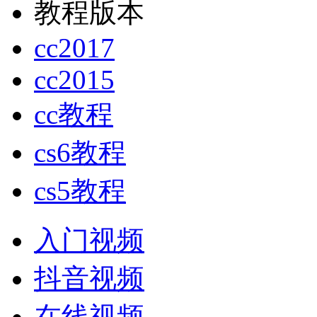
教程版本
cc2017
cc2015
cc教程
cs6教程
cs5教程
入门视频
抖音视频
在线视频