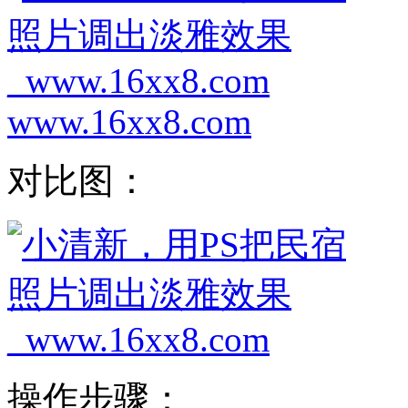
www.16xx8.com
对比图：
操作步骤：