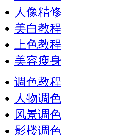
人像精修
美白教程
上色教程
美容瘦身
调色教程
人物调色
风景调色
影楼调色