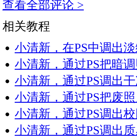
查看全部评论 >
相关教程
小清新，在PS中调出
小清新，通过PS把暗
小清新，通过PS调出
小清新，通过PS把废
小清新，通过PS调出
小清新，通过PS调出