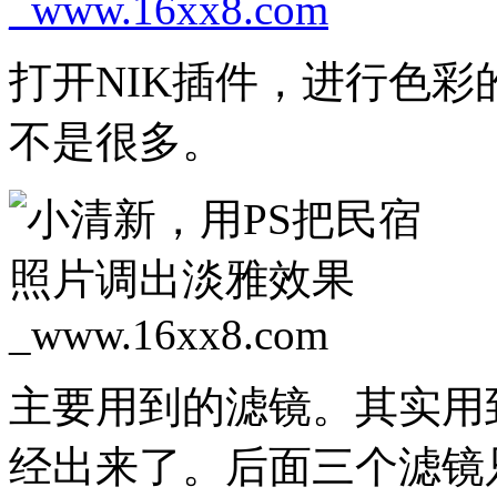
打开NIK插件，进行色
不是很多。
主要用到的滤镜。其实用
经出来了。后面三个滤镜