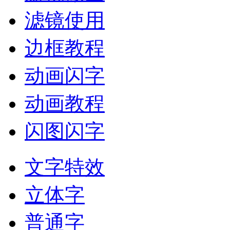
滤镜使用
边框教程
动画闪字
动画教程
闪图闪字
文字特效
立体字
普通字