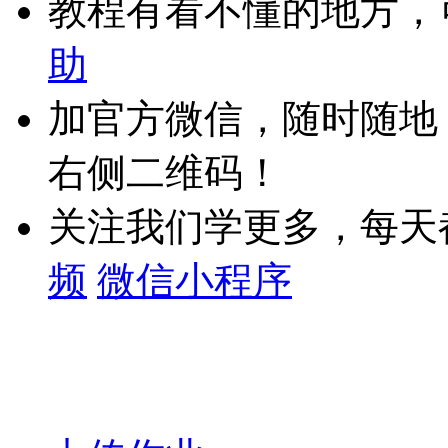
教程有看不懂的地方，
助
加官方微信，随时随地
右侧二维码！
关注我们学更多，每天
频
微信小程序