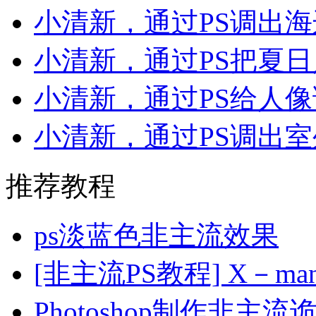
小清新，通过PS调出
小清新，通过PS把夏
小清新，通过PS给人
小清新，通过PS调出
推荐教程
ps淡蓝色非主流效果
[非主流PS教程] X－
Photoshop制作非主