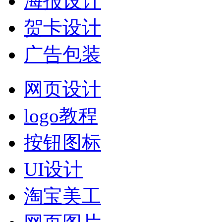
海报设计
贺卡设计
广告包装
网页设计
logo教程
按钮图标
UI设计
淘宝美工