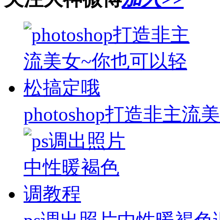
photoshop打造非