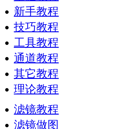
新手教程
技巧教程
工具教程
通道教程
其它教程
理论教程
滤镜教程
滤镜做图