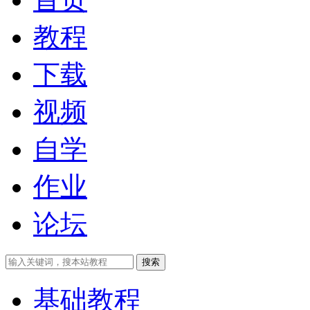
教程
下载
视频
自学
作业
论坛
搜索
基础教程