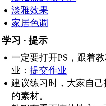
淡雅效果
家居色调
学习 · 提示
一定要打开PS，跟着
业：
提交作业
建议练习时，大家自己
的素材。