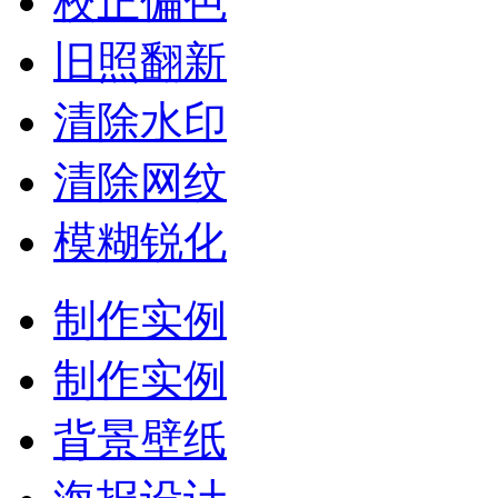
校正偏色
旧照翻新
清除水印
清除网纹
模糊锐化
制作实例
制作实例
背景壁纸