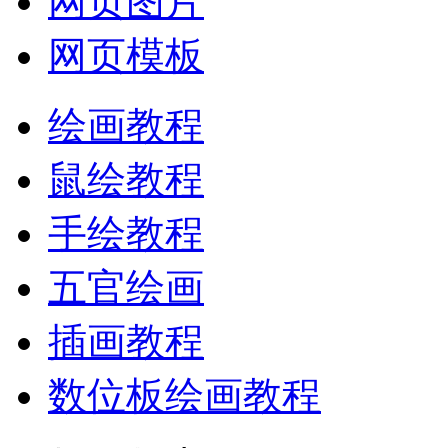
网页图片
网页模板
绘画教程
鼠绘教程
手绘教程
五官绘画
插画教程
数位板绘画教程