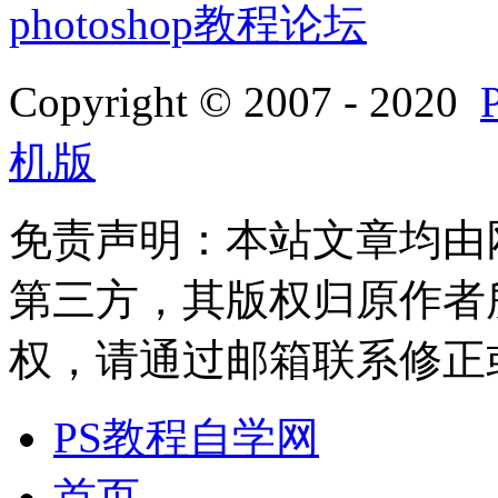
photoshop教程论坛
Copyright © 2007 - 2020
机版
免责声明：本站文章均由
第三方，其版权归原作者
权，请通过邮箱联系修正或删除
PS教程自学网
首页