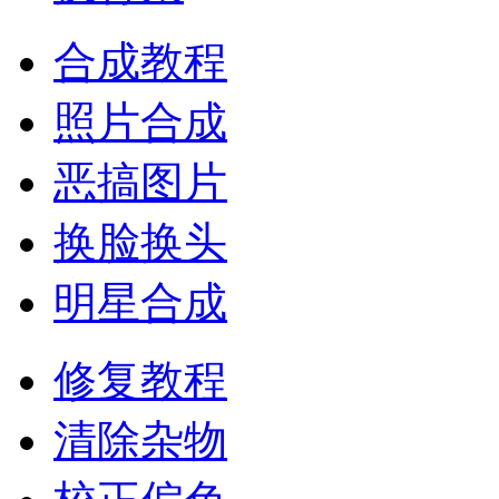
合成教程
照片合成
恶搞图片
换脸换头
明星合成
修复教程
清除杂物