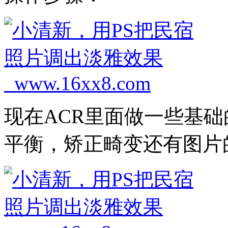
现在ACR里面做一些基
平衡，矫正畸变还有图片