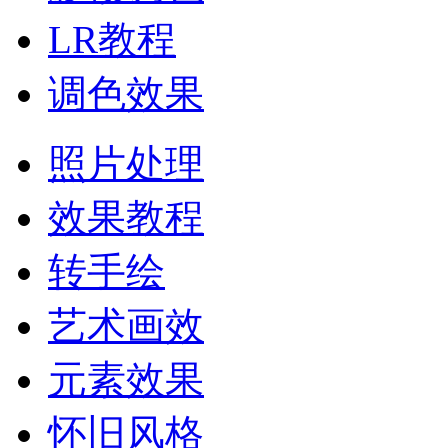
LR教程
调色效果
照片处理
效果教程
转手绘
艺术画效
元素效果
怀旧风格