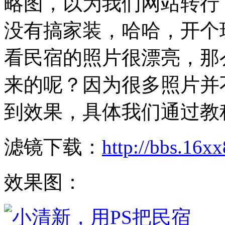
略图，以为我们网站转行了对
没有搞家装，哈哈，开个
看民宿的照片很漂亮，那
来的呢？因为很多照片并
到效果，具体我们通过教
滤镜下载：
http://bbs.16x
效果图：