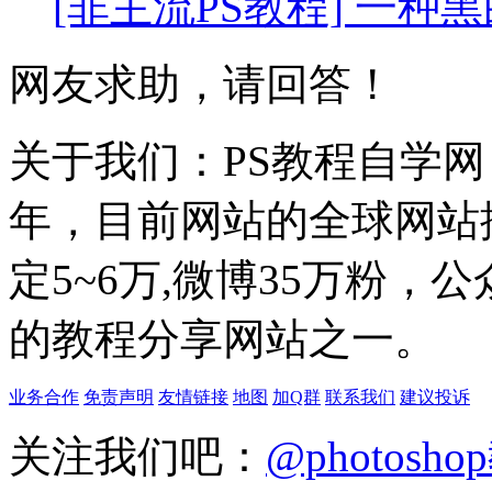
[非主流PS教程] 一种
网友求助，请回答！
关于我们：PS教程自学网 成
年，目前网站的全球网站排名
定5~6万,微博35万粉，
的教程分享网站之一。
业务合作
免责声明
友情链接
地图
加Q群
联系我们
建议投诉
关注我们吧：
@photosh