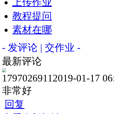
上传作业
教程提问
素材在哪
- 发评论 | 交作业 -
最新评论
1797026911
2019-01-17 06
非常好
回复