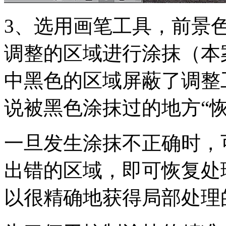
3、选用画笔工具，前景
调整的区域进行涂抹（本
中黑色的区域屏蔽了调整
说被黑色涂抹过的地方“恢
一旦发生涂抹不正确时，
出错的区域，即可恢复处
以很精确地获得局部处理