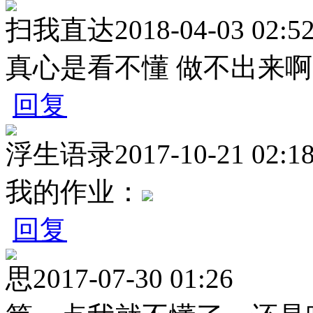
扫我直达
2018-04-03 02:5
真心是看不懂 做不出来啊
回复
浮生语录
2017-10-21 02:1
我的作业：
回复
思
2017-07-30 01:26