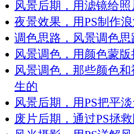
风景后期，用滤镜给照
夜景效果，用PS制作
调色思路，风景调色思
风景调色，用颜色蒙版
风景调色，那些颜色和
生的
风景后期，用PS把平
废片后期，通过PS拯