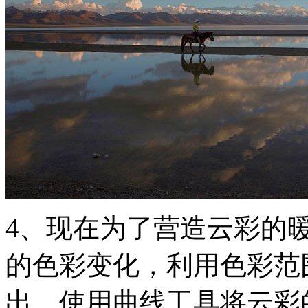
4、现在为了营造云彩的
的色彩变化，利用色彩范
出，使用曲线工具将云彩