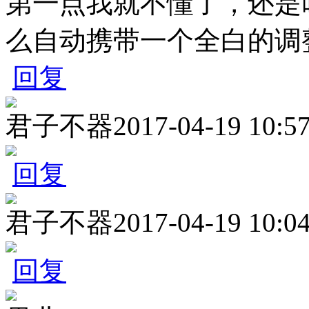
第一点我就不懂了，还是
么自动携带一个全白的调
回复
君子不器
2017-04-19 10:5
回复
君子不器
2017-04-19 10:0
回复