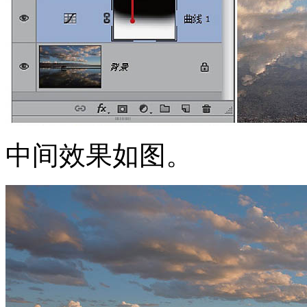
中间效果如图。