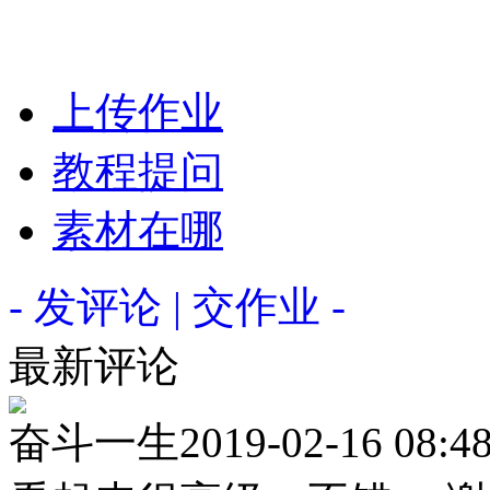
上传作业
教程提问
素材在哪
- 发评论 | 交作业 -
最新评论
奋斗一生
2019-02-16 08:4