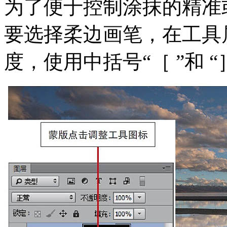
为了便于控制涂抹的精准
要选择柔边画笔，在工具
度，使用中括号“［ ”和 