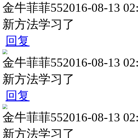
金牛菲菲55
2016-08-13 02
新方法学习了
回复
金牛菲菲55
2016-08-13 02
新方法学习了
回复
金牛菲菲55
2016-08-13 02
新方法学习了