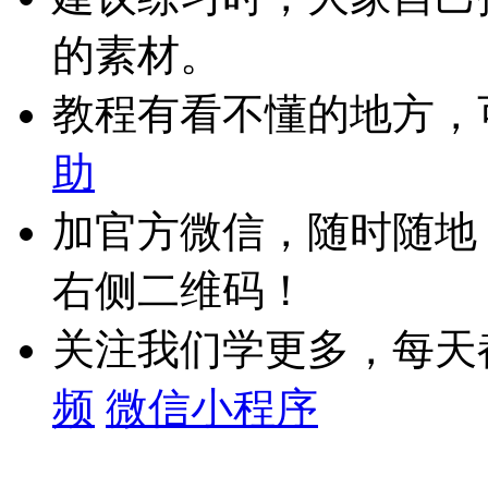
的素材。
教程有看不懂的地方，
助
加官方微信，随时随地
右侧二维码！
关注我们学更多，每天
频
微信小程序