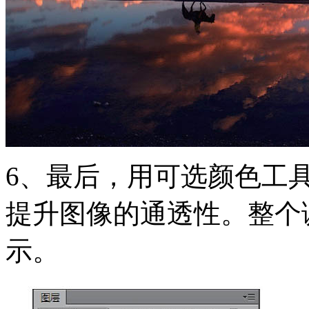
6、最后，用可选颜色工
提升图像的通透性。整个
示。