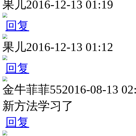
果儿
2016-12-13 01:19
回复
果儿
2016-12-13 01:12
回复
金牛菲菲55
2016-08-13 02
新方法学习了
回复