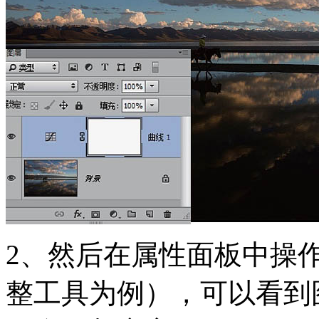
2、然后在属性面板中操
整工具为例），可以看到