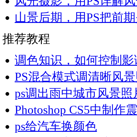
风光摄影，用PS详解
山景后期，用PS把前
推荐教程
调色知识，如何控制影
PS混合模式调清晰风
ps调出雨中城市风景照
Photoshop CS5中制
ps给汽车换颜色