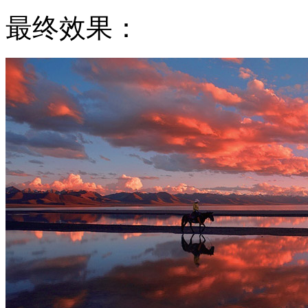
最终效果：