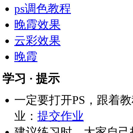
ps调色教程
晚霞效果
云彩效果
晚霞
学习 · 提示
一定要打开PS，跟着
业：
提交作业
建议练习时，大家自己