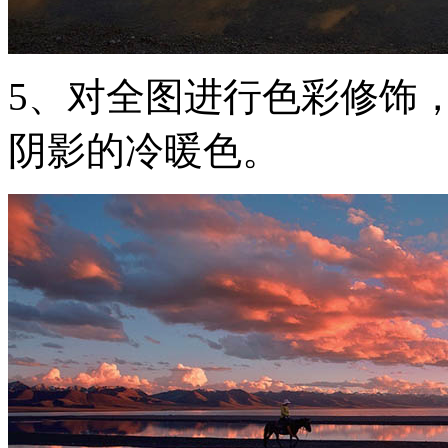
5、对全图进行色彩修饰
阴影的冷暖色。