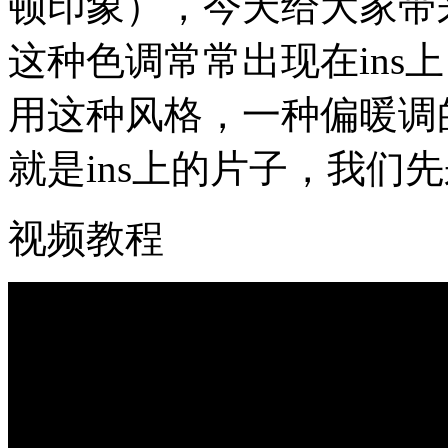
顿印象），今天给大家带
这种色调常常出现在ins
用这种风格，一种偏暖调
就是ins上的片子，我们
视频教程