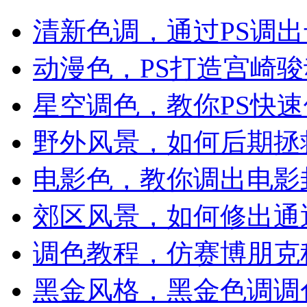
清新色调，通过PS调
动漫色，PS打造宫崎
星空调色，教你PS快
野外风景，如何后期拯
电影色，教你调出电影
郊区风景，如何修出通
调色教程，仿赛博朋克
黑金风格，黑金色调调