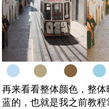
再来看看整体颜色，整体
蓝的，也就是我之前教程