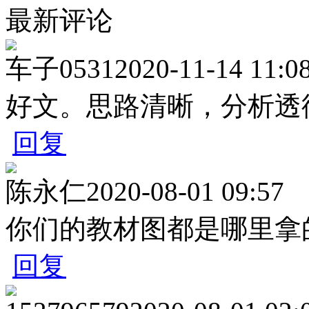
最新评论
车子0531
2020-11-14 11:0
好文。思路清晰，分析透
回复
陈永仁
2020-08-01 09:57
你们的教材图都是哪里拿
回复