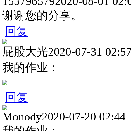
153796579
2020-08-01 02:
谢谢您的分享。
回复
屁股大光
2020-07-31 02:5
我的作业：
回复
Monody
2020-07-20 02:44
我的作业：