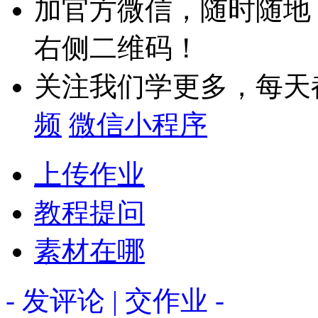
加官方微信，随时随地
右侧二维码！
关注我们学更多，每天
频
微信小程序
上传作业
教程提问
素材在哪
- 发评论 | 交作业 -