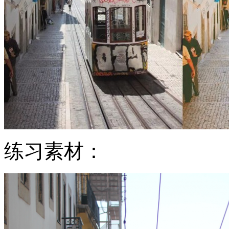
练习素材：