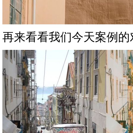
再来看看我们今天案例的