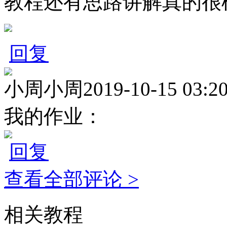
教程还有思路讲解真的很
回复
小周小周
2019-10-15 03:2
我的作业：
回复
查看全部评论 >
相关教程