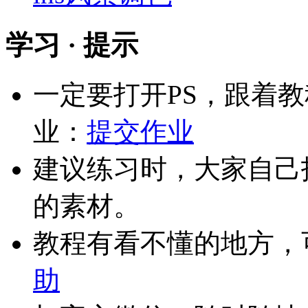
学习 · 提示
一定要打开PS，跟着
业：
提交作业
建议练习时，大家自己
的素材。
教程有看不懂的地方，
助