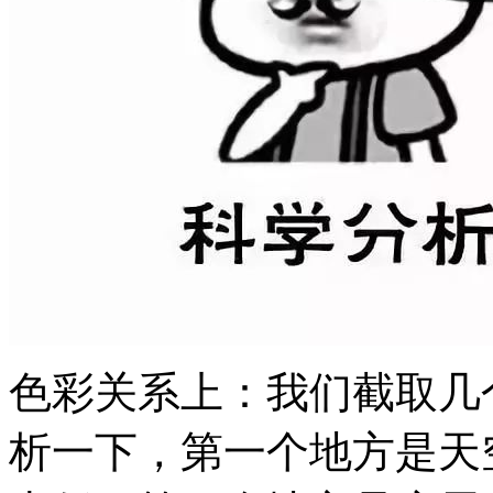
色彩关系上：我们截取几
析一下，第一个地方是天