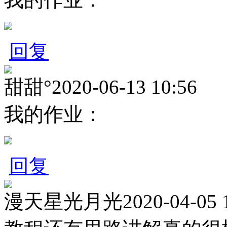
回复
甜甜°
2020-06-13 10:56
我的作业：
回复
漫天星光月光
2020-04-05 