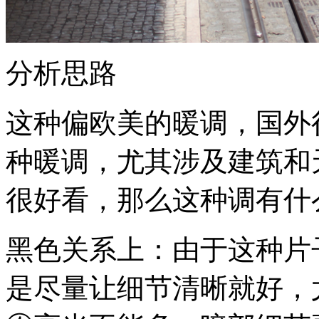
分析思路
这种偏欧美的暖调，国外
种暖调，尤其涉及建筑和
很好看，那么这种调有什
黑色关系上：由于这种片
是尽量让细节清晰就好，