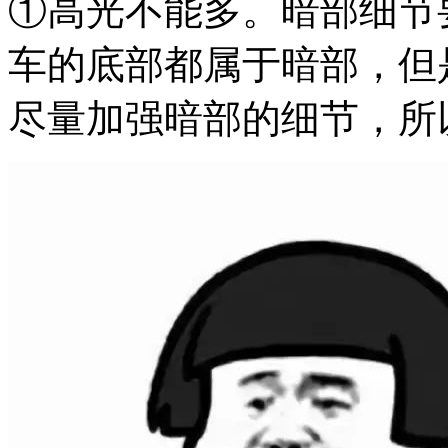
①高光不能多。暗部细节
车的底部都属于暗部，但
尽量加强暗部的细节，所