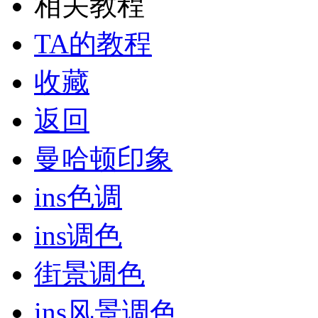
相关教程
TA的教程
收藏
返回
曼哈顿印象
ins色调
ins调色
街景调色
ins风景调色