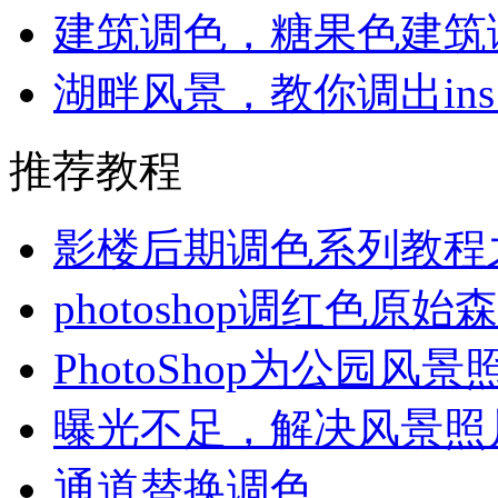
建筑调色，糖果色建筑
湖畔风景，教你调出in
推荐教程
影楼后期调色系列教程
photoshop调红色原
PhotoShop为公园
曝光不足，解决风景照
通道替换调色