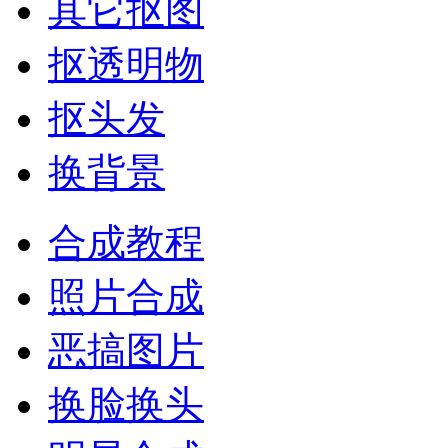
其它抠图
抠透明物
抠头发
换背景
合成教程
照片合成
恶搞图片
换脸换头