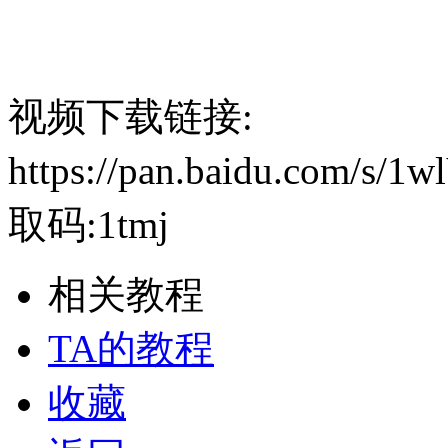
视频下载链接:
https://pan.baidu.com/
取码:1tmj
相关教程
TA的教程
收藏