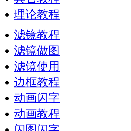
理论教程
滤镜教程
滤镜做图
滤镜使用
边框教程
动画闪字
动画教程
闪图闪字