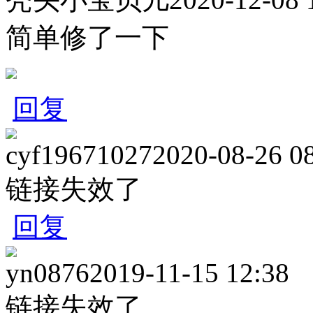
简单修了一下
回复
cyf19671027
2020-08-26 0
链接失效了
回复
yn0876
2019-11-15 12:38
链接失效了