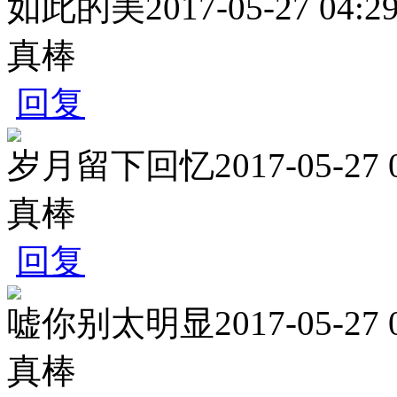
如此的美
2017-05-27 04:2
真棒
回复
岁月留下回忆
2017-05-27 
真棒
回复
嘘你别太明显
2017-05-27 
真棒