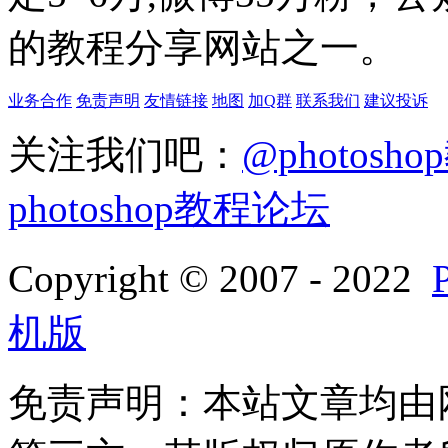
的教程分享网站之一。
业务合作
免责声明
友情链接
地图
加Q群
联系我们
建议投诉
关注我们吧：
@photosh
photoshop教程论坛
Copyright © 2007 - 2022
机版
免责声明：本站文章均由