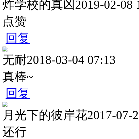
炸学校的真凶
2019-02-08 
点赞
回复
无耐
2018-03-04 07:13
真棒~
回复
月光下的彼岸花
2017-07-2
还行