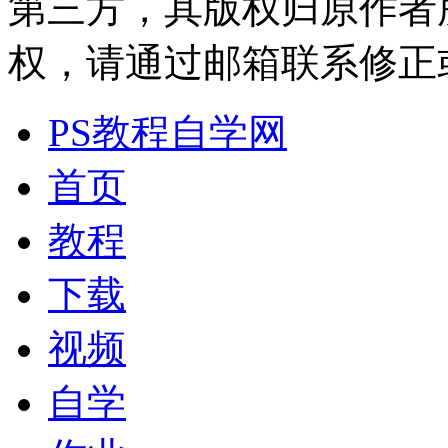
第三方，其版权归原作者
权，请通过邮箱联系修正或删除
PS教程自学网
首页
教程
下载
视频
自学