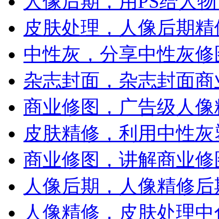
人像后期，用PS给人
皮肤处理，人像后期精
中性灰，分享中性灰修
杂志封面，杂志封面商
商业修图，广告级人像
皮肤精修，利用中性灰
商业修图，讲解商业修
人像后期，人像精修后
人像精修，皮肤处理中