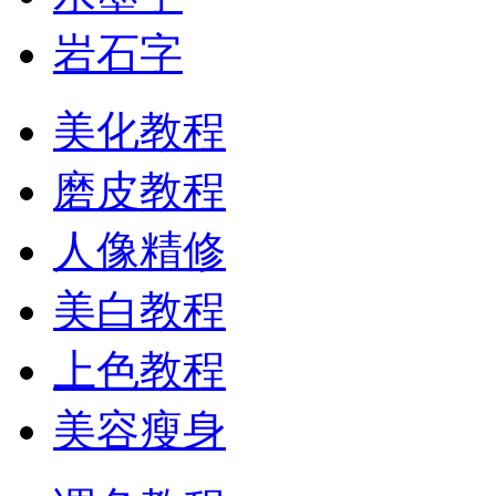
岩石字
美化教程
磨皮教程
人像精修
美白教程
上色教程
美容瘦身