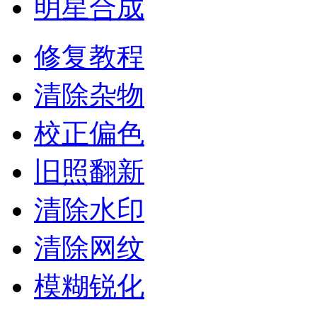
明星合成
修复教程
清除杂物
校正偏色
旧照翻新
清除水印
清除网纹
模糊锐化