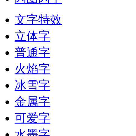
文字特效
立体字
普通字
火焰字
冰雪字
金属字
可爱字
水墨字