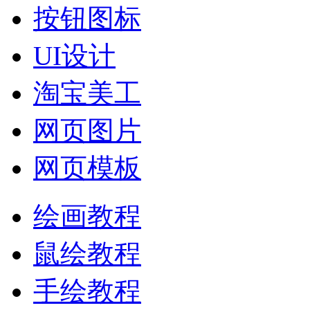
按钮图标
UI设计
淘宝美工
网页图片
网页模板
绘画教程
鼠绘教程
手绘教程