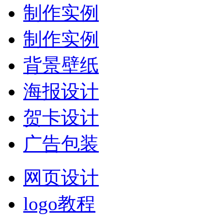
制作实例
制作实例
背景壁纸
海报设计
贺卡设计
广告包装
网页设计
logo教程