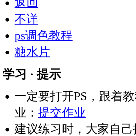
返回
不详
ps调色教程
糖水片
学习 · 提示
一定要打开PS，跟着
业：
提交作业
建议练习时，大家自己