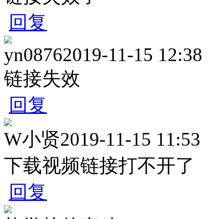
回复
yn0876
2019-11-15 12:38
链接失效
回复
W小贤
2019-11-15 11:53
下载视频链接打不开了
回复