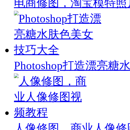
电商修图，淘宝模特照
Photoshop打造漂
人像修图，商业人像修