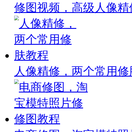
修图视频，高级人像精
人像精修，两个常用修