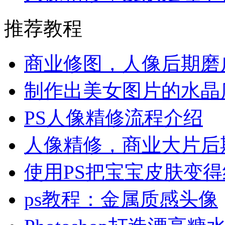
推荐教程
商业修图，人像后期磨
制作出美女图片的水晶
PS人像精修流程介绍
人像精修，商业大片后
使用PS把宝宝皮肤变
ps教程：金属质感头像