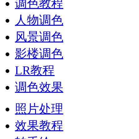
调色教程
人物调色
风景调色
影楼调色
LR教程
调色效果
照片处理
效果教程