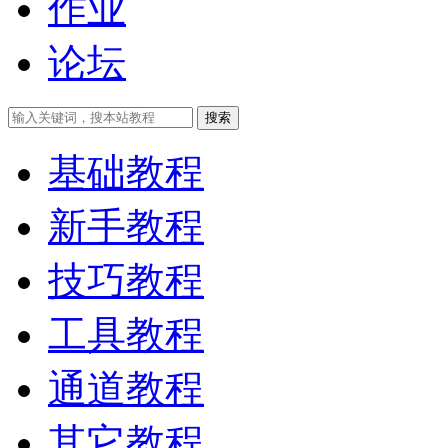
作业
论坛
搜索
基础教程
新手教程
技巧教程
工具教程
通道教程
其它教程