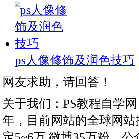
ps人像修饰及润色技巧
网友求助，请回答！
关于我们：PS教程自学网 成
年，目前网站的全球网站排名
定5~6万,微博35万粉，