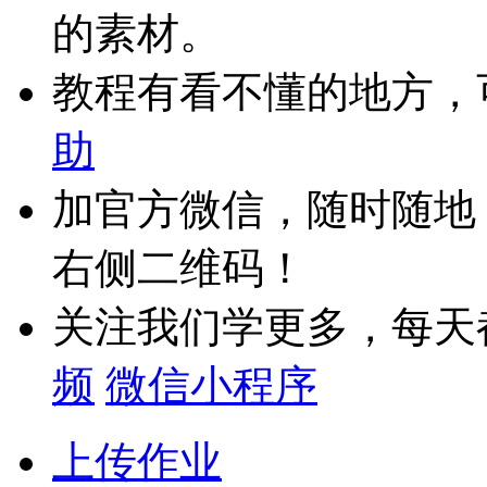
的素材。
教程有看不懂的地方，
助
加官方微信，随时随地
右侧二维码！
关注我们学更多，每天
频
微信小程序
上传作业