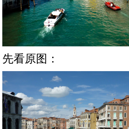
先看原图：