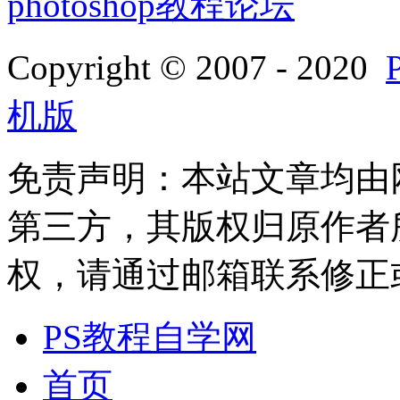
photoshop教程论坛
Copyright © 2007 - 2020
机版
免责声明：本站文章均由
第三方，其版权归原作者
权，请通过邮箱联系修正或删除
PS教程自学网
首页