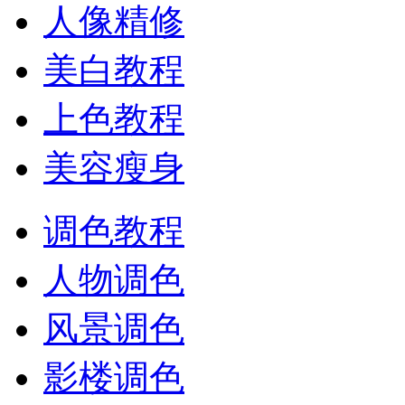
人像精修
美白教程
上色教程
美容瘦身
调色教程
人物调色
风景调色
影楼调色