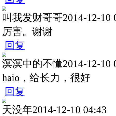
叫我发财哥哥
2014-12-10 
厉害。谢谢
回复
溟溟中的不懂
2014-12-10 
haio，给长力，很好
回复
天没年
2014-12-10 04:43