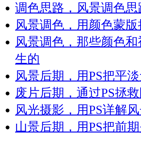
调色思路，风景调色思
风景调色，用颜色蒙版
风景调色，那些颜色和
生的
风景后期，用PS把平
废片后期，通过PS拯
风光摄影，用PS详解
山景后期，用PS把前