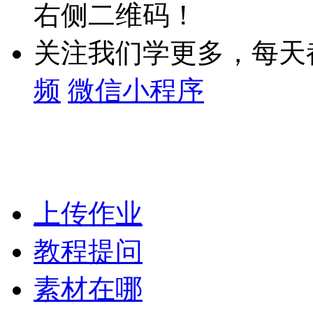
右侧二维码！
关注我们学更多，每天
频
微信小程序
上传作业
教程提问
素材在哪