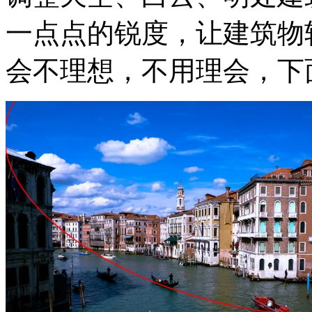
一点点的锐度，让建筑物
会不理想，不用理会，下