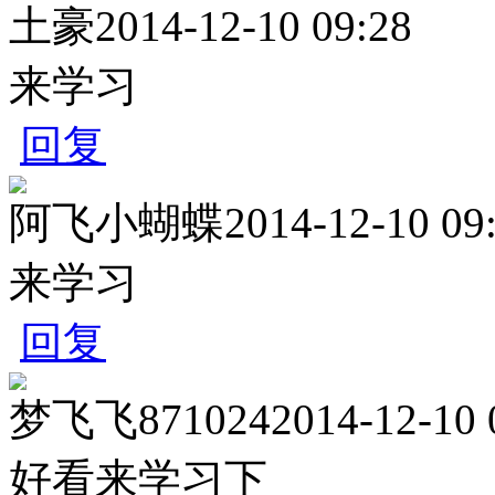
土豪
2014-12-10 09:28
来学习
回复
阿飞小蝴蝶
2014-12-10 09
来学习
回复
梦飞飞871024
2014-12-10 
好看来学习下