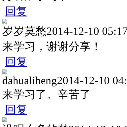
回复
岁岁莫愁
2014-12-10 05:1
来学习，谢谢分享！
回复
dahualiheng
2014-12-10 04
来学习了。辛苦了
回复