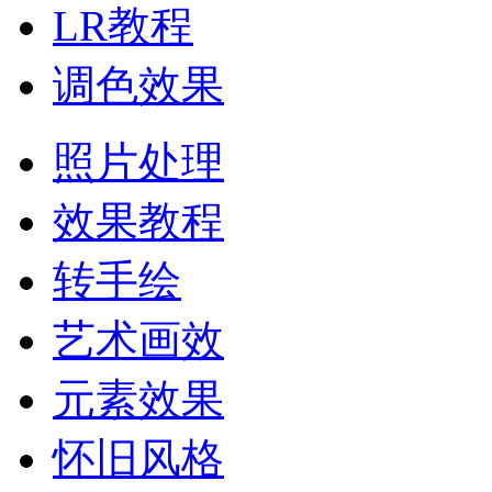
LR教程
调色效果
照片处理
效果教程
转手绘
艺术画效
元素效果
怀旧风格