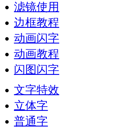
滤镜使用
边框教程
动画闪字
动画教程
闪图闪字
文字特效
立体字
普通字