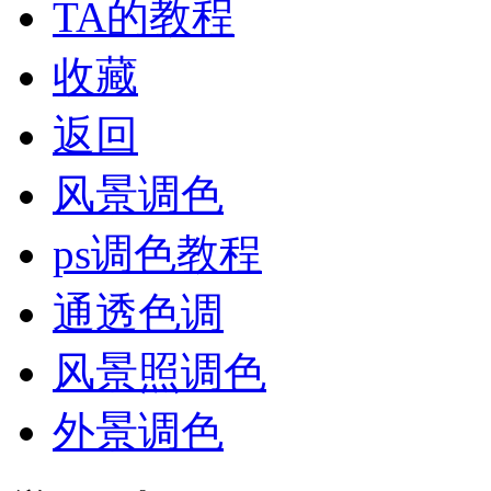
TA的教程
收藏
返回
风景调色
ps调色教程
通透色调
风景照调色
外景调色