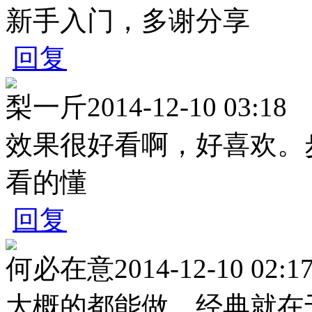
新手入门，多谢分享
回复
梨一斤
2014-12-10 03:18
效果很好看啊，好喜欢。
看的懂
回复
何必在意
2014-12-10 02:1
大概的都能做，经典就在