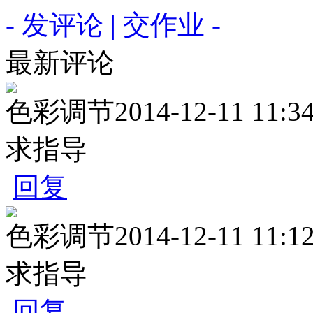
- 发评论 | 交作业 -
最新评论
色彩调节
2014-12-11 11:3
求指导
回复
色彩调节
2014-12-11 11:1
求指导
回复