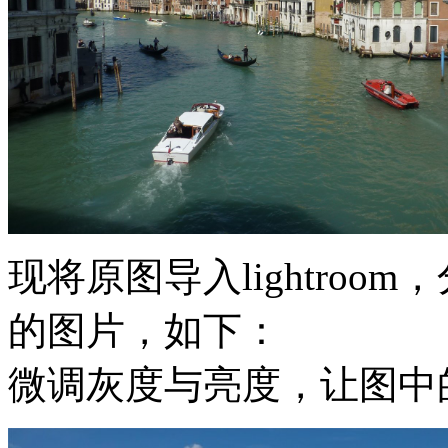
现将原图导入lightro
的图片，如下：
微调灰度与亮度，让图中