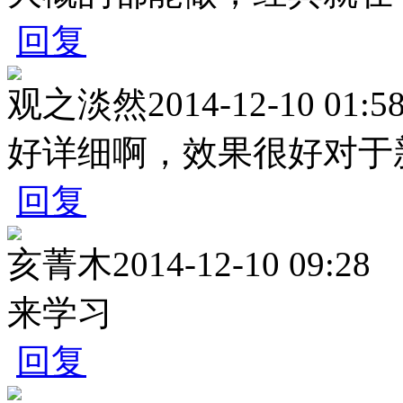
回复
观之淡然
2014-12-10 01:5
好详细啊，效果很好对于
回复
亥菁木
2014-12-10 09:28
来学习
回复