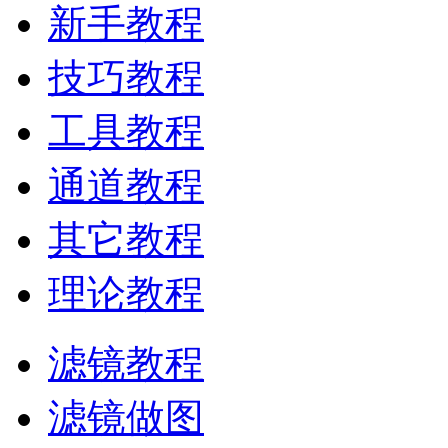
新手教程
技巧教程
工具教程
通道教程
其它教程
理论教程
滤镜教程
滤镜做图