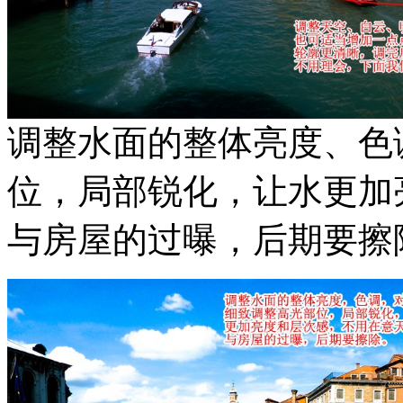
调整水面的整体亮度、色
位，局部锐化，让水更加
与房屋的过曝，后期要擦