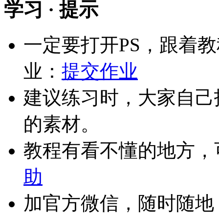
学习 · 提示
一定要打开PS，跟着
业：
提交作业
建议练习时，大家自己
的素材。
教程有看不懂的地方，
助
加官方微信，随时随地