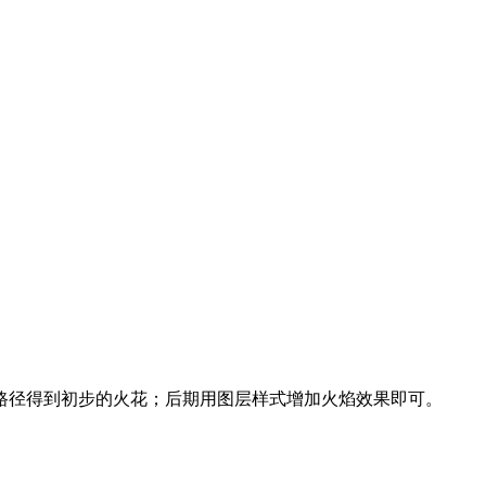
路径得到初步的火花；后期用图层样式增加火焰效果即可。