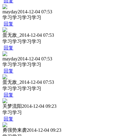
回复
mayday
2014-12-04 07:53
学习学习学习学习
回复
蛋无敌_
2014-12-04 07:53
学习学习学习学习
回复
mayday
2014-12-04 07:53
学习学习学习学习
回复
蛋无敌_
2014-12-04 07:53
学习学习学习学习
回复
关梦流阳
2014-12-04 09:23
学习学习
回复
勇强势来袭
2014-12-04 09:23