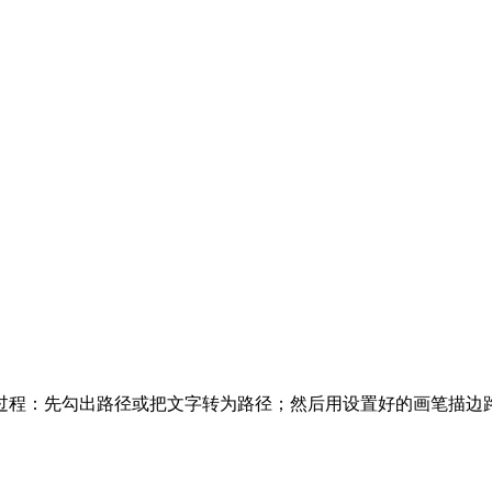
过程：先勾出路径或把文字转为路径；然后用设置好的画笔描边