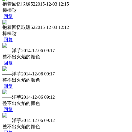
抱着回忆取暖52
2015-12-03 12:15
棒棒哒
回复
抱着回忆取暖52
2015-12-03 12:12
棒棒哒
回复
——洋芋
2014-12-06 09:17
整不出火焰的颜色
回复
——洋芋
2014-12-06 09:17
整不出火焰的颜色
回复
——洋芋
2014-12-06 09:12
整不出火焰的颜色
回复
——洋芋
2014-12-06 09:12
整不出火焰的颜色