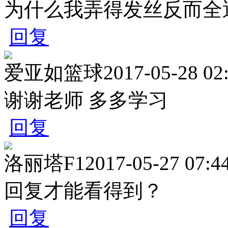
为什么我弄得发丝反而全
回复
爱亚如篮球
2017-05-28 02
谢谢老师 多多学习
回复
洛丽塔F1
2017-05-27 07:4
回复才能看得到？
回复