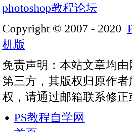
photoshop教程论坛
Copyright © 2007 - 2020
机版
免责声明：本站文章均由
第三方，其版权归原作者
权，请通过邮箱联系修正或删除
PS教程自学网