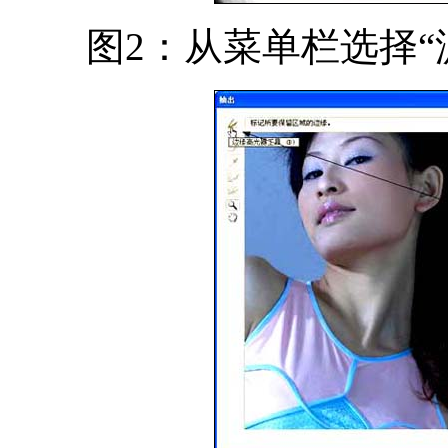
图2：从菜单栏选择“滤