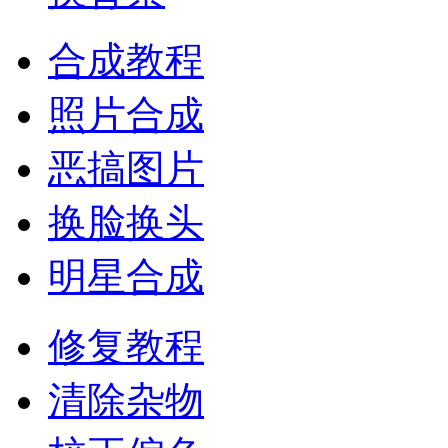
合成教程
照片合成
恶搞图片
换脸换头
明星合成
修复教程
清除杂物