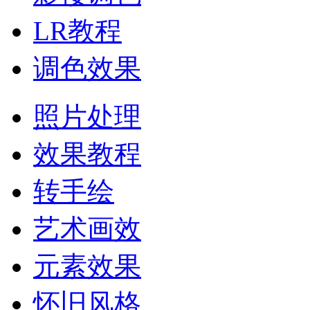
LR教程
调色效果
照片处理
效果教程
转手绘
艺术画效
元素效果
怀旧风格