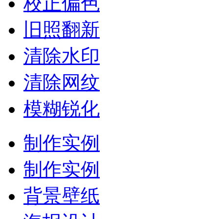
校正偏色
旧照翻新
清除水印
清除网纹
模糊锐化
制作实例
制作实例
背景壁纸