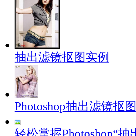
抽出滤镜抠图实例
Photoshop抽出滤镜
轻松掌握Photoshop“