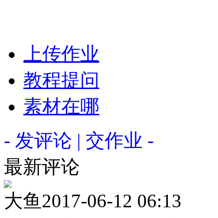
上传作业
教程提问
素材在哪
- 发评论 | 交作业 -
最新评论
大鱼
2017-06-12 06:13