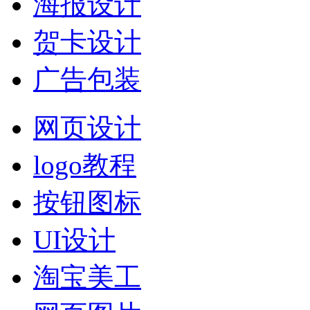
海报设计
贺卡设计
广告包装
网页设计
logo教程
按钮图标
UI设计
淘宝美工