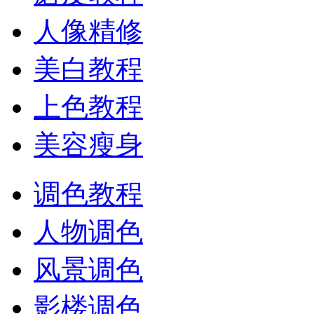
人像精修
美白教程
上色教程
美容瘦身
调色教程
人物调色
风景调色
影楼调色