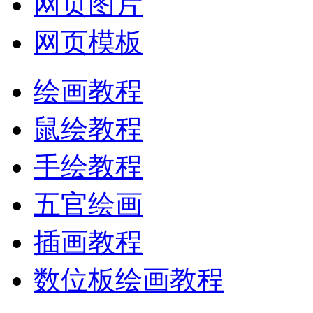
网页图片
网页模板
绘画教程
鼠绘教程
手绘教程
五官绘画
插画教程
数位板绘画教程