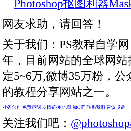
Photoshop抠图利器Mask
网友求助，请回答！
关于我们：PS教程自学网 成
年，目前网站的全球网站排名
定5~6万,微博35万粉，
的教程分享网站之一。
业务合作
免责声明
友情链接
地图
加Q群
联系我们
建议投诉
关注我们吧：
@photosh