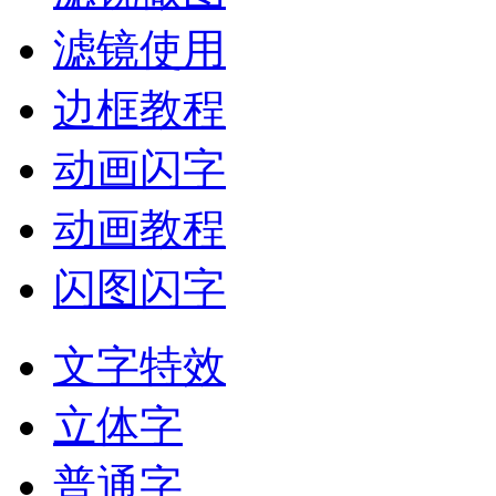
滤镜使用
边框教程
动画闪字
动画教程
闪图闪字
文字特效
立体字
普通字