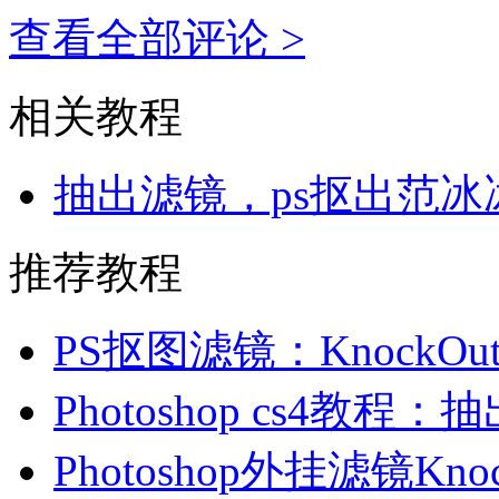
查看全部评论 >
相关教程
抽出滤镜，ps抠出范
推荐教程
PS抠图滤镜：KnockOu
Photoshop cs4教程
Photoshop外挂滤镜Kno