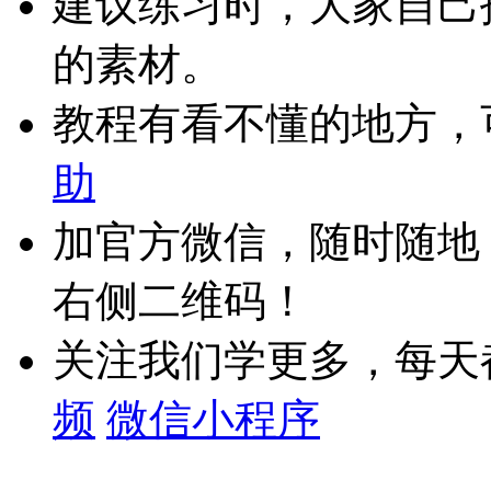
建议练习时，大家自己
的素材。
教程有看不懂的地方，
助
加官方微信，随时随地
右侧二维码！
关注我们学更多，每天
频
微信小程序