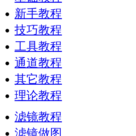
新手教程
技巧教程
工具教程
通道教程
其它教程
理论教程
滤镜教程
滤镜做图