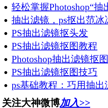
轻松掌握Photoshop“
抽出滤镜，ps抠出范
PS抽出滤镜抠头发
PS抽出滤镜抠图教程
Photoshop抽出滤镜
PS抽出滤镜抠图技巧
ps基础教程：巧用抽
关注大神微博
加入>>