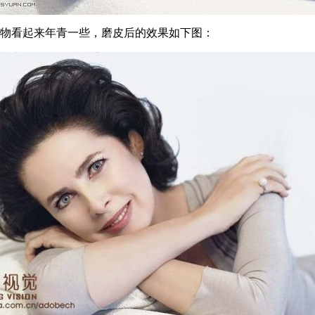
人物看起来年青一些，磨皮后的效果如下图：