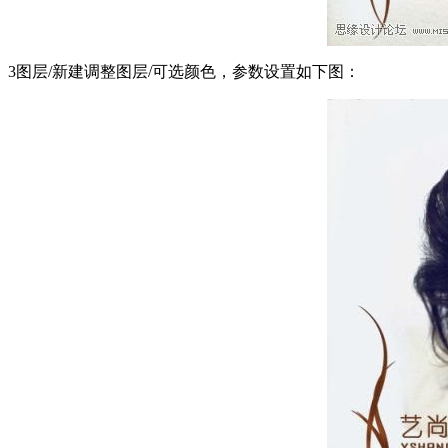
3图层/新建调整图层/可选颜色，参数设置如下图：