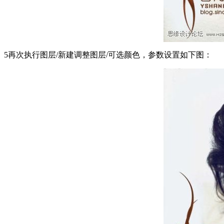
5再次执行图层/新建调整图层/可选颜色，参数设置如下图：