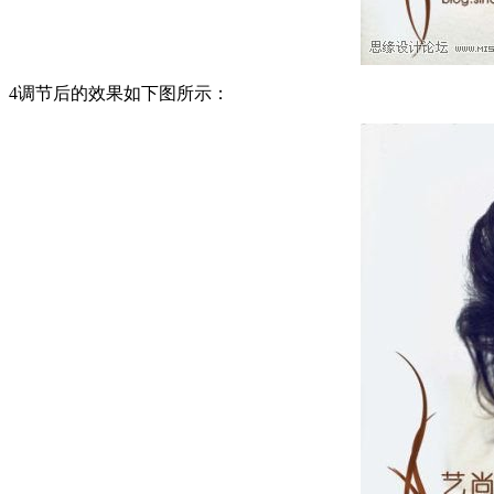
4调节后的效果如下图所示：