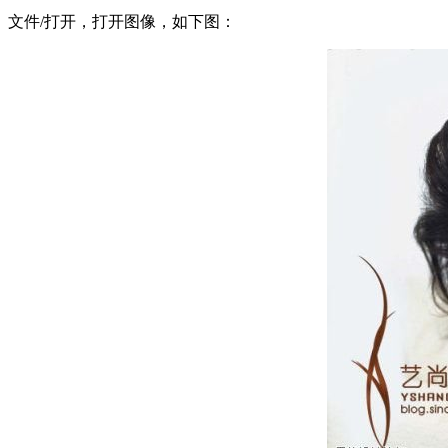
文件/打开，打开图像，如下图：