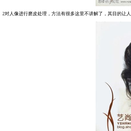
2对人像进行磨皮处理，方法有很多这里不讲解了，其目的让