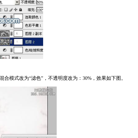
层混合模式改为“滤色”，不透明度改为：30%，效果如下图。