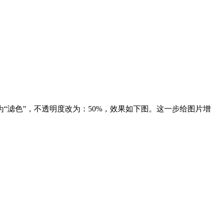
为“滤色”，不透明度改为：50%，效果如下图。这一步给图片增