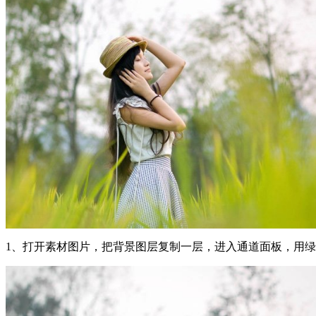
1、打开素材图片，把背景图层复制一层，进入通道面板，用