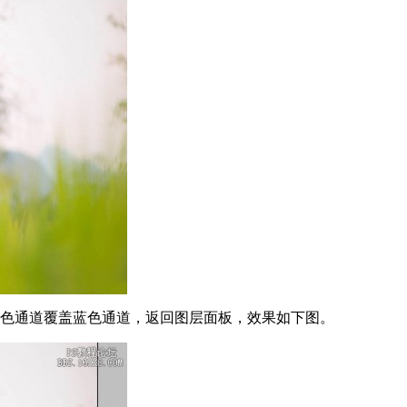
绿色通道覆盖蓝色通道，返回图层面板，效果如下图。