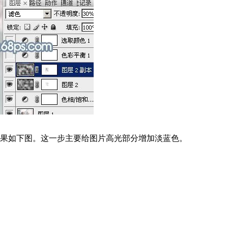
效果如下图。这一步主要给图片高光部分增加淡蓝色。