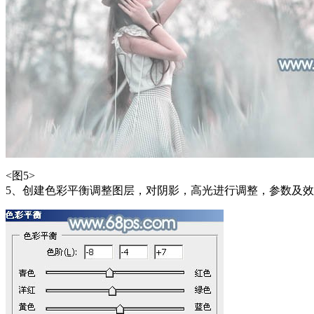
<图5>
5、创建色彩平衡调整图层，对阴影，高光进行调整，参数及