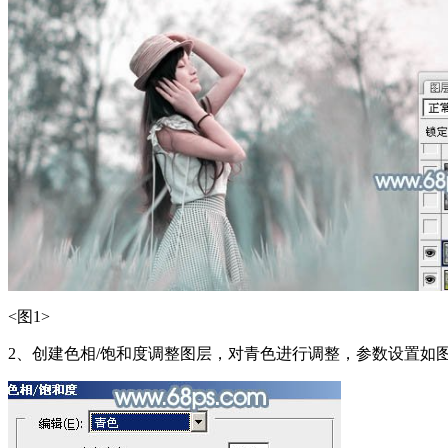
<图1>
2、创建色相/饱和度调整图层，对青色进行调整，参数设置如图