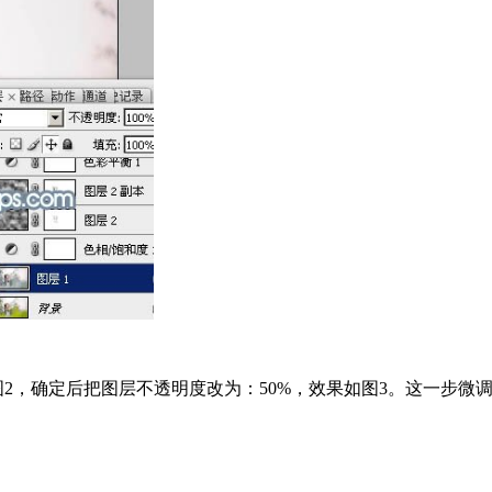
2，确定后把图层不透明度改为：50%，效果如图3。这一步微