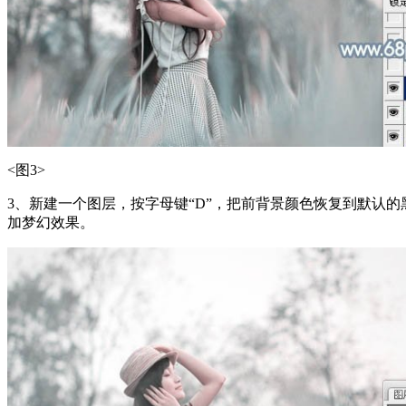
<图3>
3、新建一个图层，按字母键“D”，把前背景颜色恢复到默认的
加梦幻效果。