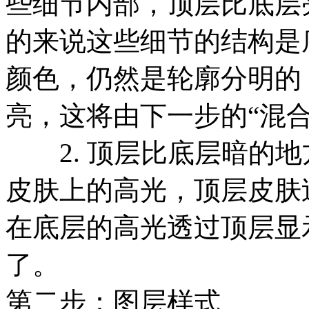
些细节内部，顶层比底层
的来说这些细节的结构是
颜色，仍然是轮廓分明的
亮，这将由下一步的“混
2. 顶层比底层暗的地
皮肤上的高光，顶层皮肤
在底层的高光透过顶层显
了。
第二步：图层样式