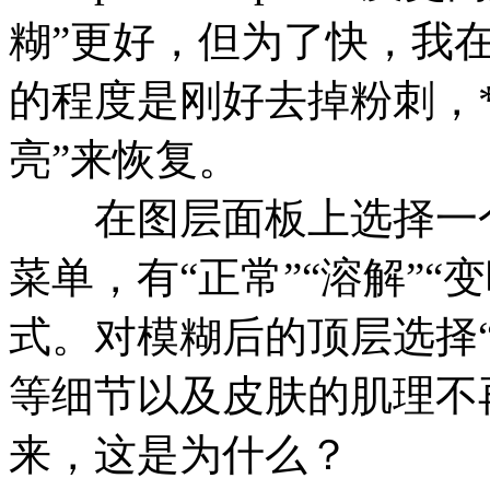
糊”更好，但为了快，我
的程度是刚好去掉粉刺，*
亮”来恢复。
在图层面板上选择一个
菜单，有“正常”“溶解”
式。对模糊后的顶层选择
等细节以及皮肤的肌理不
来，这是为什么？