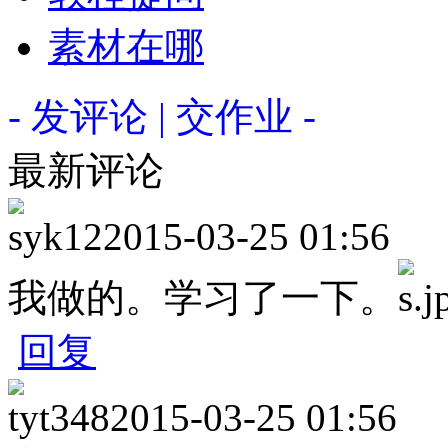
素材在哪
- 发评论 | 交作业 -
最新评论
syk12
2015-03-25 01:56
我做的。学习了一下。
回复
tyt348
2015-03-25 01:56