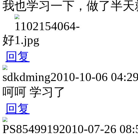
我也学习一下，做了半天
好
回复
sdkdming
2010-10-06 04:2
呵呵 学习了
回复
PS8549919
2010-07-26 08: