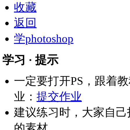
收藏
返回
学photoshop
学习 · 提示
一定要打开PS，跟着
业：
提交作业
建议练习时，大家自己
的素材。