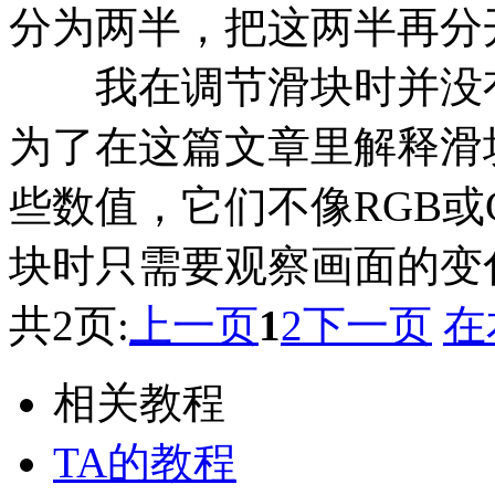
分为两半，把这两半再分
我在调节滑块时并没有
为了在这篇文章里解释滑
些数值，它们不像RGB或
块时只需要观察画面的变
共2页:
上一页
1
2
下一页
在
相关教程
TA的教程