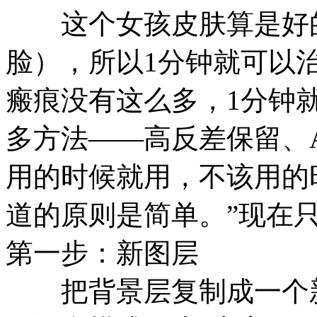
这个女孩皮肤算是好的
脸），所以1分钟就可以
瘢痕没有这么多，1分钟
多方法——高反差保留、A
用的时候就用，不该用的
道的原则是简单。”现在
第一步：新图层
把背景层复制成一个新