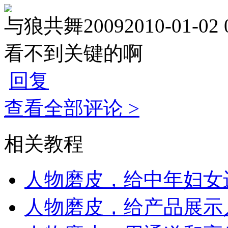
与狼共舞2009
2010-01-02 
看不到关键的啊
回复
查看全部评论 >
相关教程
人物磨皮，给中年妇女
人物磨皮，给产品展示