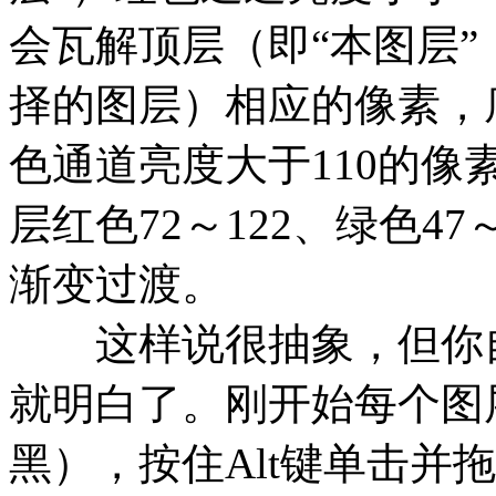
会瓦解顶层（即“本图层”
择的图层）相应的像素，
色通道亮度大于110的
层红色72～122、绿色4
渐变过渡。
这样说很抽象，但你自
就明白了。刚开始每个图
黑），按住Alt键单击并