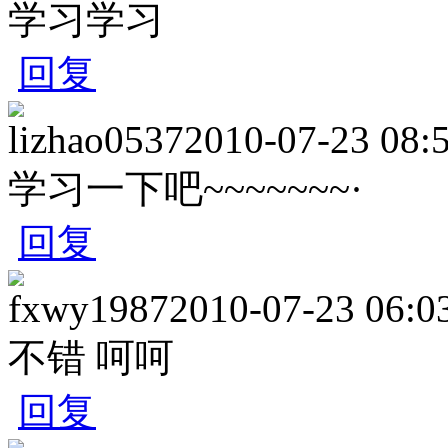
学习学习
回复
lizhao0537
2010-07-23 08:
学习一下吧~~~~~~~·
回复
fxwy1987
2010-07-23 06:0
不错 呵呵
回复