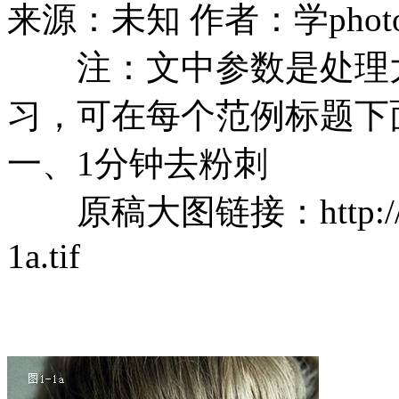
来源：未知
作者：学photo
注：文中参数是处理大
习，可在每个范例标题下
一、1分钟去粉刺
原稿大图链接：http://www.c
1a.tif