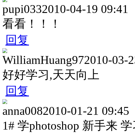
pupi033
2010-04-19 09:41
看看！！！
回复
WilliamHuang97
2010-03-2
好好学习,天天向上
回复
anna008
2010-01-21 09:45
1# 学photoshop 新手来