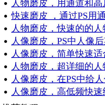
人物磨皮，用通道和高
快速磨皮 ，通过PS用
人物磨皮，快速的的人
人像磨皮，PS中人像
人像磨皮，简单快速适
人物磨皮，超详细的人
人像磨皮，在PS中给
人像磨皮，高低频快速