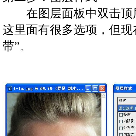
在图层面板中双击顶层
这里面有很多选项，但现
带”。