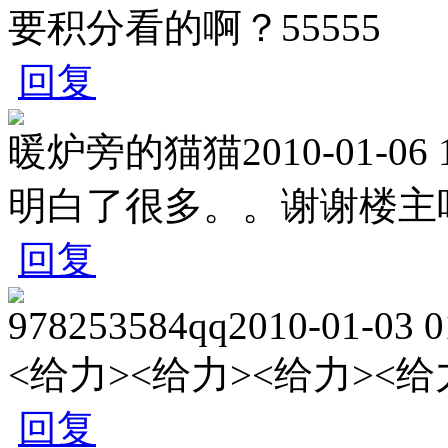
要积分看的啊？55555
回复
暖炉旁的猫猫
2010-01-06 
明白了很多。。谢谢楼主
回复
978253584qq
2010-01-03 0
<给力><给力><给力><给
回复