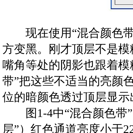
现在使用“混合颜色带
方变黑。刚才顶层不是模
嘴角等处的阴影也跟着模
带”把这些不适当的亮颜
位的暗颜色透过顶层显示
图1-4中“混合颜色带
层”）红色通道亮度小于2