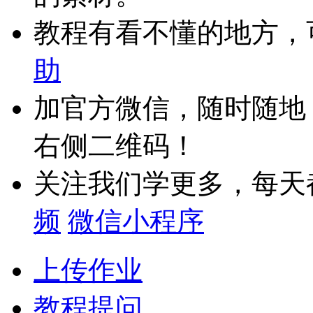
教程有看不懂的地方，
助
加官方微信，随时随地
右侧二维码！
关注我们学更多，每天
频
微信小程序
上传作业
教程提问