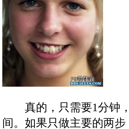
真的，只需要1分钟，
间。如果只做主要的两步