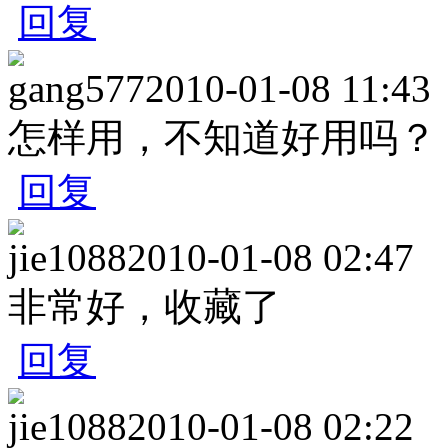
回复
gang577
2010-01-08 11:43
怎样用，不知道好用吗？
回复
jie1088
2010-01-08 02:47
非常好，收藏了
回复
jie1088
2010-01-08 02:22