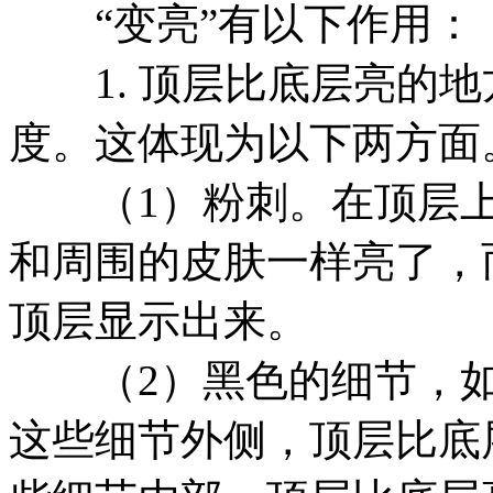
“变亮”有以下作用：
1. 顶层比底层亮的地
度。这体现为以下两方面
（1）粉刺。在顶层上
和周围的皮肤一样亮了，
顶层显示出来。
（2）黑色的细节，如
这些细节外侧，顶层比底