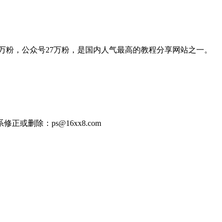
,微博35万粉，公众号27万粉，是国内人气最高的教程分享网站之一。
除：ps@16xx8.com