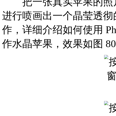
把一张真实苹果的照片，如
进行喷画出一个晶莹透彻
作，详细介绍如何使用 Pho
作水晶苹果，效果如图 80