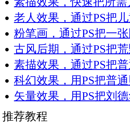
素描效果，快速把所需
老人效果，通过PS把
粉笔画，通过PS把一
古风后期，通过PS把
素描效果，通过PS把
科幻效果，用PS把普
矢量效果，用PS把刘
推荐教程