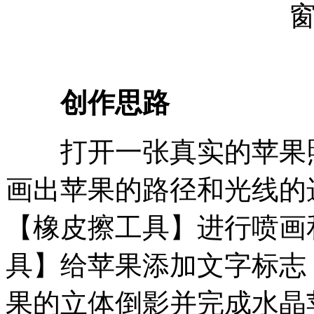
创作思路
打开一张真实的苹果照
画出苹果的路径和光线的
【橡皮擦工具】进行喷画
具】给苹果添加文字标志
果的立体倒影并完成水晶