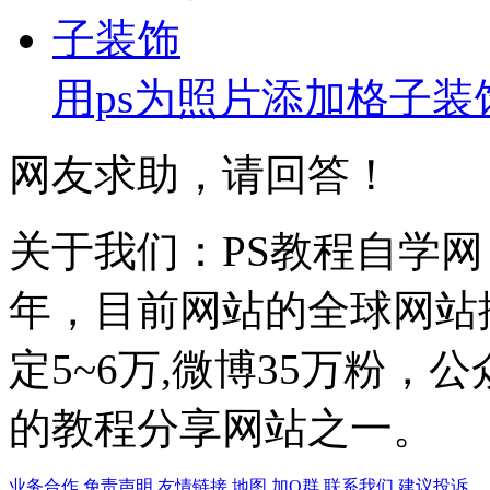
用ps为照片添加格子装
网友求助，请回答！
关于我们：PS教程自学网 成
年，目前网站的全球网站排名
定5~6万,微博35万粉，
的教程分享网站之一。
业务合作
免责声明
友情链接
地图
加Q群
联系我们
建议投诉