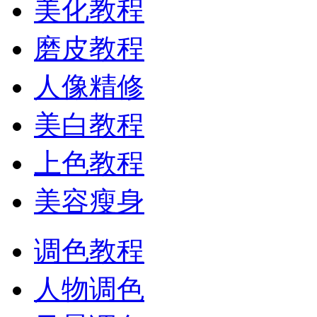
美化教程
磨皮教程
人像精修
美白教程
上色教程
美容瘦身
调色教程
人物调色