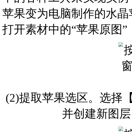
苹果变为电脑制作的水晶
打开素材中的“苹果原图”，如
(2)提取苹果选区。选
并创建新图层，