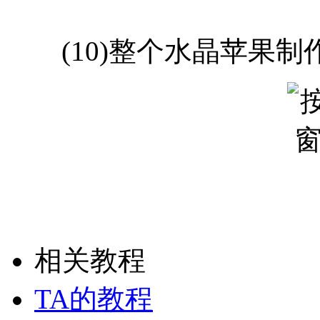
(10)整个水晶苹果制作完
相关教程
TA的教程