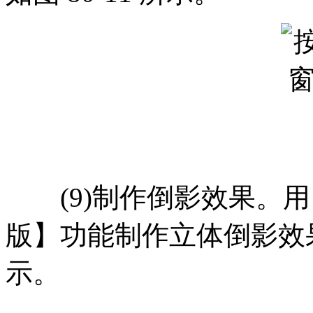
(9)制作倒影效果。用
版】功能制作立体倒影效果，如图
示。