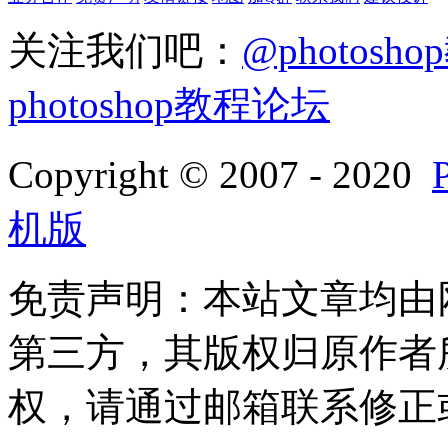
关注我们吧：
@photosh
photoshop教程论坛
Copyright © 2007 - 2020
机版
免责声明：本站文章均由
第三方，其版权归原作者
权，请通过邮箱联系修正或删除