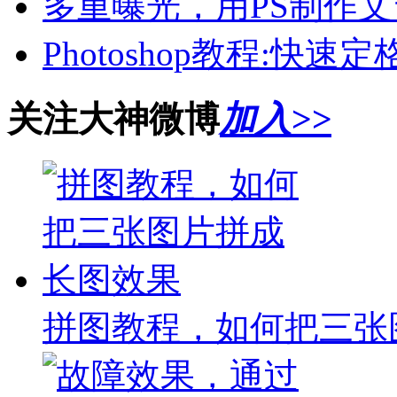
多重曝光，用PS制作
Photoshop教程:快速
关注大神微博
加入>>
拼图教程，如何把三张