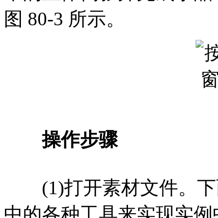
图 80-3 所示。
操作步骤
(1)打开素材文件。下面介绍
中的各种工具来实现实例