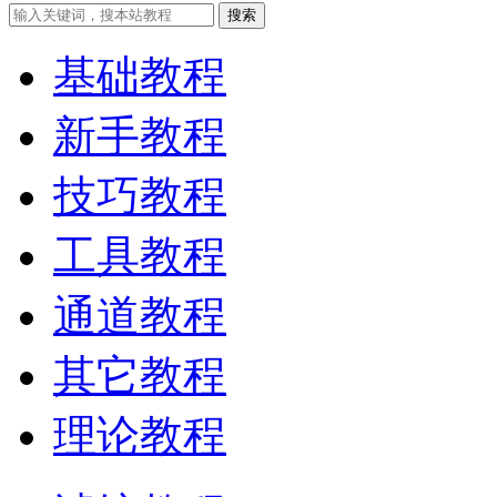
搜索
基础教程
新手教程
技巧教程
工具教程
通道教程
其它教程
理论教程