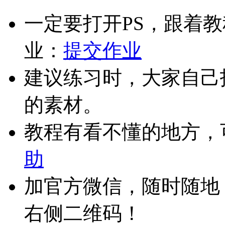
一定要打开PS，跟着
业：
提交作业
建议练习时，大家自己
的素材。
教程有看不懂的地方，
助
加官方微信，随时随地
右侧二维码！