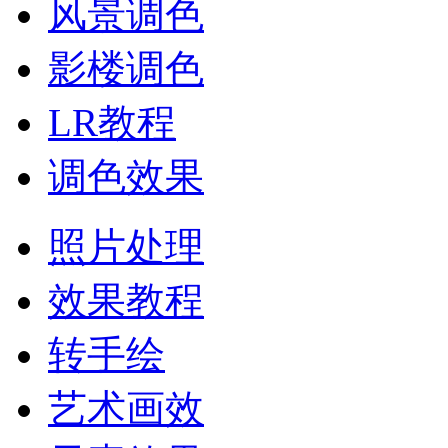
风景调色
影楼调色
LR教程
调色效果
照片处理
效果教程
转手绘
艺术画效