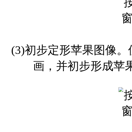
(3)初步定形苹果图像
画，并初步形成苹果图