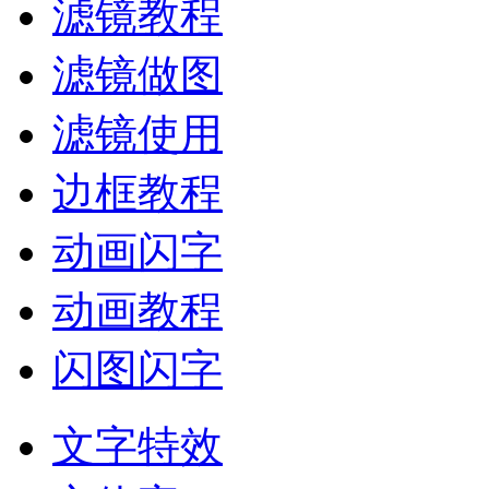
滤镜教程
滤镜做图
滤镜使用
边框教程
动画闪字
动画教程
闪图闪字
文字特效