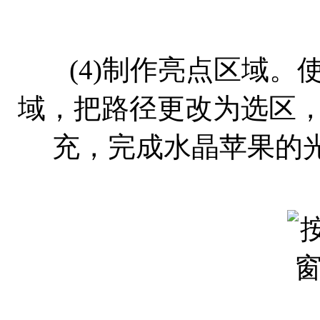
(4)制作亮点区域。
域，把路径更改为选区，
充，完成水晶苹果的光线