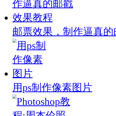
邮票效果，制作逼真的
用ps制作像素图片