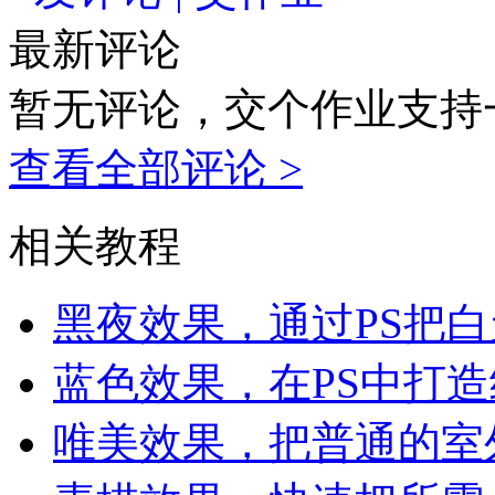
最新评论
暂无评论，交个作业支持
查看全部评论 >
相关教程
黑夜效果，通过PS把
蓝色效果，在PS中打
唯美效果，把普通的室