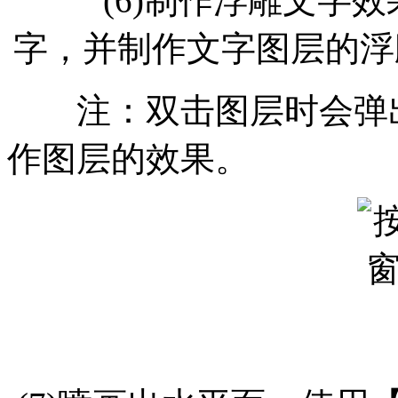
(6)制作浮雕文字效
字，并制作文字图层的浮雕
注：双击图层时会弹出
作图层的效果。