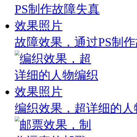
故障效果，通过PS制
编织效果，超详细的人