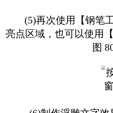
(5)再次使用【钢笔
亮点区域，也可以使用
图 8