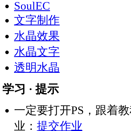
SoulEC
文字制作
水晶效果
水晶文字
透明水晶
学习 · 提示
一定要打开PS，跟着
业：
提交作业