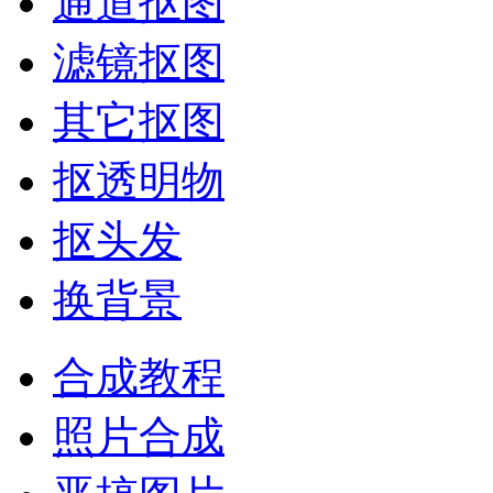
通道抠图
滤镜抠图
其它抠图
抠透明物
抠头发
换背景
合成教程
照片合成