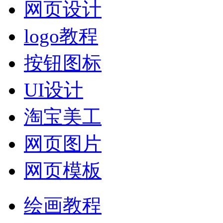
网页设计
logo教程
按钮图标
UI设计
淘宝美工
网页图片
网页模板
绘画教程