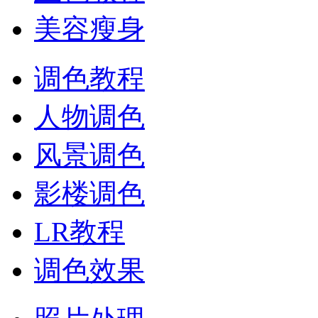
美容瘦身
调色教程
人物调色
风景调色
影楼调色
LR教程
调色效果