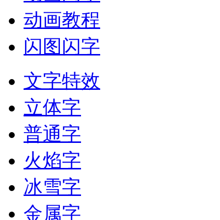
动画教程
闪图闪字
文字特效
立体字
普通字
火焰字
冰雪字
金属字