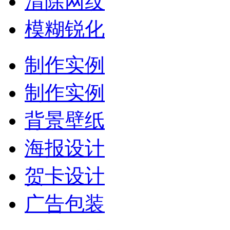
清除网纹
模糊锐化
制作实例
制作实例
背景壁纸
海报设计
贺卡设计
广告包装