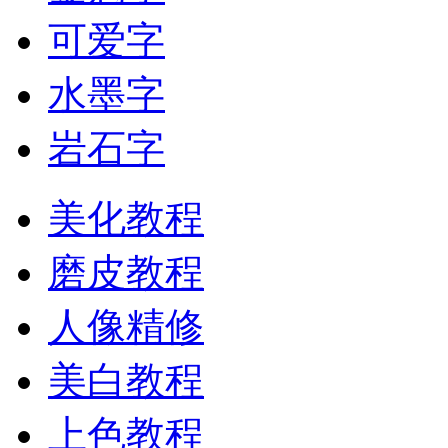
可爱字
水墨字
岩石字
美化教程
磨皮教程
人像精修
美白教程
上色教程