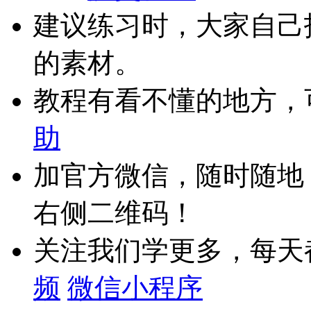
建议练习时，大家自己
的素材。
教程有看不懂的地方，
助
加官方微信，随时随地
右侧二维码！
关注我们学更多，每天
频
微信小程序