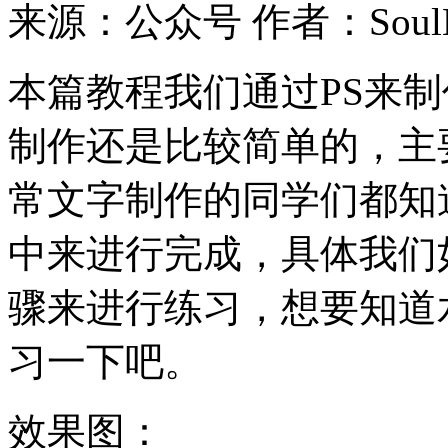
来源：公众号
作者：Soul
本篇教程我们通过PS来
制作还是比较简单的，主
常文字制作的同学们都知
中来进行完成，具体我们
骤来进行练习，想要知道
习一下吧。
效果图：