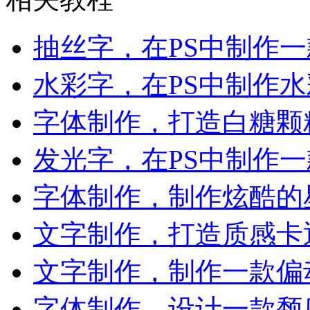
抽丝字，在PS中制作
水彩字，在PS中制作
字体制作，打造白糖颗
发光字，在PS中制作
字体制作，制作炫酷的
文字制作，打造质感卡
文字制作，制作一款偏
字体制作，设计一款颓