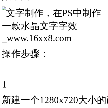
操作步骤：
1
新建一个1280x720大