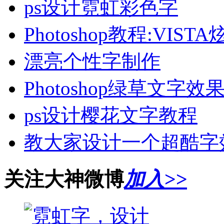
ps设计霓虹彩色字
Photoshop教程:VI
漂亮个性字制作
Photoshop绿草文字效
ps设计樱花文字教程
教大家设计一个超酷字
关注大神微博
加入>>