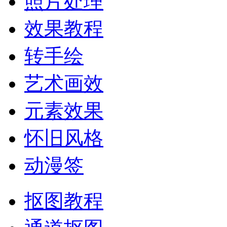
照片处理
效果教程
转手绘
艺术画效
元素效果
怀旧风格
动漫签
抠图教程