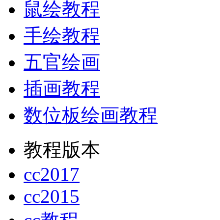
鼠绘教程
手绘教程
五官绘画
插画教程
数位板绘画教程
教程版本
cc2017
cc2015