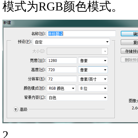
模式为RGB颜色模式。
2