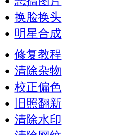
恶搞图片
换脸换头
明星合成
修复教程
清除杂物
校正偏色
旧照翻新
清除水印