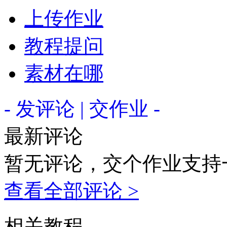
上传作业
教程提问
素材在哪
- 发评论 | 交作业 -
最新评论
暂无评论，交个作业支持
查看全部评论 >
相关教程