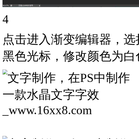
4
点击进入渐变编辑器，选
黑色光标，修改颜色为白