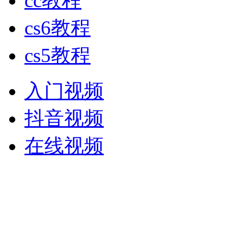
cc教程
cs6教程
cs5教程
入门视频
抖音视频
在线视频