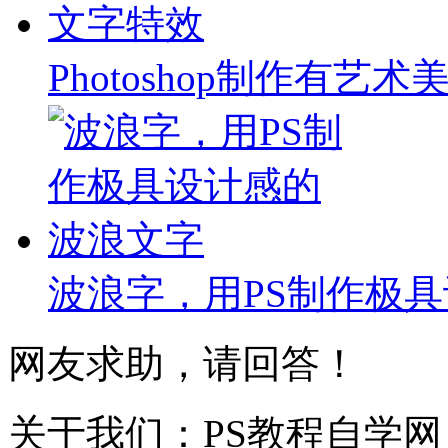
Photoshop制作有
波浪字，用PS制作极
网友求助，请回答！
关于我们：PS教程自学网 成