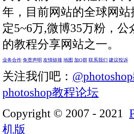
年，目前网站的全球网站排名
定5~6万,微博35万粉，
的教程分享网站之一。
业务合作
免责声明
友情链接
地图
加Q群
联系我们
建议投诉
关注我们吧：
@photosh
photoshop教程论坛
Copyright © 2007 - 2021
机版