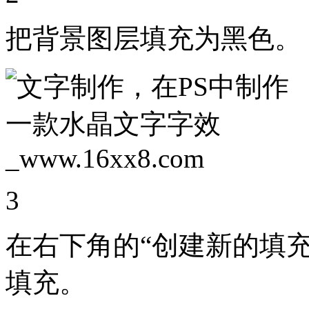
把背景图层填充为黑色。
3
在右下角的“创建新的填
填充。