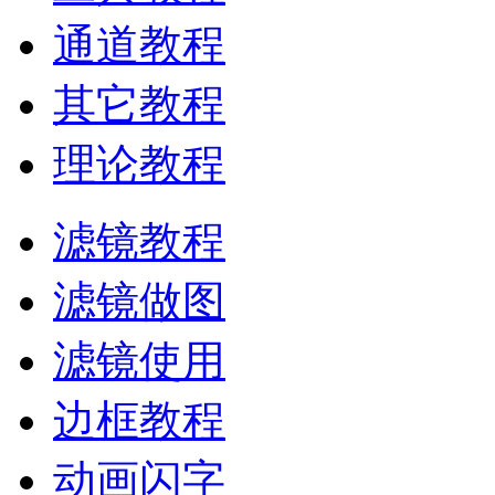
通道教程
其它教程
理论教程
滤镜教程
滤镜做图
滤镜使用
边框教程
动画闪字