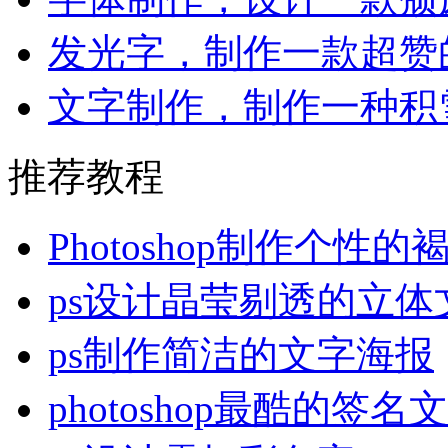
发光字，制作一款超赞
文字制作，制作一种积
推荐教程
Photoshop制作个性
ps设计晶莹剔透的立体
ps制作简洁的文字海报
photoshop最酷的签名