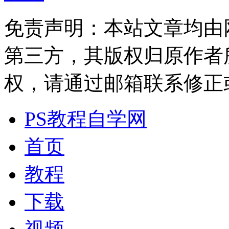
免责声明：本站文章均由
第三方，其版权归原作者
权，请通过邮箱联系修正或删除
PS教程自学网
首页
教程
下载