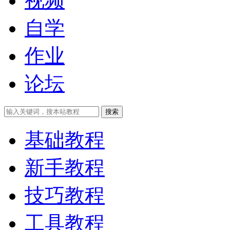
视频
自学
作业
论坛
搜索
基础教程
新手教程
技巧教程
工具教程