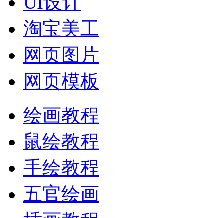
UI设计
淘宝美工
网页图片
网页模板
绘画教程
鼠绘教程
手绘教程
五官绘画