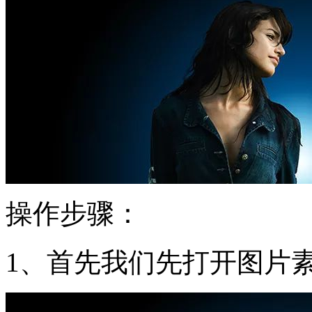
操作步骤：
1、首先我们先打开图片