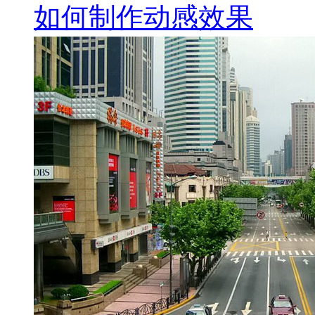
如何制作动感效果