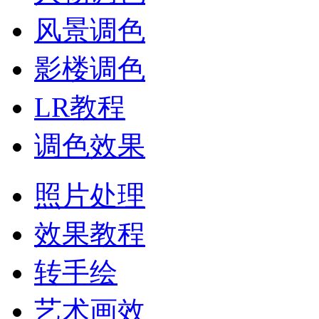
风景调色
影楼调色
LR教程
调色效果
照片处理
效果教程
转手绘
艺术画效