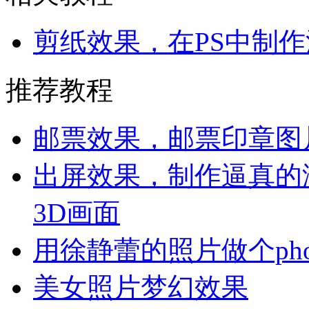
剪纸效果，在PS中制
推荐教程
邮票效果，邮票印章图
出屏效果，制作逼真的
3D画面
用徐静蕾的照片做个phot
美女照片梦幻效果