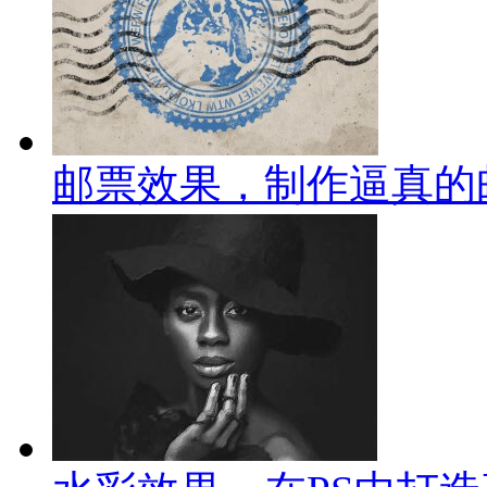
邮票效果，制作逼真的