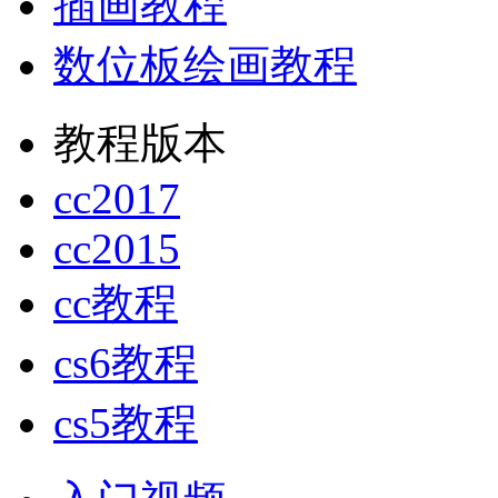
插画教程
数位板绘画教程
教程版本
cc2017
cc2015
cc教程
cs6教程
cs5教程