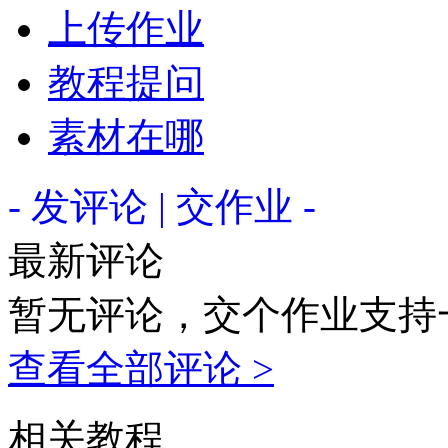
上传作业
教程提问
素材在哪
- 发评论 | 交作业 -
最新评论
暂无评论，交个作业支持
查看全部评论 >
相关教程