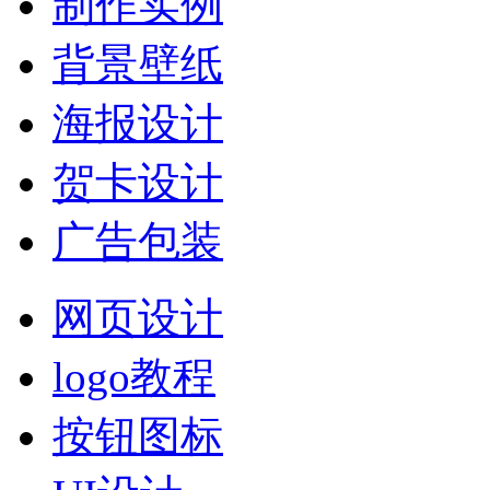
制作实例
背景壁纸
海报设计
贺卡设计
广告包装
网页设计
logo教程
按钮图标