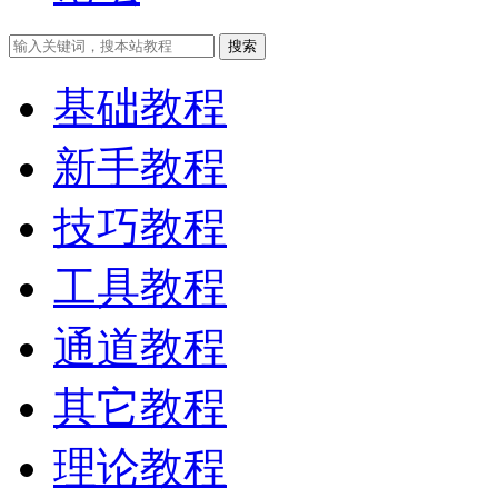
搜索
基础教程
新手教程
技巧教程
工具教程
通道教程
其它教程
理论教程