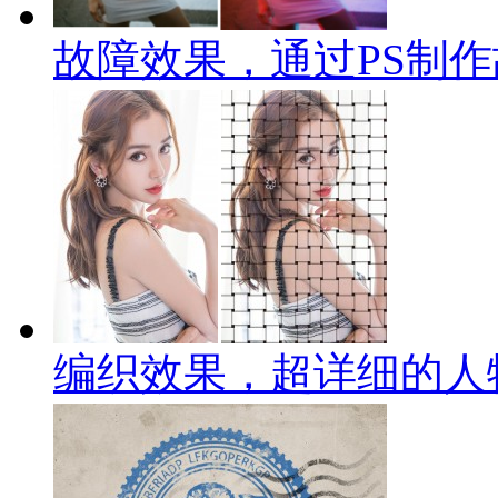
故障效果，通过PS制
编织效果，超详细的人