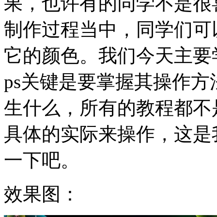
果，也许有的同学不是很
制作过程当中，同学们可
它的颜色。我们今天主要
ps关键是要掌握其操作
生什么，所有的教程都不
具体的实际来操作，这是
一下吧。
效果图：