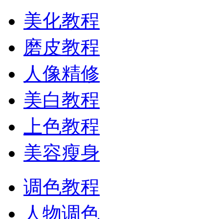
美化教程
磨皮教程
人像精修
美白教程
上色教程
美容瘦身
调色教程
人物调色