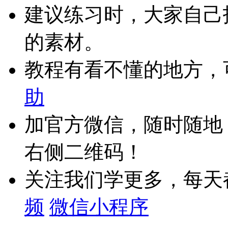
建议练习时，大家自己
的素材。
教程有看不懂的地方，
助
加官方微信，随时随地
右侧二维码！
关注我们学更多，每天
频
微信小程序