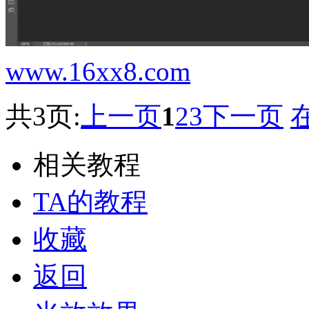
www.16xx8.com
共3页:
上一页
1
2
3
下一页
相关教程
TA的教程
收藏
返回