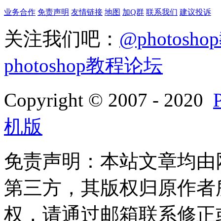
业务合作
免责声明
友情链接
地图
加Q群
联系我们
建议投诉
关注我们吧：
@photosh
photoshop教程论坛
Copyright © 2007 - 2020
机版
免责声明：本站文章均由
第三方，其版权归原作者
权，请通过邮箱联系修正或删除