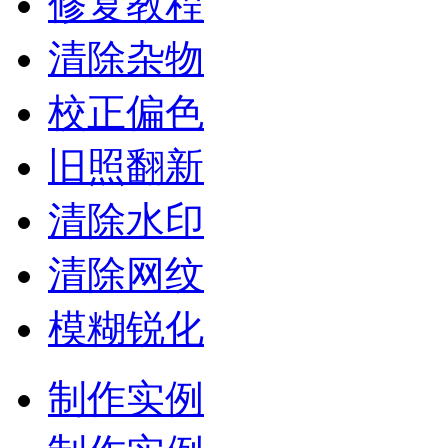
修复教程
清除杂物
校正偏色
旧照翻新
清除水印
清除网纹
模糊锐化
制作实例