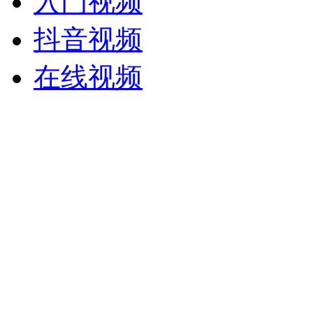
入门视频
抖音视频
在线视频