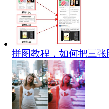
拼图教程，如何把三张