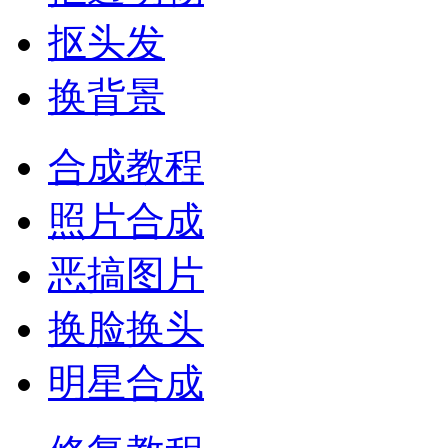
抠头发
换背景
合成教程
照片合成
恶搞图片
换脸换头
明星合成