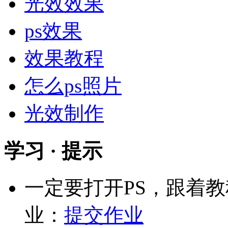
光效效果
ps效果
效果教程
怎么ps照片
光效制作
学习 · 提示
一定要打开PS，跟着
业：
提交作业