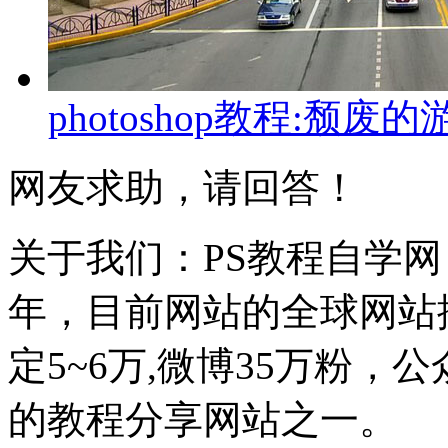
photoshop教程:颓
网友求助，请回答！
关于我们：PS教程自学网 成
年，目前网站的全球网站排名
定5~6万,微博35万粉，
的教程分享网站之一。