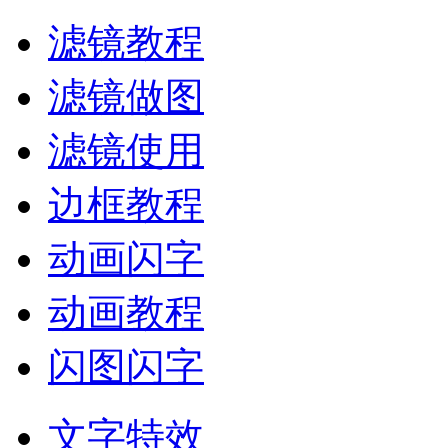
滤镜教程
滤镜做图
滤镜使用
边框教程
动画闪字
动画教程
闪图闪字
文字特效