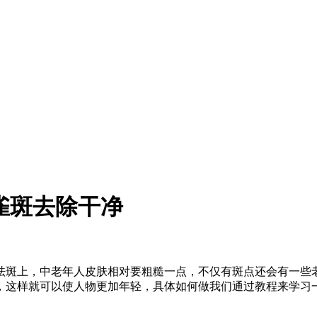
雀斑去除干净
祛斑上，中老年人皮肤相对要粗糙一点，不仅有斑点还会有一些
，这样就可以使人物更加年轻，具体如何做我们通过教程来学习