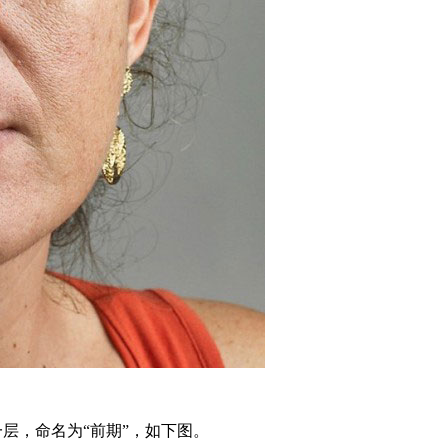
制一层，命名为“前期”，如下图。