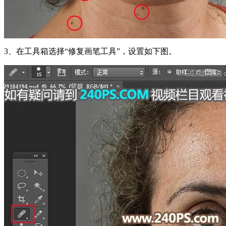
3、在工具箱选择“修复画笔工具”，设置如下图。