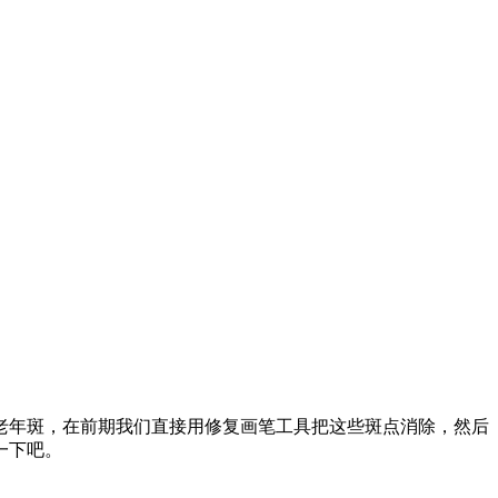
老年斑，在前期我们直接用修复画笔工具把这些斑点消除，然后
一下吧。