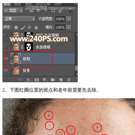
2、下图红圈位置的斑点和老年斑需要先去除。