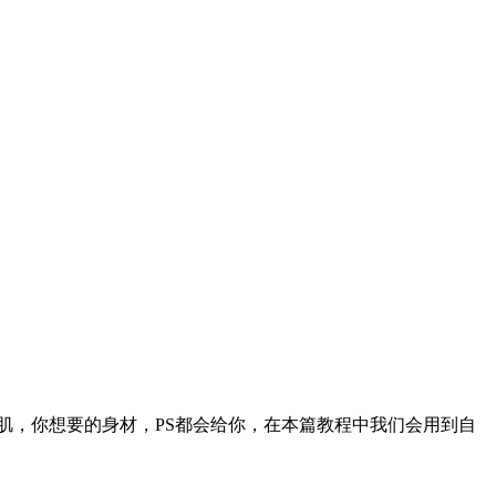
腹肌，你想要的身材，PS都会给你，在本篇教程中我们会用到自