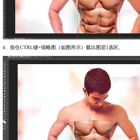
4、按住CTRL键+缩略图（如图所示）载出图层1选区。