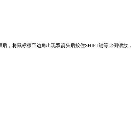
后，将鼠标移至边角出现双箭头后按住SHIFT键等比例缩放，