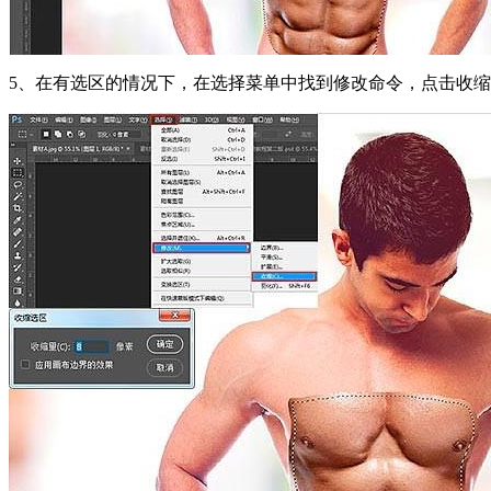
5、在有选区的情况下，在选择菜单中找到修改命令，点击收缩