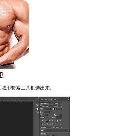
区域用套索工具框选出来。