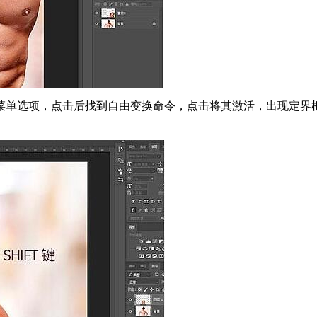
菜单选项，点击后找到自由变换命令，点击将其激活，出现定界框