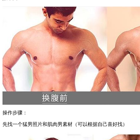
操作步骤：
先找一个猛男照片和肌肉男素材（可以根据自己喜好找）