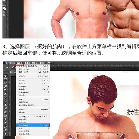
3、选择图层1（抠好的肌肉），在软件上方菜单栏中找到编辑
确定后敲回车键，便可将肌肉调至合适的位置。