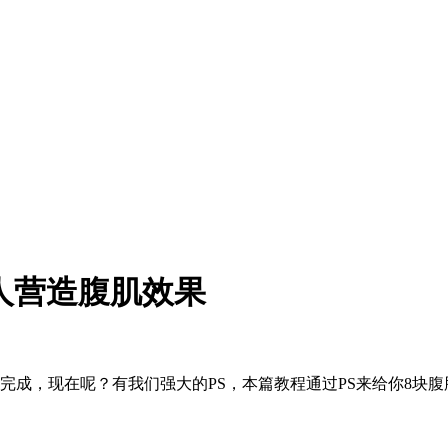
人营造腹肌效果
完成，现在呢？有我们强大的PS，本篇教程通过PS来给你8块