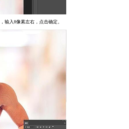
，输入8像素左右，点击确定。