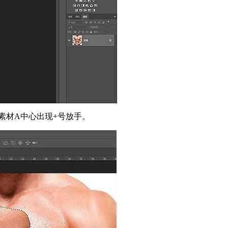
素材A中心出现+号放手。