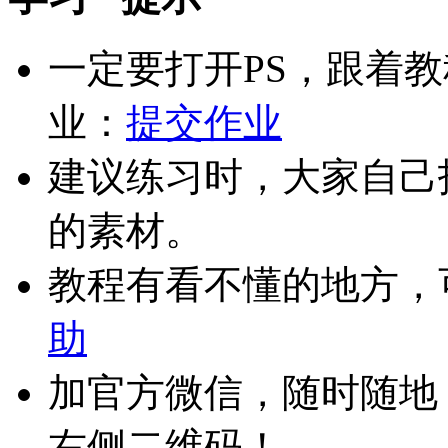
一定要打开PS，跟着
业：
提交作业
建议练习时，大家自己
的素材。
教程有看不懂的地方，
助
加官方微信，随时随地
右侧二维码！