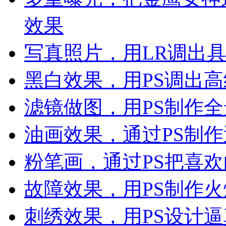
效果
写真照片，用LR调出
黑白效果，用PS调出
滤镜做图，用PS制作
油画效果，通过PS制
粉笔画，通过PS把喜
故障效果，用PS制作
刺绣效果，用PS设计