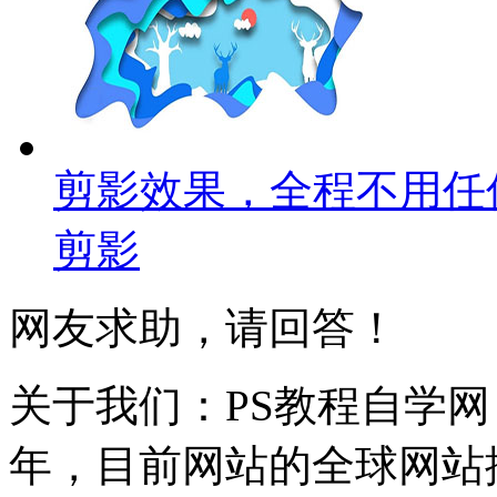
剪影效果，全程不用任
剪影
网友求助，请回答！
关于我们：PS教程自学网 成
年，目前网站的全球网站排名