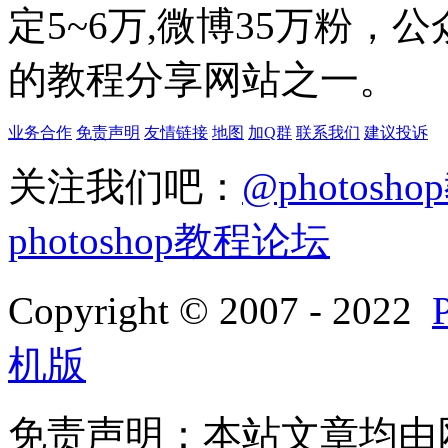
定5~6万,微博35万粉，
的教程分享网站之一。
业务合作
免责声明
友情链接
地图
加Q群
联系我们
建议投诉
关注我们吧：
@photosh
photoshop教程论坛
Copyright © 2007 - 2022
机版
免责声明：本站文章均由