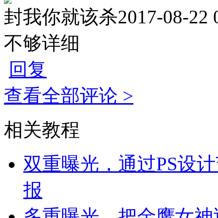
封我你就该杀
2017-08-22 
不够详细
回复
查看全部评论 >
相关教程
双重曝光，通过PS设
报
多重曝光，把金鹰女神