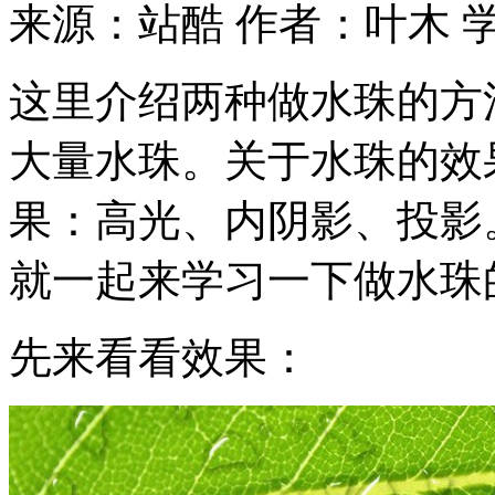
来源：站酷
作者：叶木
这里介绍两种做水珠的方
大量水珠。关于水珠的效
果：高光、内阴影、投影
就一起来学习一下做水珠
先来看看效果：