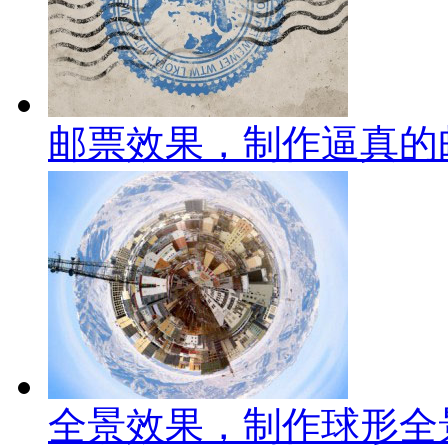
邮票效果，制作逼真的
全景效果，制作球形全