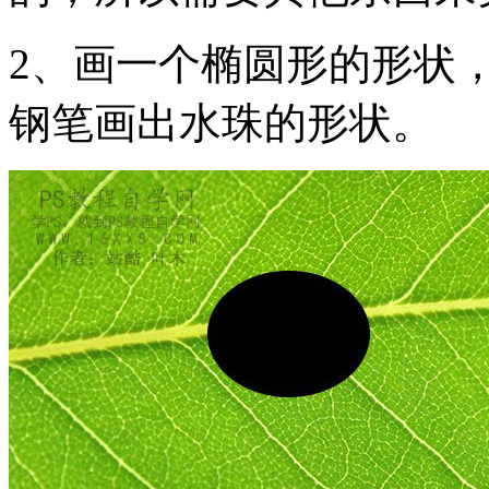
2、画一个椭圆形的形状
钢笔画出水珠的形状。