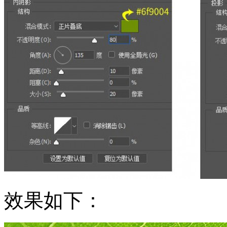
效果如下：