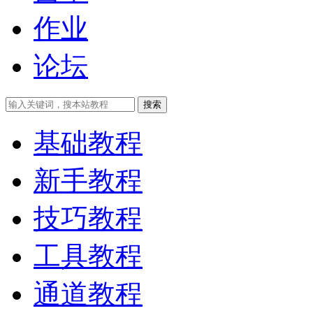
作业
论坛
搜索
基础教程
新手教程
技巧教程
工具教程
通道教程