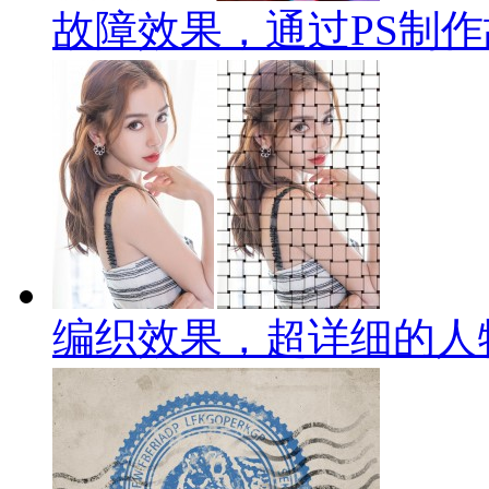
故障效果，通过PS制
编织效果，超详细的人