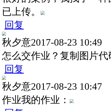
已上传。
回复
秋夕意
2017-08-23 10:49
怎么交作业？复制图片代
回复
秋夕意
2017-08-23 10:47
作业我的作业：