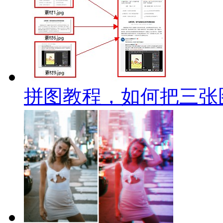
拼图教程，如何把三张