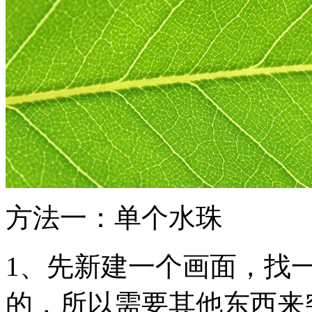
方法一：单个水珠
1、先新建一个画面，找
的，所以需要其他东西来