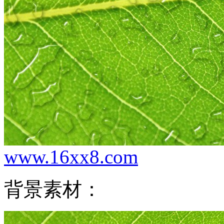
www.16xx8.com
背景素材：