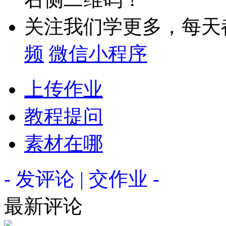
关注我们学更多，每天
频
微信小程序
上传作业
教程提问
素材在哪
- 发评论 | 交作业 -
最新评论