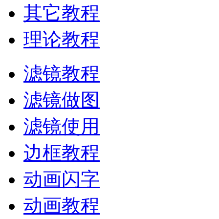
其它教程
理论教程
滤镜教程
滤镜做图
滤镜使用
边框教程
动画闪字
动画教程