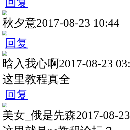
回复
秋夕意
2017-08-23 10:44
回复
晗入我心啊
2017-08-23 03
这里教程真全
回复
美女_俄是先森
2017-08-23