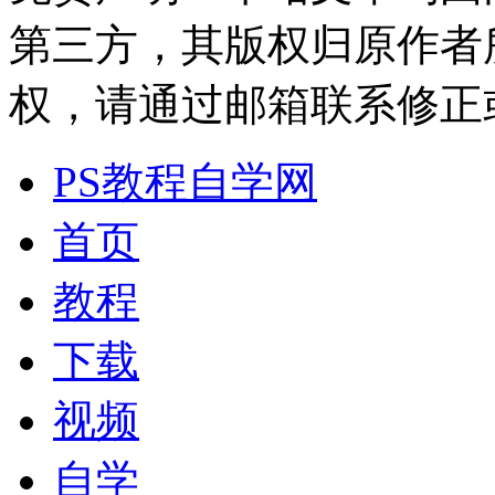
第三方，其版权归原作者
权，请通过邮箱联系修正或删除
PS教程自学网
首页
教程
下载
视频
自学