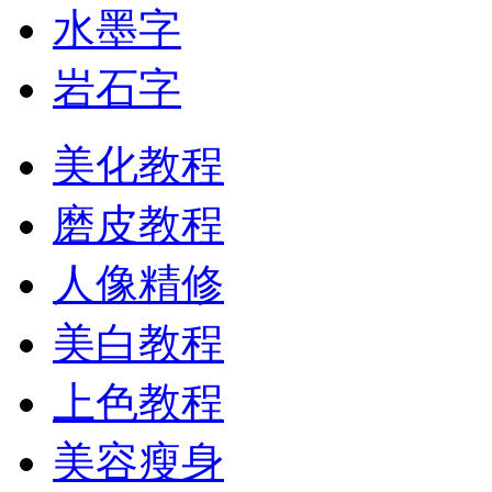
水墨字
岩石字
美化教程
磨皮教程
人像精修
美白教程
上色教程
美容瘦身