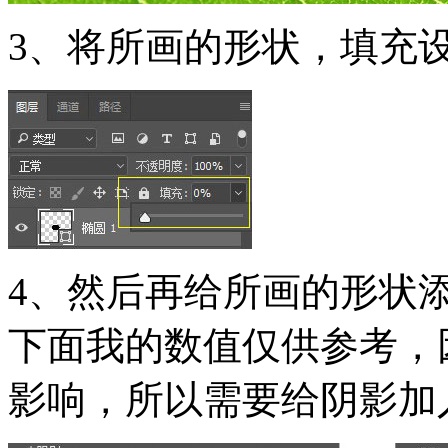
3、将所画的形状，填充设
4、然后再给所画的形状
下面我的数值仅供参考，
影响，所以需要给阴影加