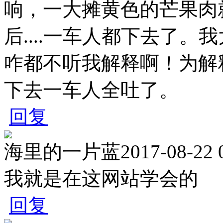
响，一大摊黄色的芒果肉
后....一车人都下去了
咋都不听我解释啊！为解
下去一车人全吐了。
回复
海里的一片蓝
2017-08-22 
我就是在这网站学会的
回复