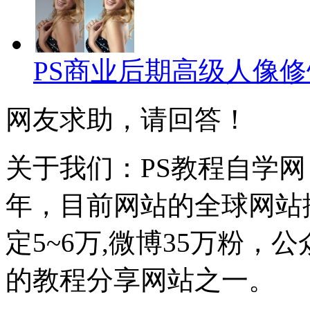
PS商业后期高级人像
网友求助，请回答！
关于我们：PS教程自学网 成
年，目前网站的全球网站排名
定5~6万,微博35万粉，
的教程分享网站之一。