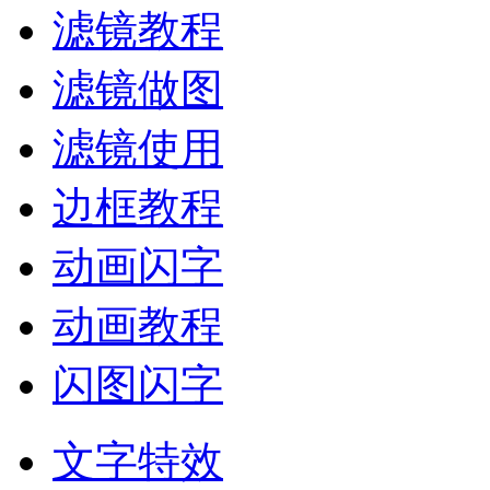
滤镜教程
滤镜做图
滤镜使用
边框教程
动画闪字
动画教程
闪图闪字
文字特效