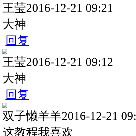
王莹
2016-12-21 09:21
大神
回复
王莹
2016-12-21 09:12
大神
回复
双子懒羊羊
2016-12-21 09
这教程我喜欢