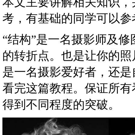
本文主要讲解相关知识，
考，有基础的同学可以参
“结构”是一名摄影师及
的转折点。也是让你的照
是一名摄影爱好者，还是
看完这篇教程。保证所有
得到不同程度的突破。