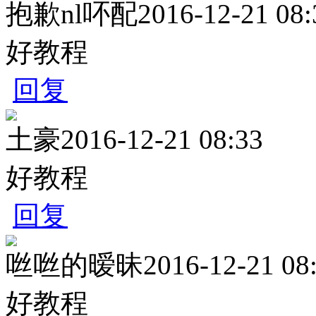
抱歉nl吥配
2016-12-21 08:
好教程
回复
土豪
2016-12-21 08:33
好教程
回复
咝咝的暧昧
2016-12-21 08
好教程