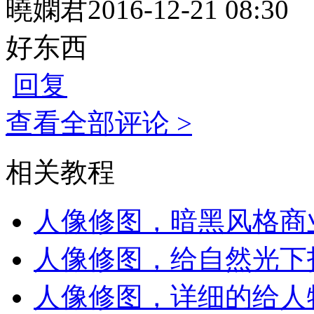
曉嫻君
2016-12-21 08:30
好东西
回复
查看全部评论 >
相关教程
人像修图，暗黑风格商
人像修图，给自然光下
人像修图，详细的给人