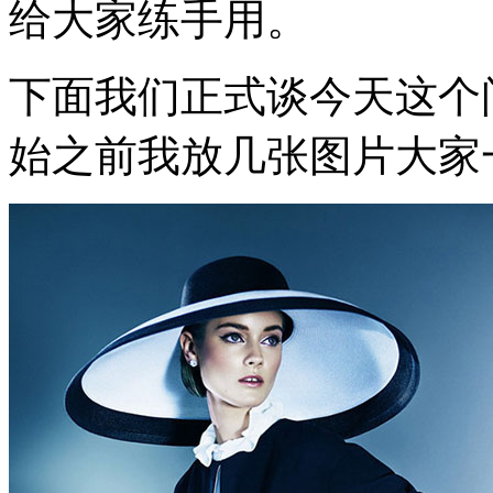
给大家练手用。
下面我们正式谈今天这个
始之前我放几张图片大家