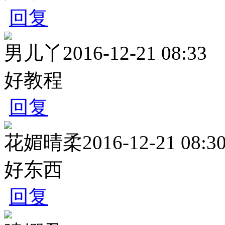
回复
男儿丫
2016-12-21 08:33
好教程
回复
花媚晴柔
2016-12-21 08:3
好东西
回复