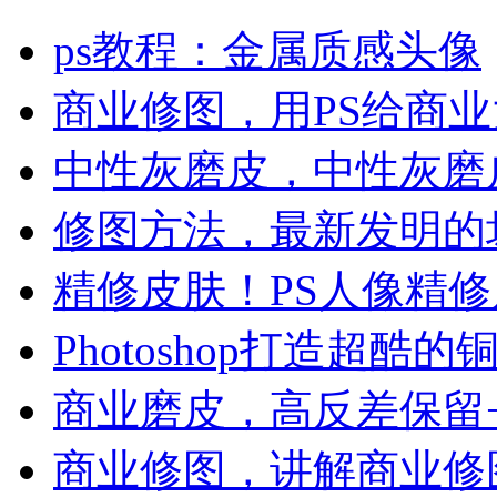
ps教程：金属质感头像
商业修图，用PS给商
中性灰磨皮，中性灰磨
修图方法，最新发明的
精修皮肤！PS人像精
Photoshop打造超酷
商业磨皮，高反差保留
商业修图，讲解商业修