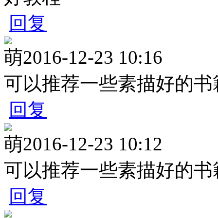
回复
萌
2016-12-23 10:16
可以推荐一些素描好的书
回复
萌
2016-12-23 10:12
可以推荐一些素描好的书
回复