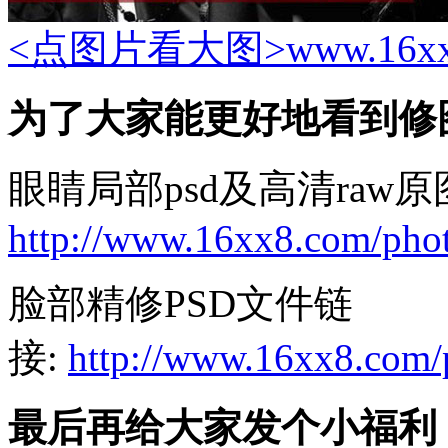
<点图片看大图>
www.16x
为了大家能更好地看到修
眼睛局部psd及高清raw
http://www.16xx8.com/pho
脸部精修PSD文件链
接:
http://www.16xx8.com/
最后再给大家发个小福利