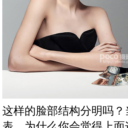
这样的脸部结构分明吗？
表。为什么你会觉得上面