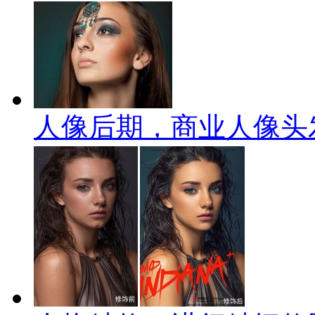
人像后期，商业人像头