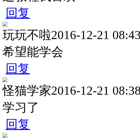
回复
玩玩不啦
2016-12-21 08:4
希望能学会
回复
怪猫学家
2016-12-21 08:3
学习了
回复