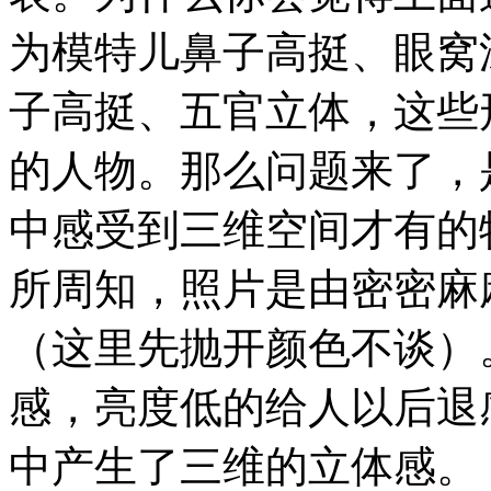
为模特儿鼻子高挺、眼窝
子高挺、五官立体，这些
的人物。那么问题来了，
中感受到三维空间才有的
所周知，照片是由密密麻
（这里先抛开颜色不谈）
感，亮度低的给人以后退
中产生了三维的立体感。