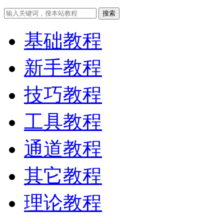
搜索
基础教程
新手教程
技巧教程
工具教程
通道教程
其它教程
理论教程