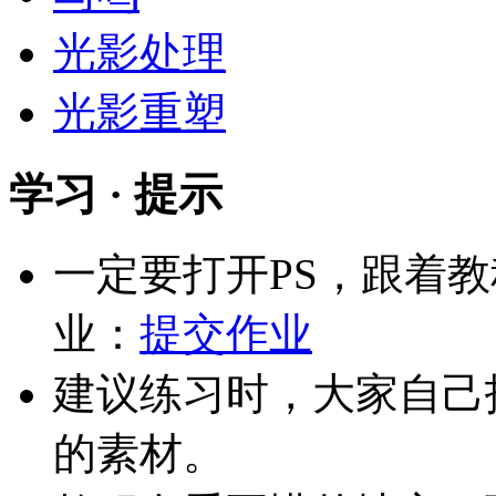
光影处理
光影重塑
学习 · 提示
一定要打开PS，跟着
业：
提交作业
建议练习时，大家自己
的素材。