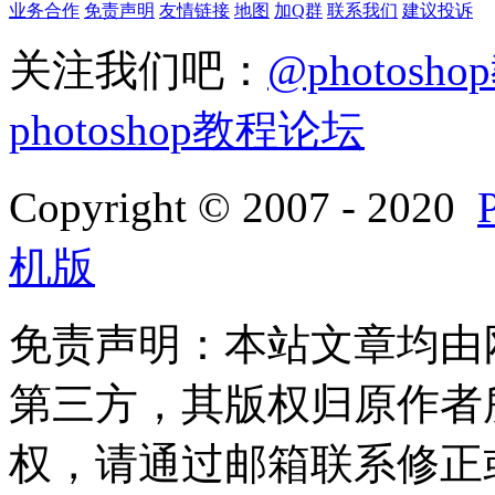
业务合作
免责声明
友情链接
地图
加Q群
联系我们
建议投诉
关注我们吧：
@photosh
photoshop教程论坛
Copyright © 2007 - 2020
机版
免责声明：本站文章均由
第三方，其版权归原作者
权，请通过邮箱联系修正或删除