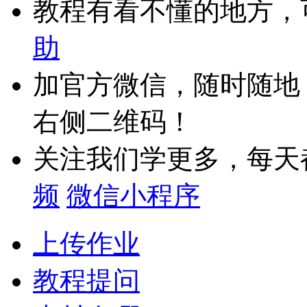
教程有看不懂的地方，
助
加官方微信，随时随地
右侧二维码！
关注我们学更多，每天
频
微信小程序
上传作业
教程提问