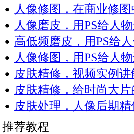
人像修图，在商业修图
人像磨皮，用PS给人
高低频磨皮，用PS给
人像修图，用PS给人
皮肤精修，视频实例讲
皮肤精修，给时尚大片
皮肤处理，人像后期精
推荐教程