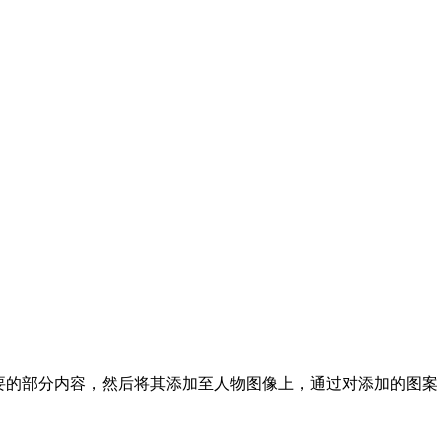
要的部分内容，然后将其添加至人物图像上，通过对添加的图案