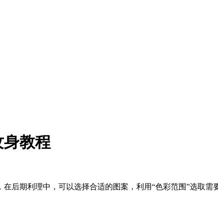
纹身教程
，在后期利理中，可以选择合适的图案，利用“色彩范围”选取需