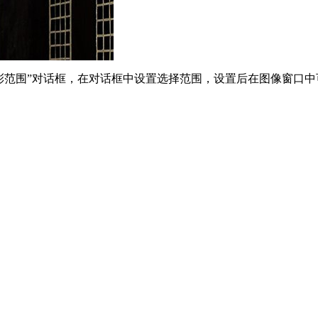
色彩范围”对话框，在对话框中设置选择范围，设置后在图像窗口