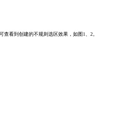
中可查看到创建的不规则选区效果，如图1、2。