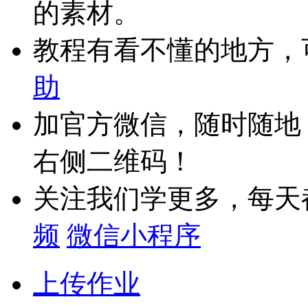
的素材。
教程有看不懂的地方，
助
加官方微信，随时随地
右侧二维码！
关注我们学更多，每天
频
微信小程序
上传作业