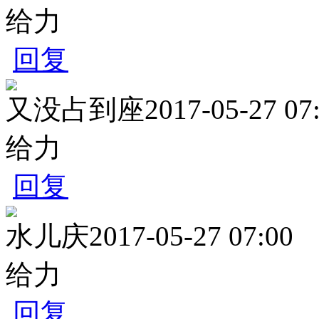
给力
回复
又没占到座
2017-05-27 07
给力
回复
水儿庆
2017-05-27 07:00
给力
回复