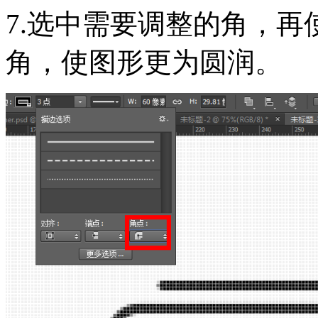
7.选中需要调整的角，
角，使图形更为圆润。