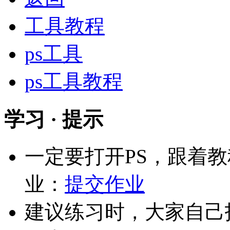
工具教程
ps工具
ps工具教程
学习 · 提示
一定要打开PS，跟着
业：
提交作业
建议练习时，大家自己