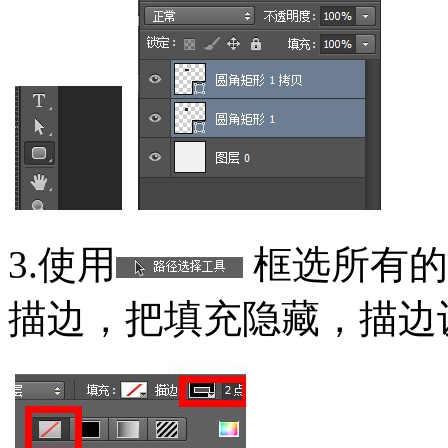
3.使用
框选所有的
描边，把填充隐藏，描边