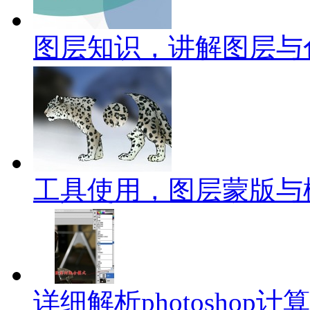
图层知识，讲解图层与
工具使用，图层蒙版与
详细解析photoshop计