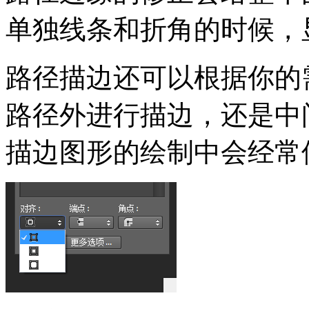
单独线条和折角的时候，
路径描边还可以根据你的
路径外进行描边，还是中
描边图形的绘制中会经常