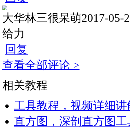
大华林三很呆萌
2017-05-2
给力
回复
查看全部评论 >
相关教程
工具教程，视频详细讲解P
直方图，深剖直方图工