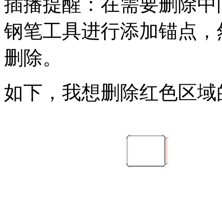
插播提醒：在需要删除中
钢笔工具进行添加锚点，
删除。
如下，我想删除红色区域