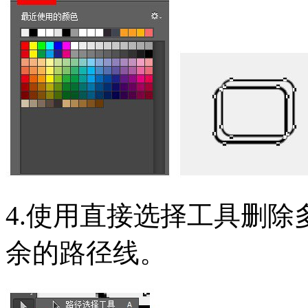
4.使用直接选择工具删
余的路径线。