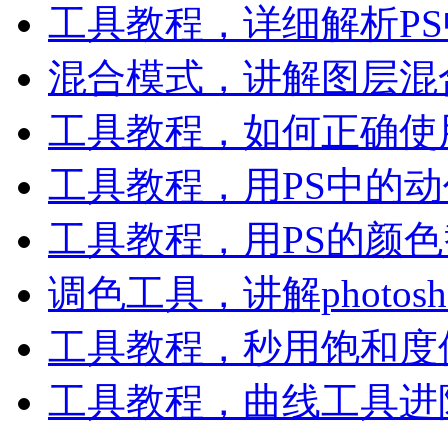
工具教程，详细解析P
混合模式，讲解图层混
工具教程，如何正确使
工具教程，用PS中的
工具教程，用PS的颜
调色工具，讲解photo
工具教程，秒用饱和度
工具教程，曲线工具进