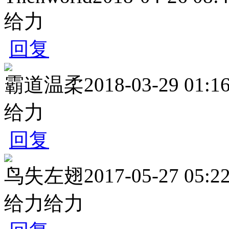
给力
回复
霸道温柔
2018-03-29 01:1
给力
回复
鸟失左翅
2017-05-27 05:2
给力给力