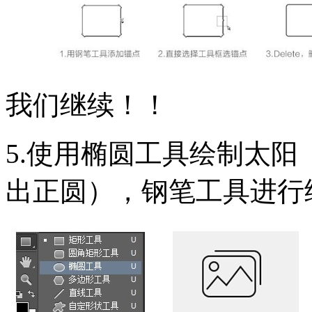
我们继续！！
5.使用椭圆工具绘制太阳（
出正圆），钢笔工具进行