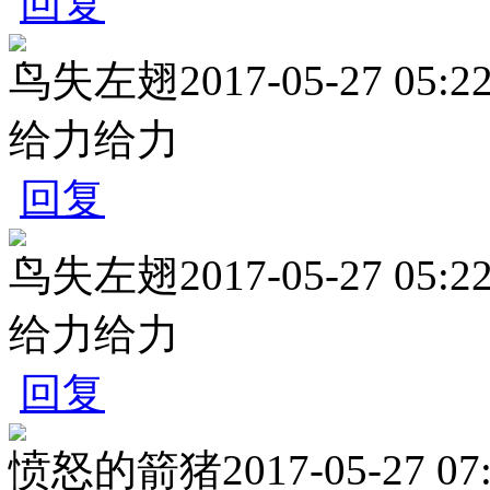
回复
鸟失左翅
2017-05-27 05:2
给力给力
回复
鸟失左翅
2017-05-27 05:2
给力给力
回复
愤怒的箭猪
2017-05-27 07