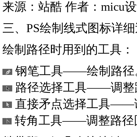
来源：站酷
作者：micu
三、PS绘制线式图标详细
绘制路径时用到的工具：
钢笔工具——绘制路径
路径选择工具——调整
直接矛点选择工具——
转角工具——调整路径