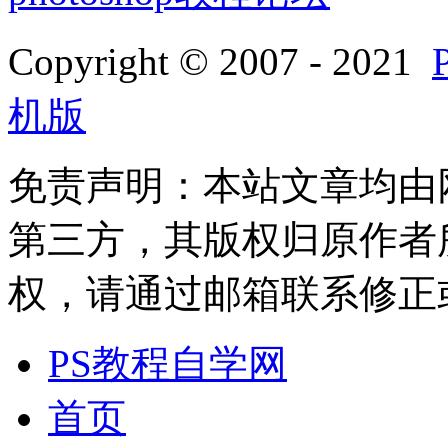
Copyright © 2007 - 2021
机版
免责声明：本站文章均由
第三方，其版权归原作者
权，请通过邮箱联系修正或删除
PS教程自学网
首页