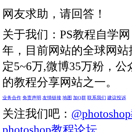
网友求助，请回答！
关于我们：PS教程自学网 成
年，目前网站的全球网站排名
定5~6万,微博35万粉，
的教程分享网站之一。
业务合作
免责声明
友情链接
地图
加Q群
联系我们
建议投诉
关注我们吧：
@photosh
photoshop教程论坛