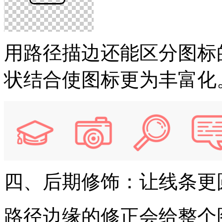
用路径描边还能区分图标
状结合使图标更为丰富化
四、后期修饰：让线条更
路径边缘的修正会给整个