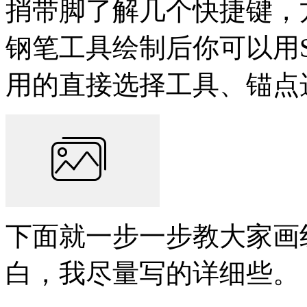
捎带脚了解几个快捷键，
钢笔工具绘制后你可以用Shif
用的直接选择工具、锚点
下面就一步一步教大家画
白，我尽量写的详细些。