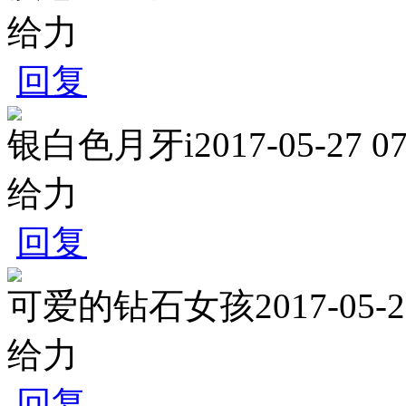
给力
回复
银白色月牙i
2017-05-27 07
给力
回复
可爱的钻石女孩
2017-05-2
给力
回复