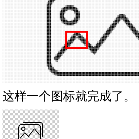
这样一个图标就完成了。