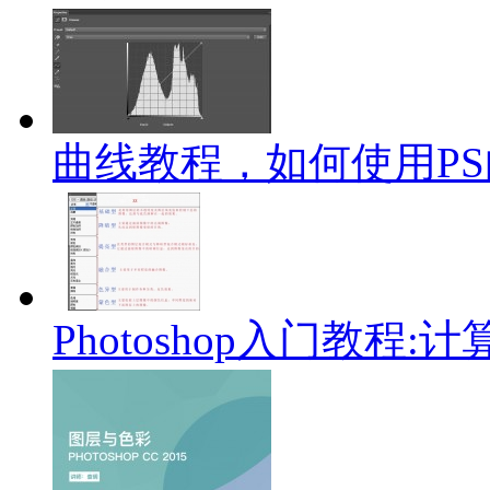
曲线教程，如何使用P
Photoshop入门教程