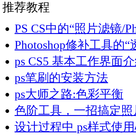
推荐教程
PS CS中的“照片滤镜/Pho
Photoshop修补工具的
ps CS5 基本工作界面
ps笔刷的安装方法
ps大师之路:色彩平衡
色阶工具，一招搞定照片
设计过程中 ps样式使