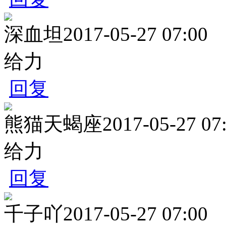
深血坦
2017-05-27 07:00
给力
回复
熊猫天蝎座
2017-05-27 07
给力
回复
千子吖
2017-05-27 07:00