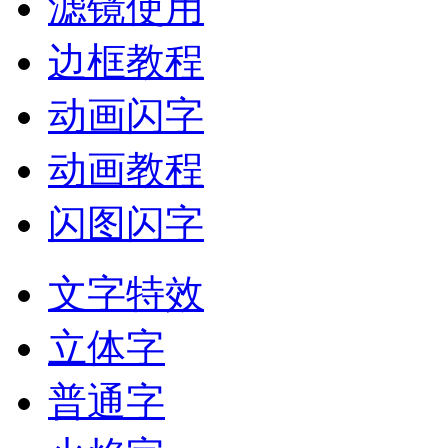
滤镜使用
边框教程
动画闪字
动画教程
闪图闪字
文字特效
立体字
普通字