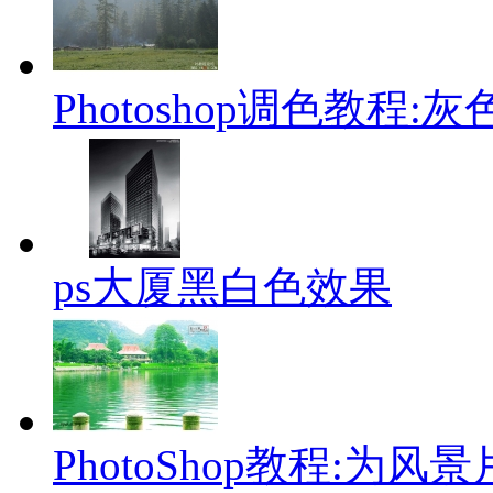
Photoshop调色教程
ps大厦黑白色效果
PhotoShop教程:为