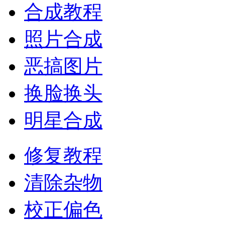
合成教程
照片合成
恶搞图片
换脸换头
明星合成
修复教程
清除杂物
校正偏色