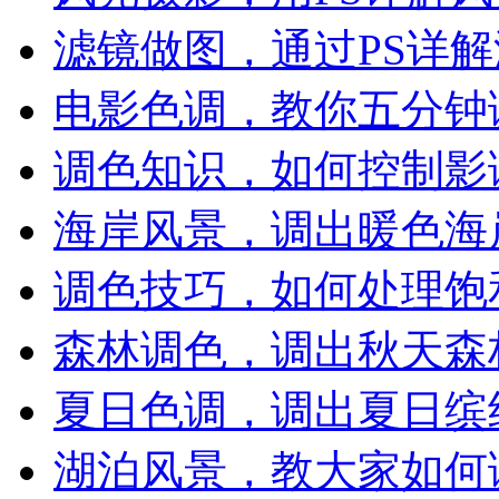
滤镜做图，通过PS详
电影色调，教你五分钟
调色知识，如何控制影
海岸风景，调出暖色海
调色技巧，如何处理饱
森林调色，调出秋天森
夏日色调，调出夏日缤
湖泊风景，教大家如何