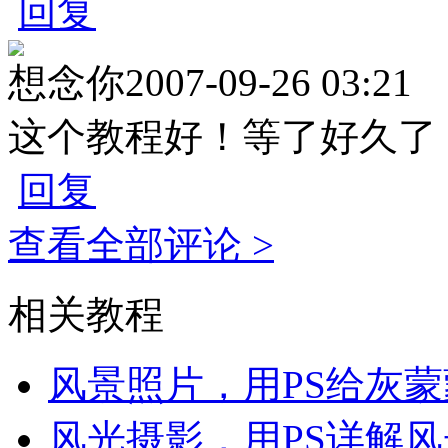
回复
想念你
2007-09-26 03:21
这个教程好！等了好久了
回复
查看全部评论 >
相关教程
风景照片，用PS给灰
风光摄影，用PS详解