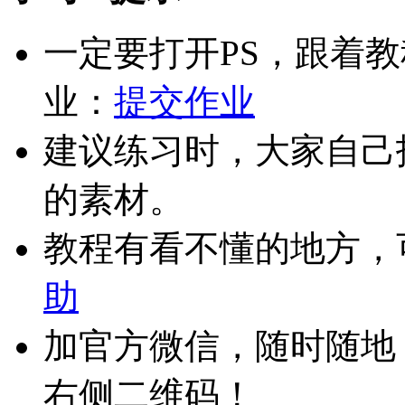
一定要打开PS，跟着
业：
提交作业
建议练习时，大家自己
的素材。
教程有看不懂的地方，
助
加官方微信，随时随地
右侧二维码！