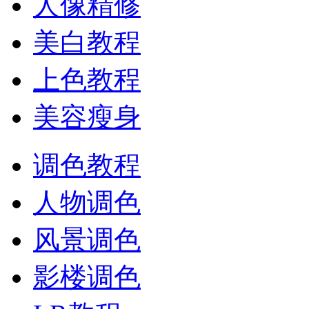
人像精修
美白教程
上色教程
美容瘦身
调色教程
人物调色
风景调色
影楼调色