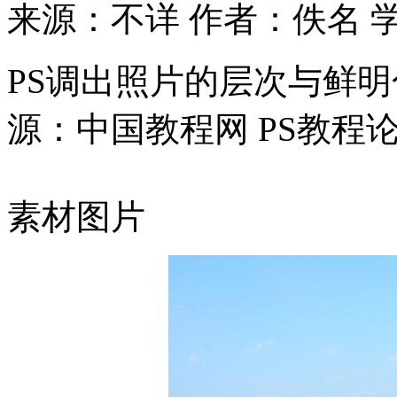
来源：不详
作者：佚名
PS调出照片的层次与鲜明
源：中国教程网 PS教程论坛:htt
素材图片