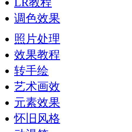
LR教程
调色效果
照片处理
效果教程
转手绘
艺术画效
元素效果
怀旧风格