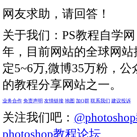
网友求助，请回答！
关于我们：PS教程自学网 成
年，目前网站的全球网站排名
定5~6万,微博35万粉，
的教程分享网站之一。
业务合作
免责声明
友情链接
地图
加Q群
联系我们
建议投诉
关注我们吧：
@photosh
photoshop教程论坛