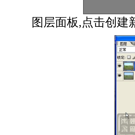
图层面板,点击创建