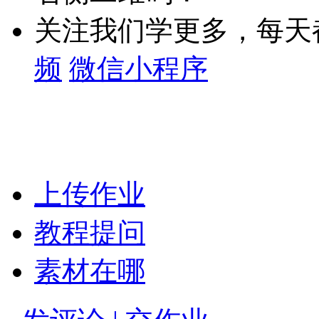
关注我们学更多，每天
频
微信小程序
上传作业
教程提问
素材在哪