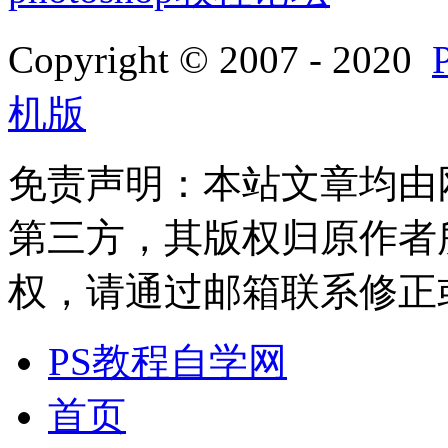
Copyright © 2007 - 2020
机版
免责声明：本站文章均由
第三方，其版权归原作者
权，请通过邮箱联系修正或删除
PS教程自学网
首页