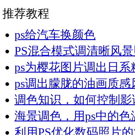
推荐教程
ps给汽车换颜色
PS混合模式调清晰风
ps为樱花图片调出日系
ps调出朦胧的油画质感
调色知识，如何控制影
海景调色，用ps中的色
利用PS优化数码照片