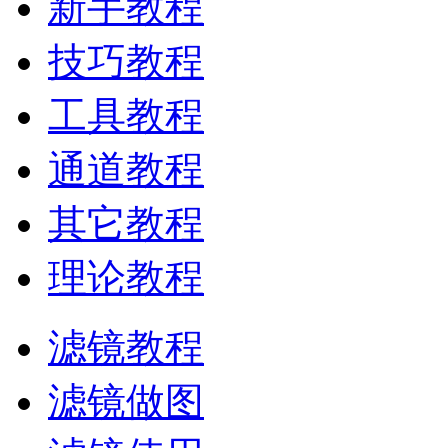
新手教程
技巧教程
工具教程
通道教程
其它教程
理论教程
滤镜教程
滤镜做图