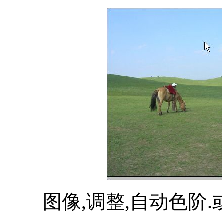
图像,调整,自动色阶.或者直接