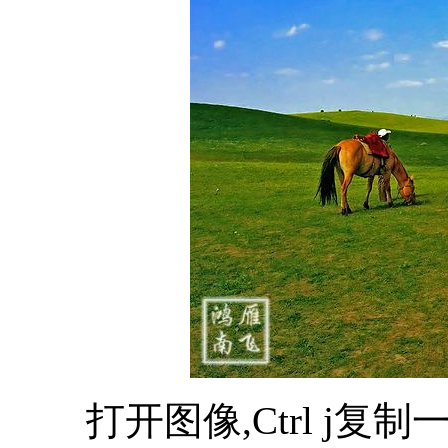
打开图像,Ctrl j复制一