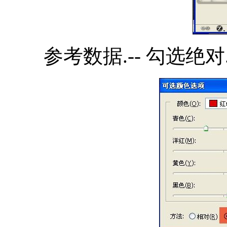
参考数据.-- 勾选绝对