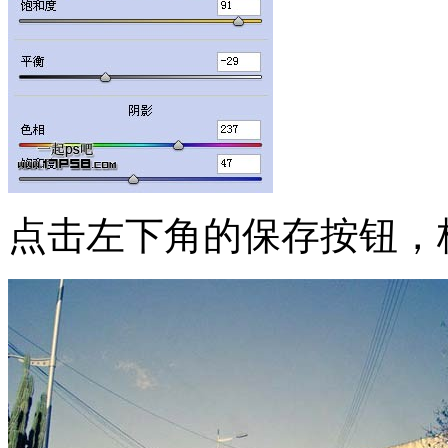
点击左下角的保存按钮，格