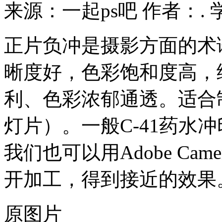
来源：一起ps吧
作者：.
正片负冲是摄影方面的术
晰度好，色彩饱和度高，
利、色彩浓郁通透。适合
灯片）。一般C-41药水
我们也可以用Adobe Cam
开加工，得到接近的效果
原图片