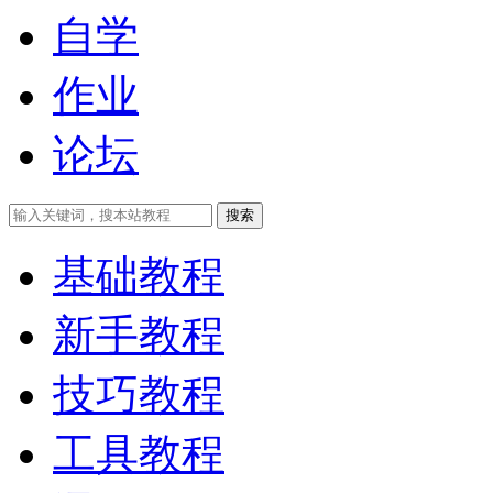
自学
作业
论坛
搜索
基础教程
新手教程
技巧教程
工具教程