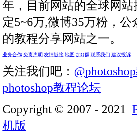
年，目前网站的全球网站排名
定5~6万,微博35万粉，
的教程分享网站之一。
业务合作
免责声明
友情链接
地图
加Q群
联系我们
建议投诉
关注我们吧：
@photosh
photoshop教程论坛
Copyright © 2007 - 2021
机版