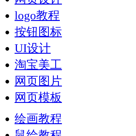
logo教程
按钮图标
UI设计
淘宝美工
网页图片
网页模板
绘画教程
鼠绘教程