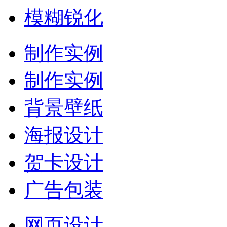
模糊锐化
制作实例
制作实例
背景壁纸
海报设计
贺卡设计
广告包装
网页设计