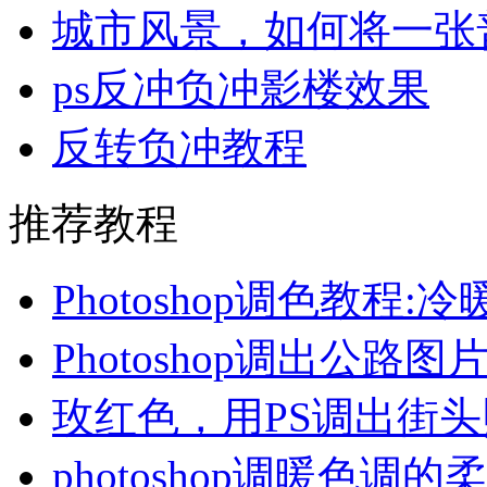
城市风景，如何将一张
ps反冲负冲影楼效果
反转负冲教程
推荐教程
Photoshop调色教程:
Photoshop调出公路
玫红色，用PS调出街
photoshop调暖色调