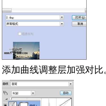
添加曲线调整层加强对比