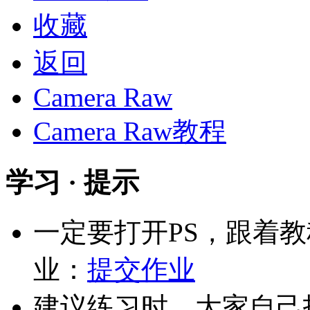
收藏
返回
Camera Raw
Camera Raw教程
学习 · 提示
一定要打开PS，跟着
业：
提交作业
建议练习时，大家自己