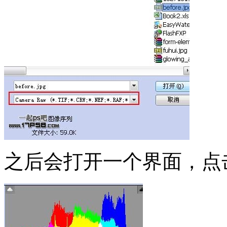
之后会打开一个界面，点