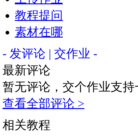
教程提问
素材在哪
- 发评论 | 交作业 -
最新评论
暂无评论，交个作业支持
查看全部评论 >
相关教程