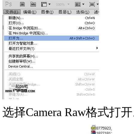
选择Camera Raw格式打