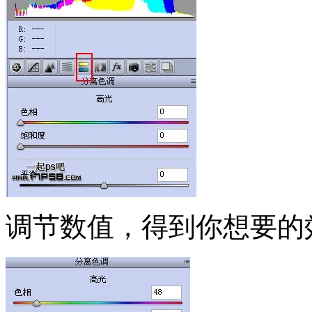
调节数值，得到你想要的