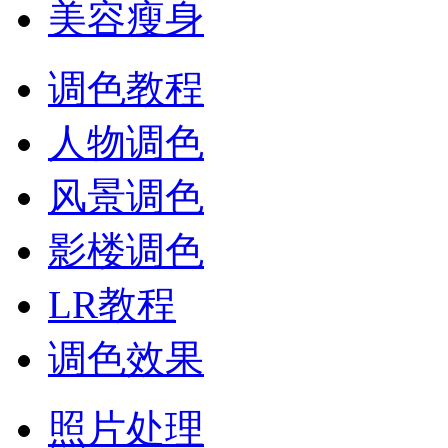
美容瘦身
调色教程
人物调色
风景调色
影楼调色
LR教程
调色效果
照片处理