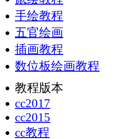
手绘教程
五官绘画
插画教程
数位板绘画教程
教程版本
cc2017
cc2015
cc教程