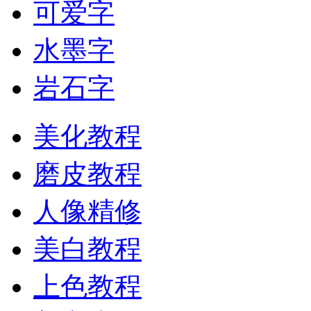
可爱字
水墨字
岩石字
美化教程
磨皮教程
人像精修
美白教程
上色教程