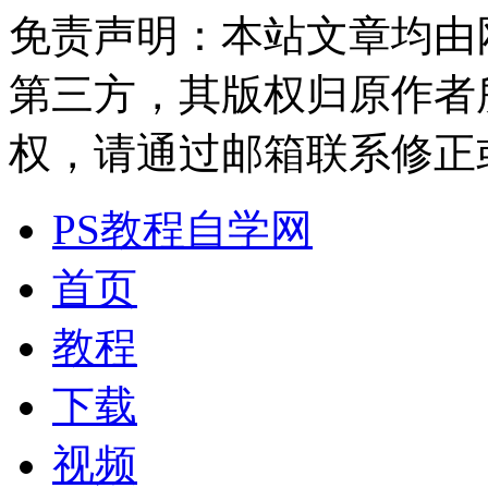
免责声明：本站文章均由
第三方，其版权归原作者
权，请通过邮箱联系修正或删除
PS教程自学网
首页
教程
下载
视频