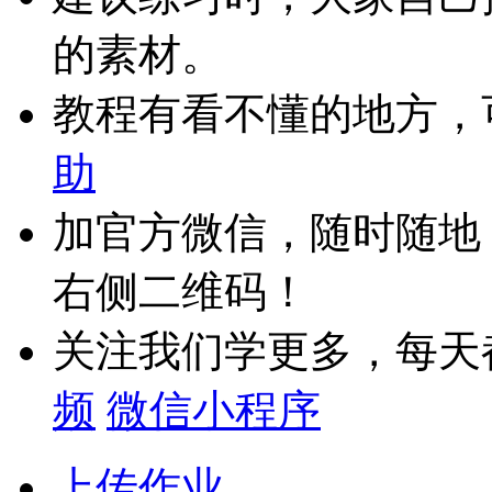
的素材。
教程有看不懂的地方，
助
加官方微信，随时随地
右侧二维码！
关注我们学更多，每天
频
微信小程序
上传作业