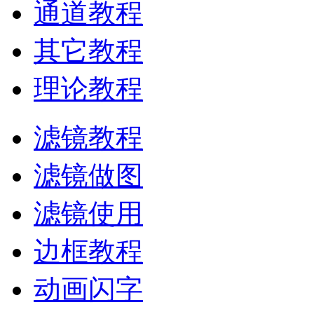
通道教程
其它教程
理论教程
滤镜教程
滤镜做图
滤镜使用
边框教程
动画闪字