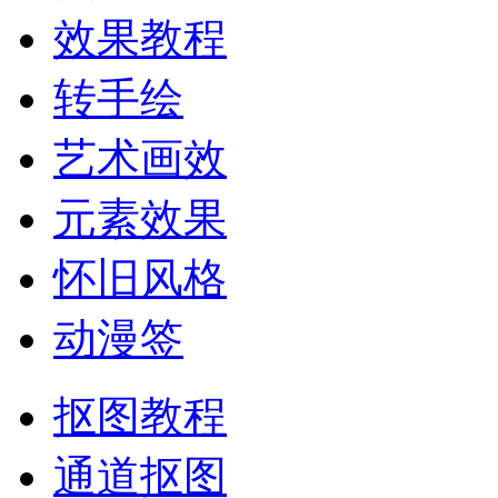
效果教程
转手绘
艺术画效
元素效果
怀旧风格
动漫签
抠图教程
通道抠图