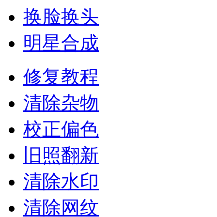
换脸换头
明星合成
修复教程
清除杂物
校正偏色
旧照翻新
清除水印
清除网纹