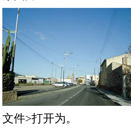
文件>打开为。