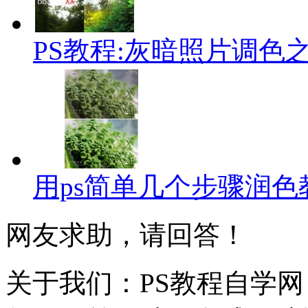
PS教程:灰暗照片调色
用ps简单几个步骤润色
网友求助，请回答！
关于我们：PS教程自学网 成