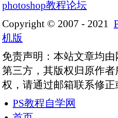
photoshop教程论坛
Copyright © 2007 - 2021
机版
免责声明：本站文章均由
第三方，其版权归原作者
权，请通过邮箱联系修正或删除
PS教程自学网
首页