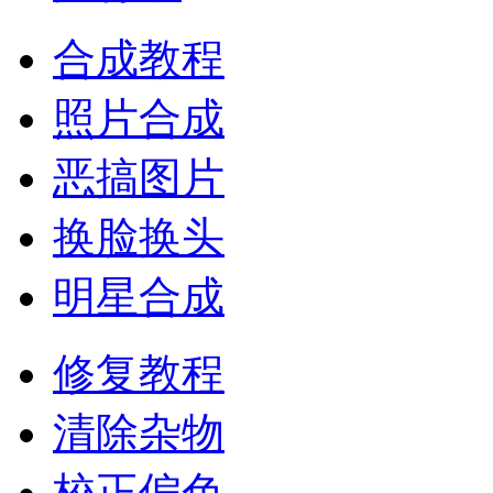
合成教程
照片合成
恶搞图片
换脸换头
明星合成
修复教程
清除杂物
校正偏色