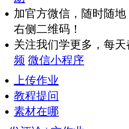
加官方微信，随时随地
右侧二维码！
关注我们学更多，每天
频
微信小程序
上传作业
教程提问
素材在哪