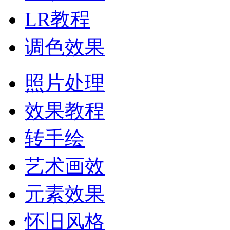
LR教程
调色效果
照片处理
效果教程
转手绘
艺术画效
元素效果
怀旧风格