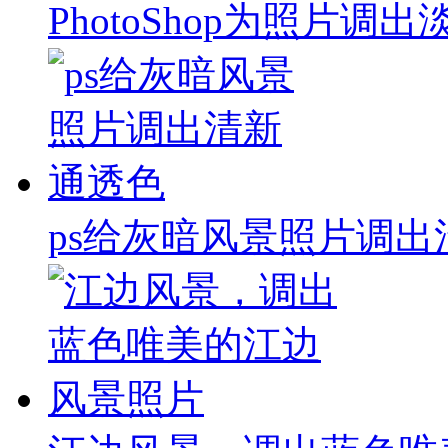
PhotoShop为照片
ps给灰暗风景照片调出