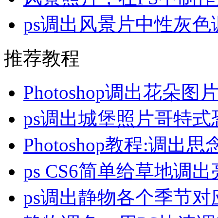
ps调出风景片中性灰色
推荐教程
Photoshop调出花朵
ps调出城堡照片哥特式
Photoshop教程:调
ps CS6简单给草地调
ps调出静物各个季节对