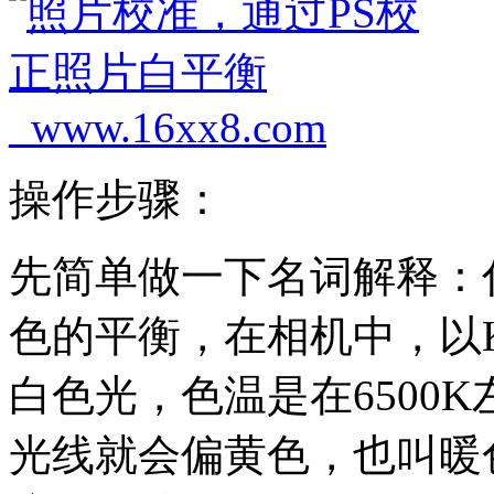
操作步骤：
先简单做一下名词解释：
色的平衡，在相机中，以
白色光，色温是在6500
光线就会偏黄色，也叫暖色