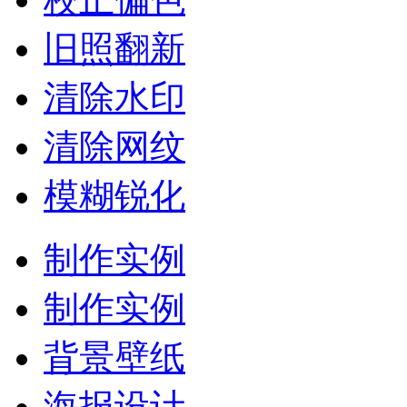
旧照翻新
清除水印
清除网纹
模糊锐化
制作实例
制作实例
背景壁纸
海报设计