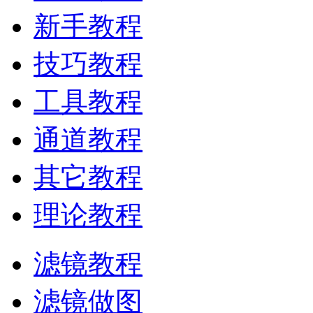
新手教程
技巧教程
工具教程
通道教程
其它教程
理论教程
滤镜教程
滤镜做图