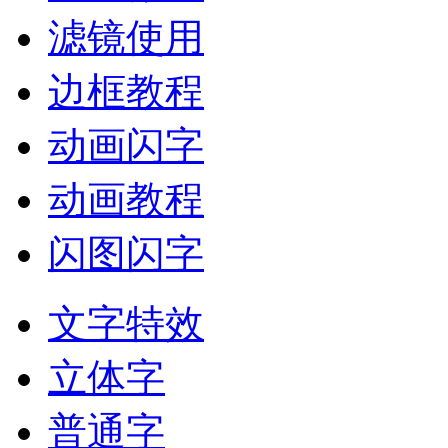
滤镜使用
边框教程
动画闪字
动画教程
闪图闪字
文字特效
立体字
普通字