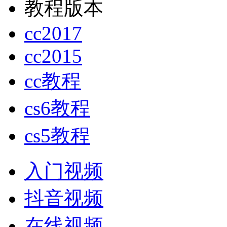
教程版本
cc2017
cc2015
cc教程
cs6教程
cs5教程
入门视频
抖音视频
在线视频