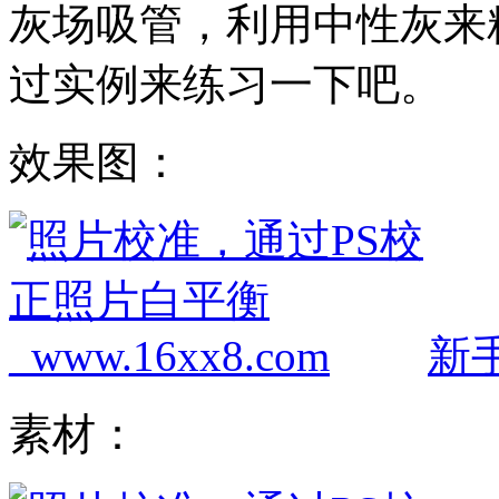
灰场吸管，利用中性灰来
过实例来练习一下吧。
效果图：
新手
素材：