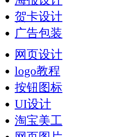
贺卡设计
广告包装
网页设计
logo教程
按钮图标
UI设计
淘宝美工
网页图片