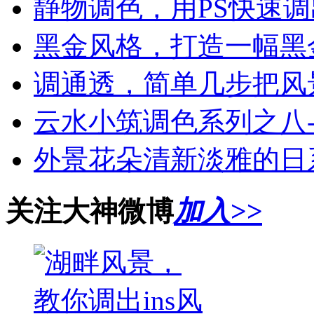
静物调色，用PS快速
黑金风格，打造一幅黑
调通透，简单几步把风
云水小筑调色系列之八-
外景花朵清新淡雅的日
关注大神微博
加入>>