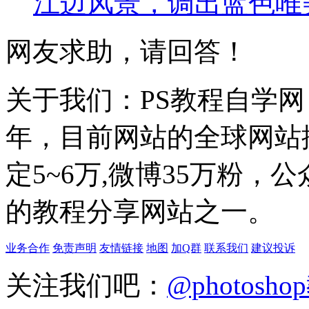
江边风景，调出蓝色唯
网友求助，请回答！
关于我们：PS教程自学网 成
年，目前网站的全球网站排名
定5~6万,微博35万粉，
的教程分享网站之一。
业务合作
免责声明
友情链接
地图
加Q群
联系我们
建议投诉
关注我们吧：
@photosh