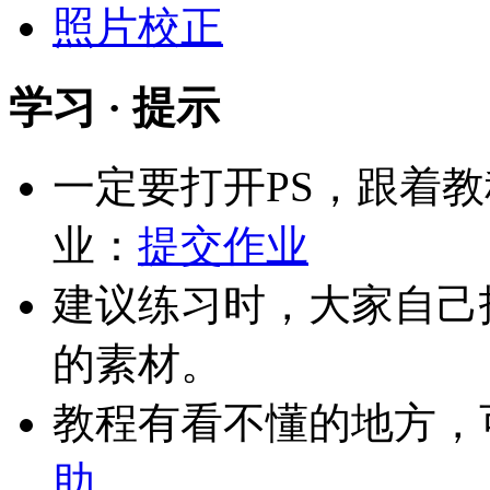
照片校正
学习 · 提示
一定要打开PS，跟着
业：
提交作业
建议练习时，大家自己
的素材。
教程有看不懂的地方，
助