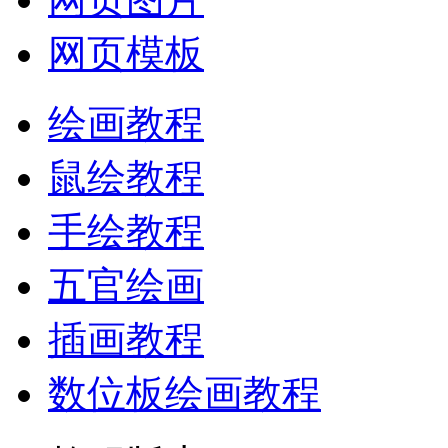
网页模板
绘画教程
鼠绘教程
手绘教程
五官绘画
插画教程
数位板绘画教程