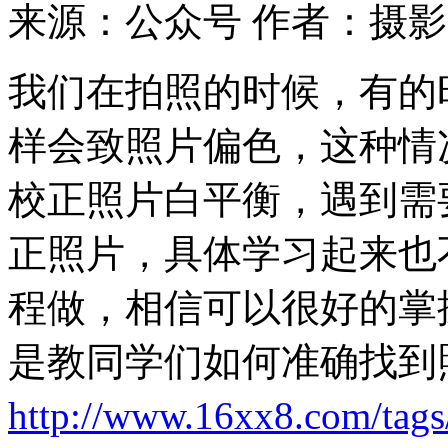
来源：公众号
作者：摄影
我们在拍照的时候，有的
样会致照片偏色，这种情
校正照片白平衡，遇到需
正照片，具体学习起来也
程做，相信可以很好的掌
是教同学们如何准确找到
http://www.16xx8.com/tags