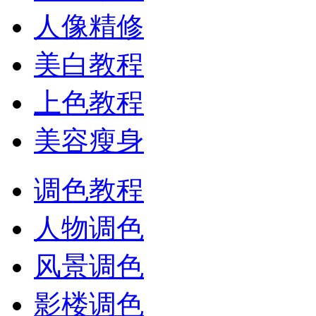
人像精修
美白教程
上色教程
美容瘦身
调色教程
人物调色
风景调色
影楼调色