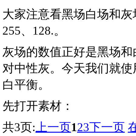
大家注意看黑场白场和灰场
255、128.。
灰场的数值正好是黑场和
对中性灰。今天我们就使
白平衡。
先打开素材：
共3页:
上一页
1
2
3
下一页