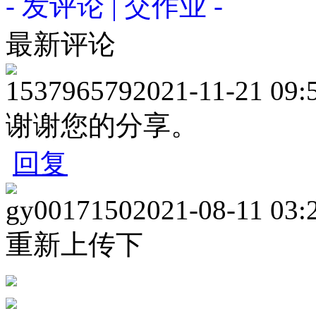
- 发评论 | 交作业 -
最新评论
153796579
2021-11-21 09:
谢谢您的分享。
回复
gy0017150
2021-08-11 03:
重新上传下