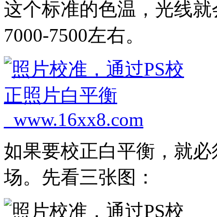
这个标准的色温，光线就
7000-7500左右。
如果要校正白平衡，就必
场。先看三张图：