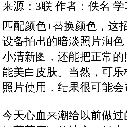
来源：3联
作者：佚名
学
匹配颜色+替换颜色，这
设备拍出的暗淡照片润色
小清新图，还能把正常的
能美白皮肤。当然，可乐
照片使用，结果很可能会
今天心血来潮给以前做过