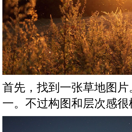
首先，找到一张草地图片
一。不过构图和层次感很