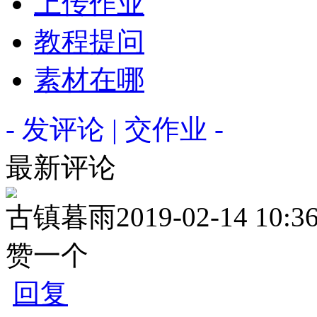
上传作业
教程提问
素材在哪
- 发评论 | 交作业 -
最新评论
古镇暮雨
2019-02-14 10:3
赞一个
回复