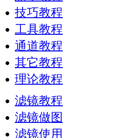
技巧教程
工具教程
通道教程
其它教程
理论教程
滤镜教程
滤镜做图
滤镜使用