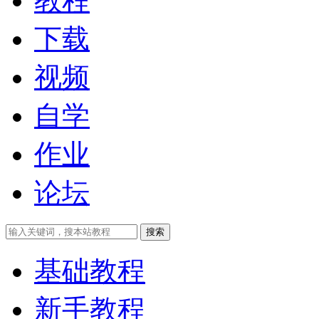
教程
下载
视频
自学
作业
论坛
搜索
基础教程
新手教程