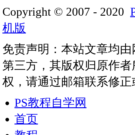
Copyright © 2007 - 2020
机版
免责声明：本站文章均由
第三方，其版权归原作者
权，请通过邮箱联系修正或删除
PS教程自学网
首页