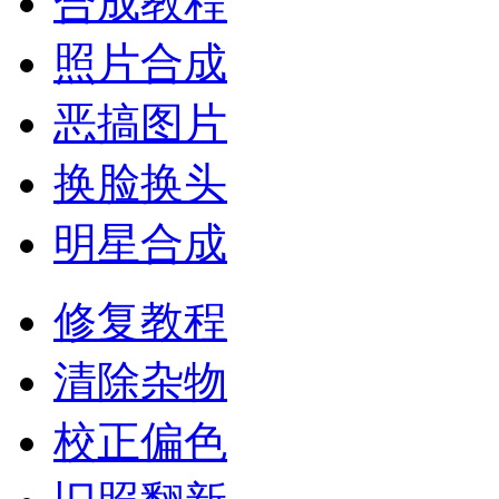
合成教程
照片合成
恶搞图片
换脸换头
明星合成
修复教程
清除杂物
校正偏色