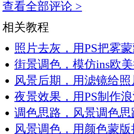
查看全部评论 >
相关教程
照片去灰，用PS把雾
街景调色，模仿ins欧
风景后期，用滤镜给照
夜景效果，用PS制作
调色思路，风景调色思
风景调色，用颜色蒙版