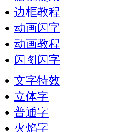
边框教程
动画闪字
动画教程
闪图闪字
文字特效
立体字
普通字
火焰字