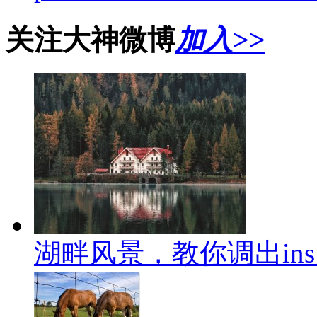
关注大神微博
加入>>
湖畔风景，教你调出in