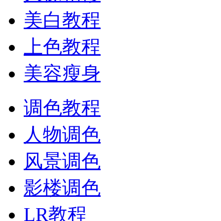
美白教程
上色教程
美容瘦身
调色教程
人物调色
风景调色
影楼调色
LR教程