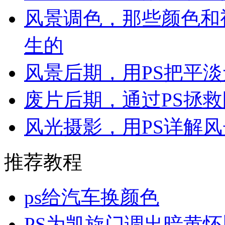
风景调色，那些颜色和
生的
风景后期，用PS把平
废片后期，通过PS拯
风光摄影，用PS详解
推荐教程
ps给汽车换颜色
PS为凯旋门调出暗黄