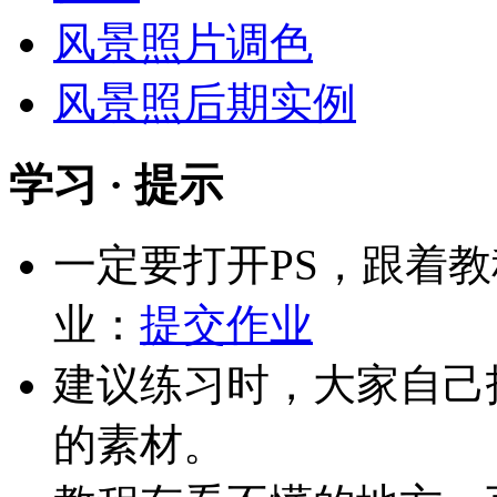
风景照片调色
风景照后期实例
学习 · 提示
一定要打开PS，跟着
业：
提交作业
建议练习时，大家自己
的素材。