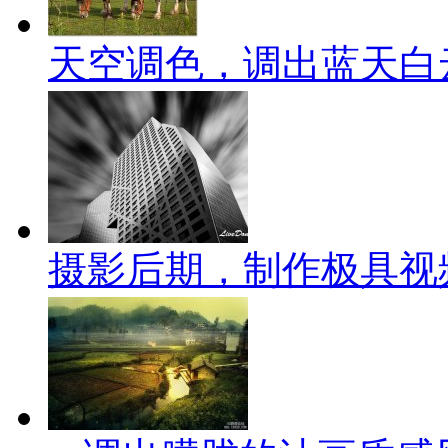
天空调色，调出蓝天白
摄影后期，制作极具视