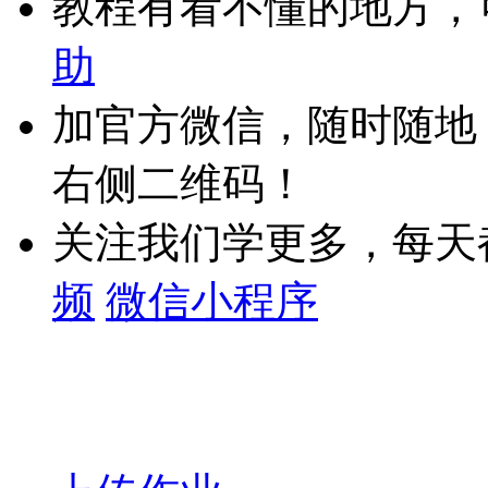
教程有看不懂的地方，
助
加官方微信，随时随地
右侧二维码！
关注我们学更多，每天
频
微信小程序