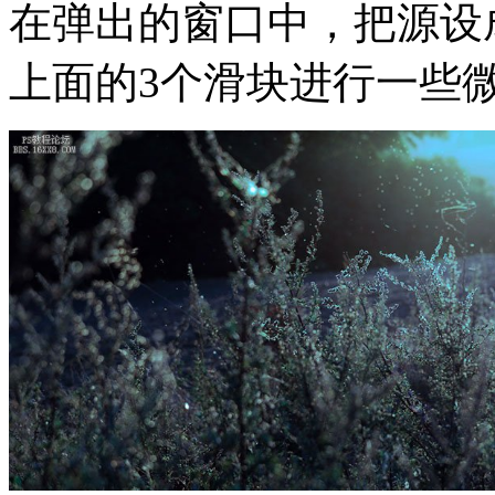
在弹出的窗口中，把源设
上面的3个滑块进行一些