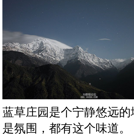
蓝草庄园是个宁静悠远的
是氛围，都有这个味道。