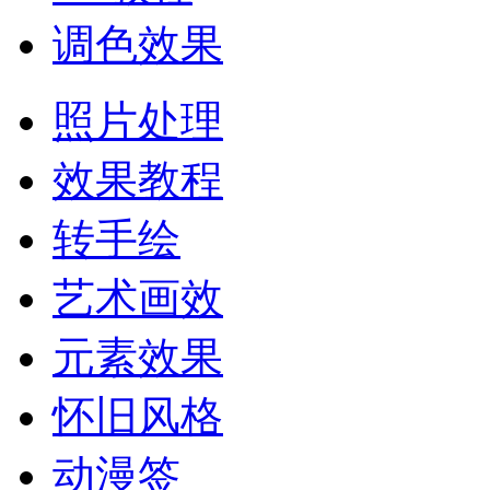
调色效果
照片处理
效果教程
转手绘
艺术画效
元素效果
怀旧风格
动漫签