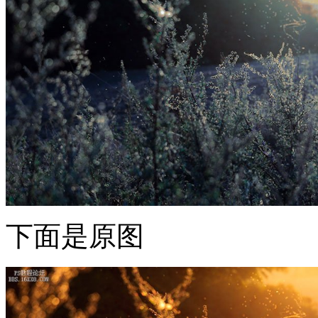
下面是原图