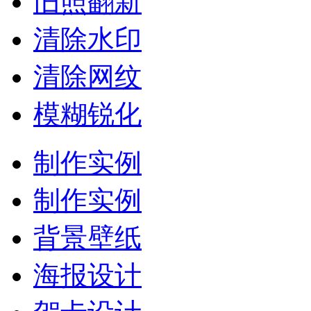
旧照翻新
清除水印
清除网纹
模糊锐化
制作实例
制作实例
背景壁纸
海报设计