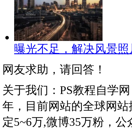
曝光不足，解决风景照
网友求助，请回答！
关于我们：PS教程自学网 成
年，目前网站的全球网站排名
定5~6万,微博35万粉，