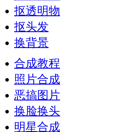
抠透明物
抠头发
换背景
合成教程
照片合成
恶搞图片
换脸换头
明星合成