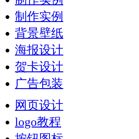
制作实例
背景壁纸
海报设计
贺卡设计
广告包装
网页设计
logo教程
按钮图标