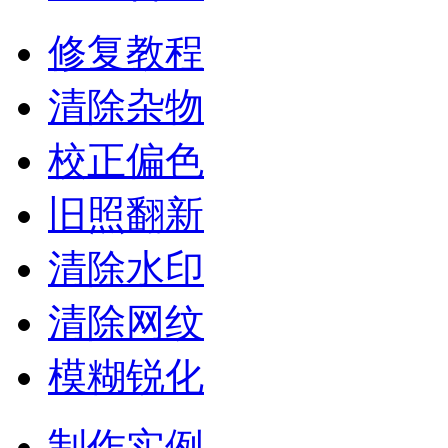
修复教程
清除杂物
校正偏色
旧照翻新
清除水印
清除网纹
模糊锐化
制作实例