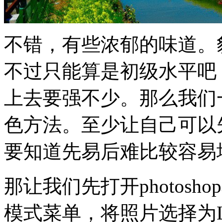
不错，有些浓郁的味道。
不过只能算是初级水平吧
上去要强不少。那么我们
色方法。至少让自己可以
要知道先易后难比较容易
那让我们先打开photos
模式菜单，将照片选择为L