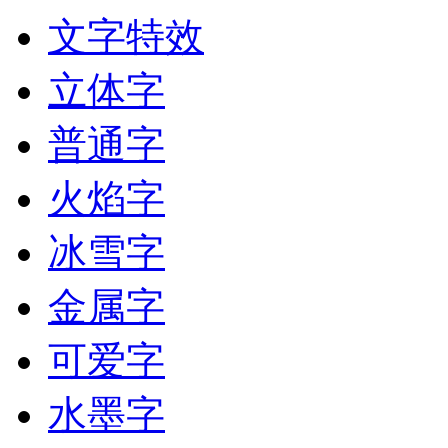
文字特效
立体字
普通字
火焰字
冰雪字
金属字
可爱字
水墨字