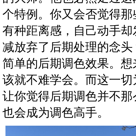
个特例。你又会否觉得那
有种距离感，自己动手却
减放弃了后期处理的念头
简单的后期调色效果。想来只
该就不难学会。而这一切
让你觉得后期调色并不那
也会成为调色高手。