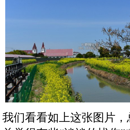
我们看看如上这张图片，