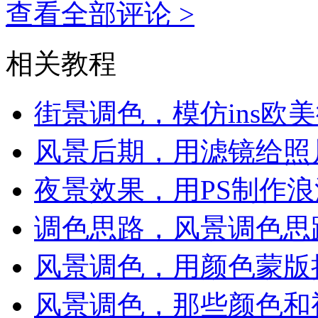
查看全部评论 >
相关教程
街景调色，模仿ins欧
风景后期，用滤镜给照
夜景效果，用PS制作
调色思路，风景调色思
风景调色，用颜色蒙版
风景调色，那些颜色和