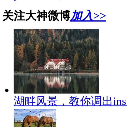
关注大神微博
加入>>
湖畔风景，教你调出in