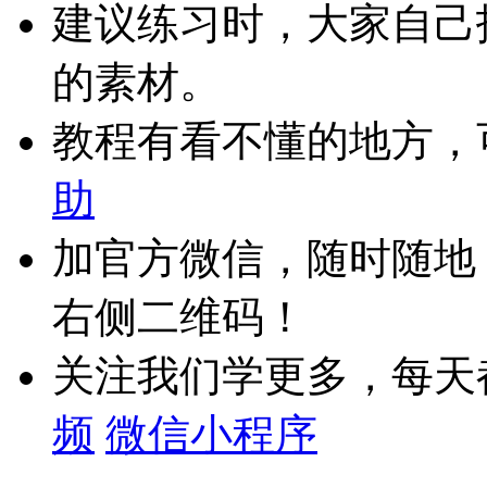
建议练习时，大家自己
的素材。
教程有看不懂的地方，
助
加官方微信，随时随地
右侧二维码！
关注我们学更多，每天
频
微信小程序