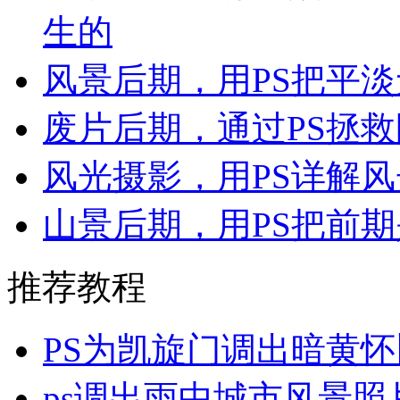
生的
风景后期，用PS把平
废片后期，通过PS拯
风光摄影，用PS详解
山景后期，用PS把前
推荐教程
PS为凯旋门调出暗黄
ps调出雨中城市风景照