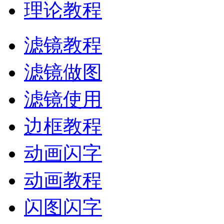
理论教程
滤镜教程
滤镜做图
滤镜使用
边框教程
动画闪字
动画教程
闪图闪字