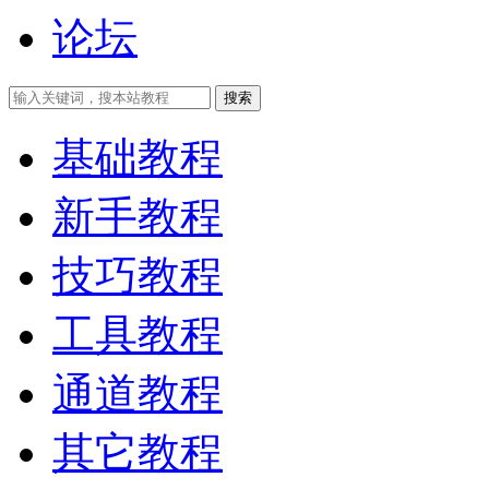
论坛
搜索
基础教程
新手教程
技巧教程
工具教程
通道教程
其它教程