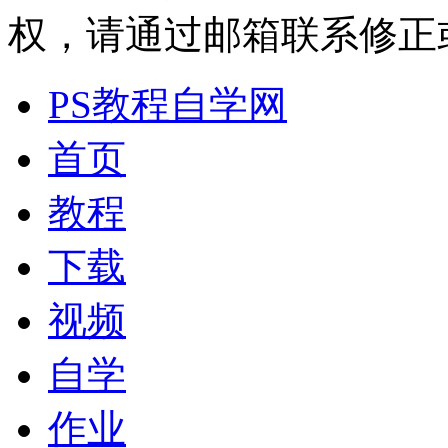
权，请通过邮箱联系修正或删除
PS教程自学网
首页
教程
下载
视频
自学
作业