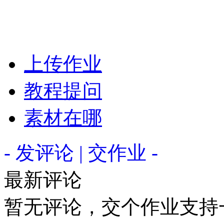
上传作业
教程提问
素材在哪
- 发评论 | 交作业 -
最新评论
暂无评论，交个作业支持