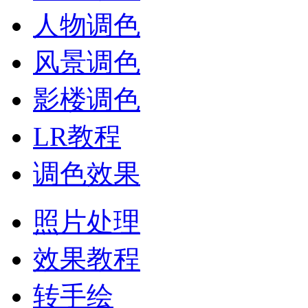
人物调色
风景调色
影楼调色
LR教程
调色效果
照片处理
效果教程
转手绘