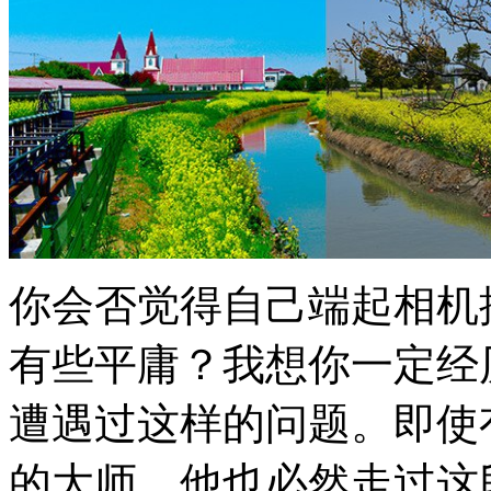
你会否觉得自己端起相机
有些平庸？我想你一定经
遭遇过这样的问题。即使
的大师。他也必然走过这