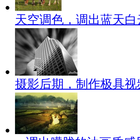
天空调色，调出蓝天白
摄影后期，制作极具视