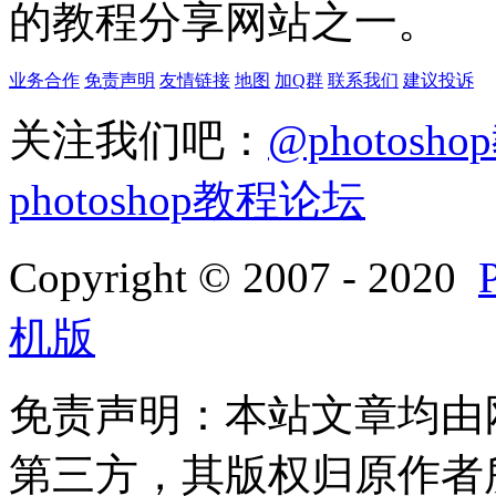
的教程分享网站之一。
业务合作
免责声明
友情链接
地图
加Q群
联系我们
建议投诉
关注我们吧：
@photosh
photoshop教程论坛
Copyright © 2007 - 2020
机版
免责声明：本站文章均由
第三方，其版权归原作者