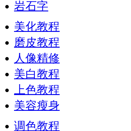
岩石字
美化教程
磨皮教程
人像精修
美白教程
上色教程
美容瘦身
调色教程