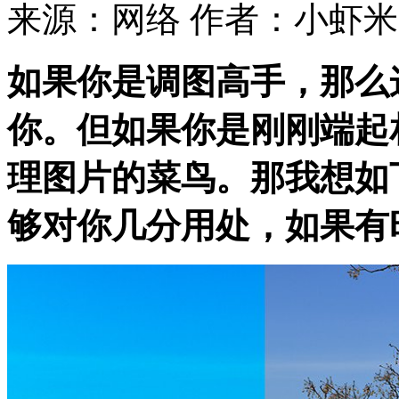
来源：网络
作者：小虾米
如果你是调图高手，那么
你。但如果你是刚刚端起相机
理图片的菜鸟。那我想如
够对你几分用处，如果有