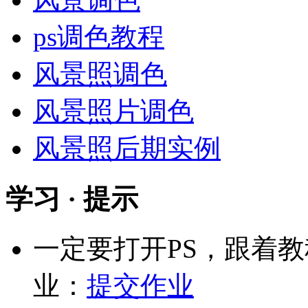
ps调色教程
风景照调色
风景照片调色
风景照后期实例
学习 · 提示
一定要打开PS，跟着
业：
提交作业