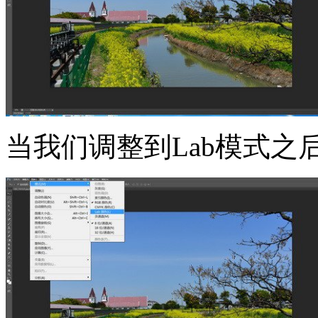
当我们调整到Lab模式之