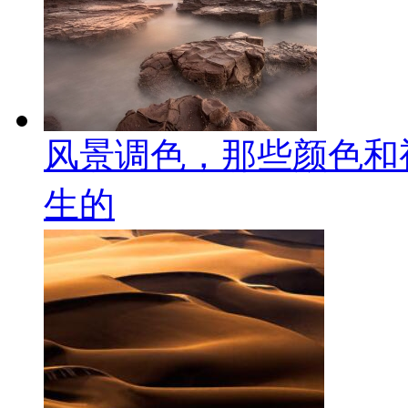
风景调色，那些颜色和
生的