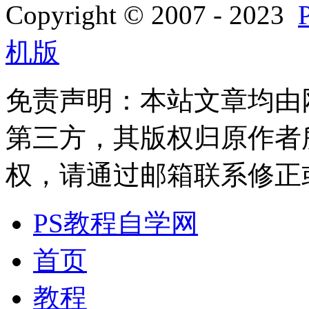
Copyright © 2007 - 2023
机版
免责声明：本站文章均由
第三方，其版权归原作者
权，请通过邮箱联系修正或删除
PS教程自学网
首页
教程