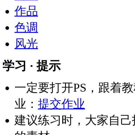
作品
色调
风光
学习 · 提示
一定要打开PS，跟着
业：
提交作业
建议练习时，大家自己