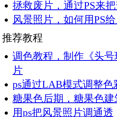
拯救废片，通过PS来
风景照片，如何用PS
推荐教程
调色教程，制作《头号
片
ps通过LAB模式调整
糖果色后期，糖果色建
用ps把风景照片调通透