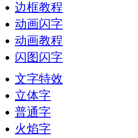
边框教程
动画闪字
动画教程
闪图闪字
文字特效
立体字
普通字
火焰字