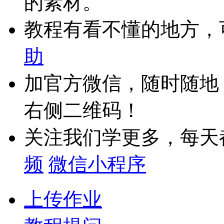
的素材。
教程有看不懂的地方，
助
加官方微信，随时随地
右侧二维码！
关注我们学更多，每天
频
微信小程序
上传作业