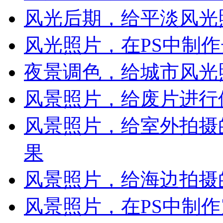
风光后期，给平淡风光
风光照片，在PS中制
夜景调色，给城市风光
风景照片，给废片进行
风景照片，给室外拍摄
果
风景照片，给海边拍摄
风景照片，在PS中制