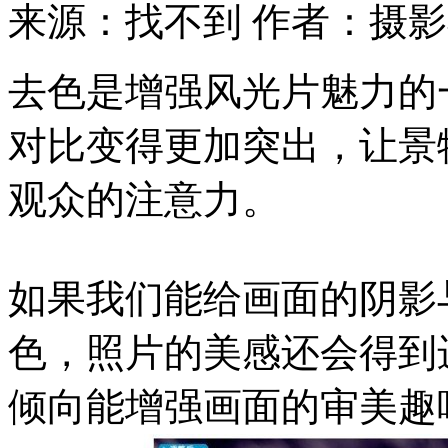
来源：找不到
作者：摄影
去色是增强风光片魅力的
对比变得更加突出，让景
观众的注意力。
如果我们能给画面的阴影
色，照片的美感还会得到
倾向能增强画面的审美趣