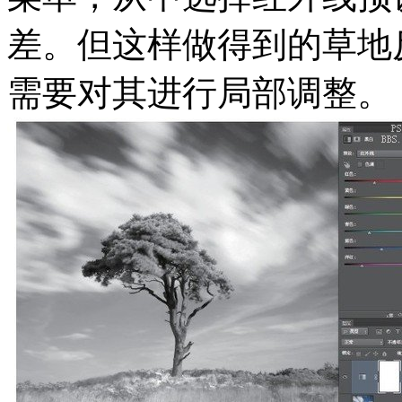
差。但这样做得到的草地
需要对其进行局部调整。