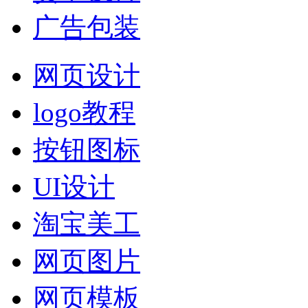
广告包装
网页设计
logo教程
按钮图标
UI设计
淘宝美工
网页图片
网页模板