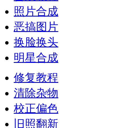
照片合成
恶搞图片
换脸换头
明星合成
修复教程
清除杂物
校正偏色
旧照翻新