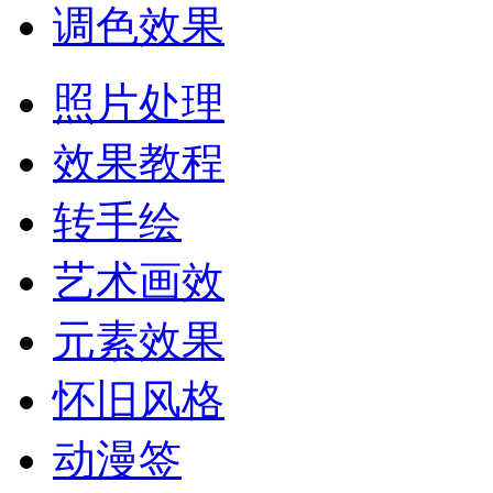
调色效果
照片处理
效果教程
转手绘
艺术画效
元素效果
怀旧风格
动漫签