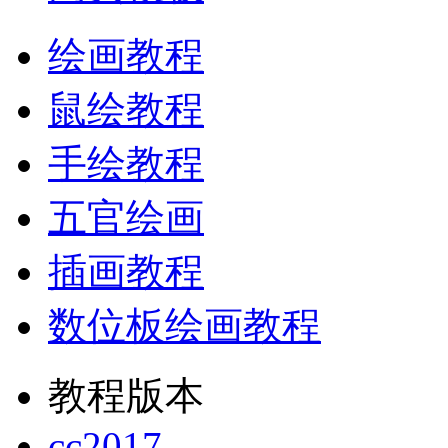
绘画教程
鼠绘教程
手绘教程
五官绘画
插画教程
数位板绘画教程
教程版本
cc2017