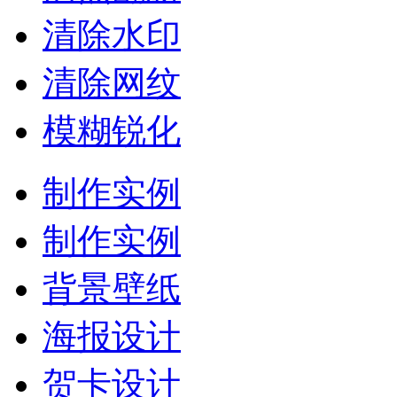
清除水印
清除网纹
模糊锐化
制作实例
制作实例
背景壁纸
海报设计
贺卡设计