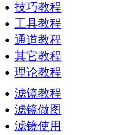
技巧教程
工具教程
通道教程
其它教程
理论教程
滤镜教程
滤镜做图
滤镜使用