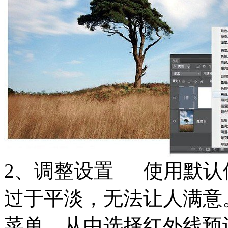
2、调整设置 使用默认
过于平淡，无法让人满意
菜单，从中选择红外线预