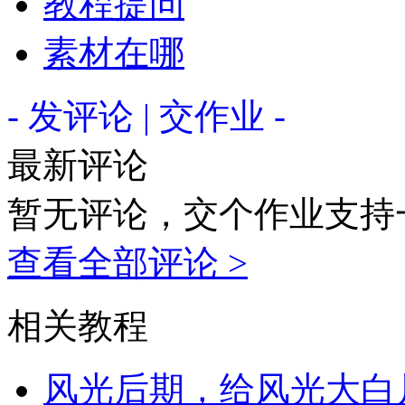
教程提问
素材在哪
- 发评论 | 交作业 -
最新评论
暂无评论，交个作业支持
查看全部评论 >
相关教程
风光后期，给风光大白