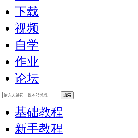
下载
视频
自学
作业
论坛
搜索
基础教程
新手教程