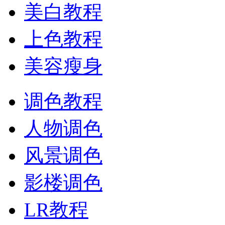
美白教程
上色教程
美容瘦身
调色教程
人物调色
风景调色
影楼调色
LR教程