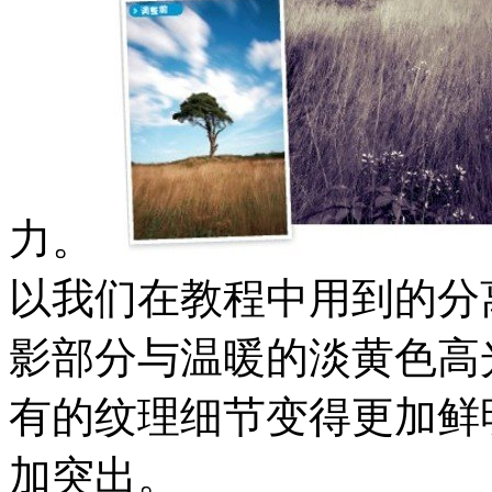
力。
以我们在教程中用到的分
影部分与温暖的淡黄色高
有的纹理细节变得更加鲜
加突出。