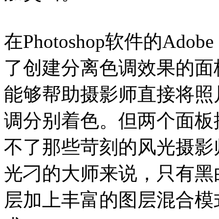
在Photoshop软件的Adob
了创建分离色调效果的面板
能够帮助摄影师直接将照
调分别着色。但两个面板
不了那些苛刻的风光摄影
光刁的大师来说，只有黑
层加上丰富的图层混合模